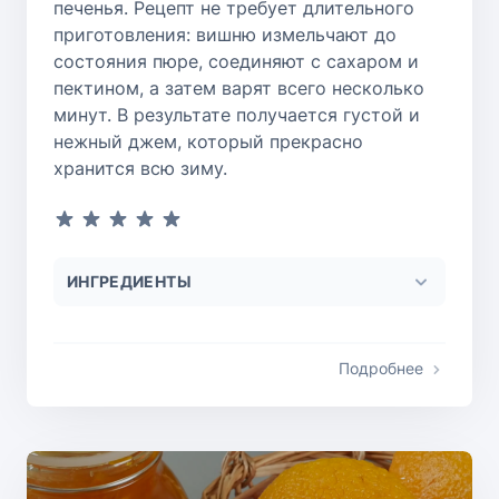
печенья. Рецепт не требует длительного
приготовления: вишню измельчают до
состояния пюре, соединяют с сахаром и
пектином, а затем варят всего несколько
минут. В результате получается густой и
нежный джем, который прекрасно
хранится всю зиму.
ИНГРЕДИЕНТЫ
Подробнее