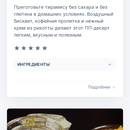
Приготовьте тирамису без сахара и без
глютена в домашних условиях. Воздушный
бисквит, кофейная пропитка и нежный
крем из рикотты делают этот ПП-десерт
легким, вкусным и полезным.
ИНГРЕДИЕНТЫ
Подробнее