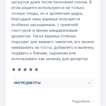
цитрусов даже после окончания сезона. В
этом рецепте используются не только
сочные плоды, но и ароматная цедра,
благодаря чему варенье получается
особенно насыщенным, с приятной
текстурой и ярким мандариновым
ароматом. Такое варенье отлично
подходит для зимнего чаепития, его можно
намазывать на тосты, добавлять в выпечку,
подавать к блинам, сырникам или
использовать как начинку для десертов.
ИНГРЕДИЕНТЫ
Подробнее