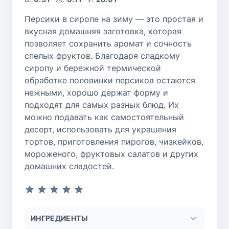
Персики в сиропе на зиму — это простая и
вкусная домашняя заготовка, которая
позволяет сохранить аромат и сочность
спелых фруктов. Благодаря сладкому
сиропу и бережной термической
обработке половинки персиков остаются
нежными, хорошо держат форму и
подходят для самых разных блюд. Их
можно подавать как самостоятельный
десерт, использовать для украшения
тортов, приготовления пирогов, чизкейков,
мороженого, фруктовых салатов и других
домашних сладостей.
ИНГРЕДИЕНТЫ