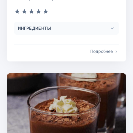
ИНГРЕДИЕНТЫ
Подробнее