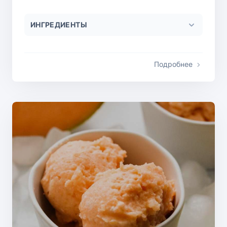
ИНГРЕДИЕНТЫ
Подробнее