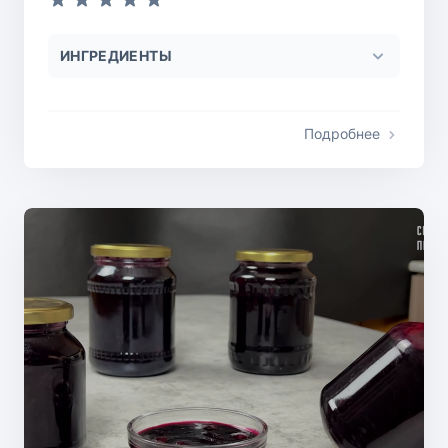
ИНГРЕДИЕНТЫ
Подробнее