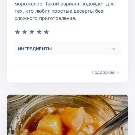
мороженое. Такой вариант подойдет для
тех, кто любит простые десерты без
сложного приготовления.
ИНГРЕДИЕНТЫ
Подробнее