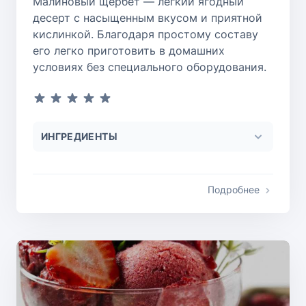
Малиновый щербет — легкий ягодный
десерт с насыщенным вкусом и приятной
кислинкой. Благодаря простому составу
его легко приготовить в домашних
условиях без специального оборудования.
ИНГРЕДИЕНТЫ
Подробнее