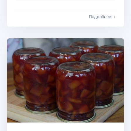
Подробнее