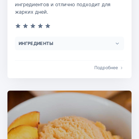
ингредиентов и отлично подходит для
жарких дней.
ИНГРЕДИЕНТЫ
Подробнее