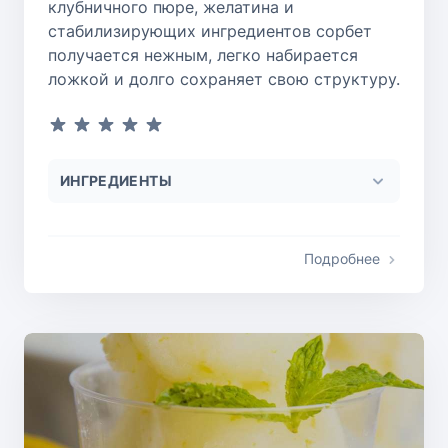
клубничного пюре, желатина и
стабилизирующих ингредиентов сорбет
получается нежным, легко набирается
ложкой и долго сохраняет свою структуру.
ИНГРЕДИЕНТЫ
Подробнее