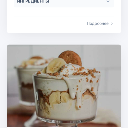
ИНГРЕДИЕНТЫ
Подробнее