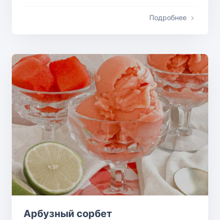
Подробнее
Арбузный сорбет