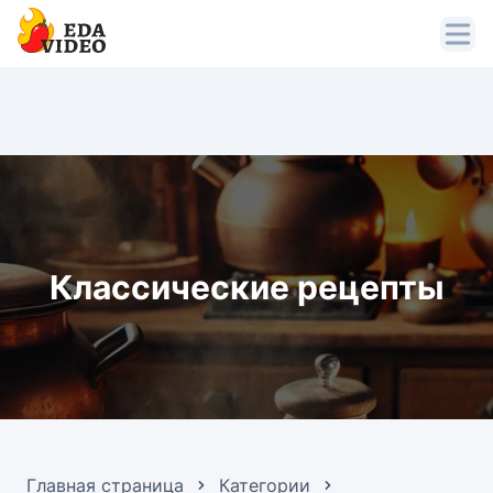
Классические рецепты
Главная страница
Категории