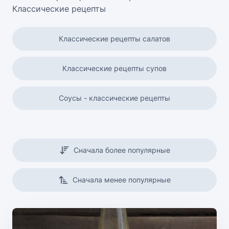
Классические рецепты
Классические рецепты салатов
Классические рецепты супов
Соусы - классические рецепты
Торты - классические рецепты
Сначала более популярные
Сначала менее популярные