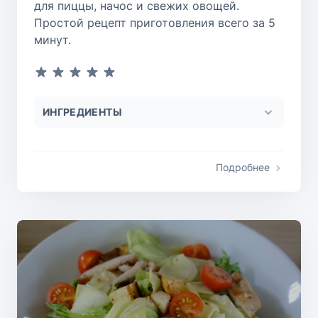
для пиццы, начос и свежих овощей.
Простой рецепт приготовления всего за 5
минут.
ИНГРЕДИЕНТЫ
Подробнее