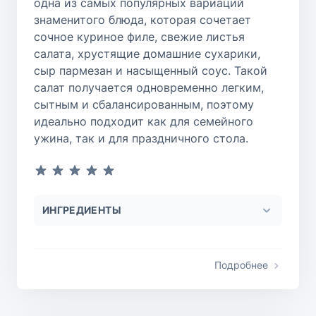
одна из самых популярных вариаций
знаменитого блюда, которая сочетает
сочное куриное филе, свежие листья
салата, хрустящие домашние сухарики,
сыр пармезан и насыщенный соус. Такой
салат получается одновременно легким,
сытным и сбалансированным, поэтому
идеально подходит как для семейного
ужина, так и для праздничного стола.
ИНГРЕДИЕНТЫ
Подробнее