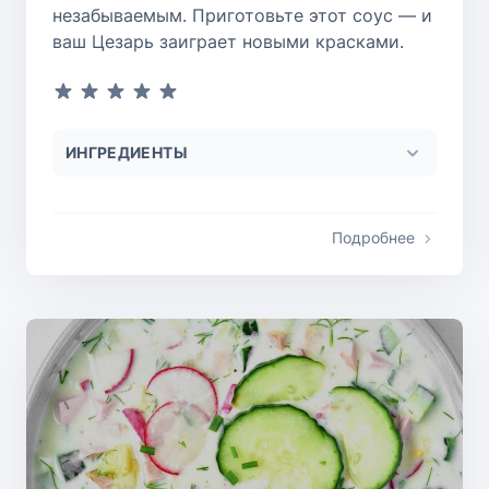
незабываемым. Приготовьте этот соус — и
ваш Цезарь заиграет новыми красками.
ИНГРЕДИЕНТЫ
Подробнее