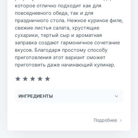
которое отлично подходит как для
повседневного обеда, так и для
праздничного стола. Нежное куриное филе,
свежие листья салата, хрустящие
сухарики, тертый сыр и ароматная
заправка создают гармоничное сочетание
вкусов. Благодаря простому способу
приготовления этот вариант сможет
приготовить даже начинающий кулинар.
ИНГРЕДИЕНТЫ
Подробнее