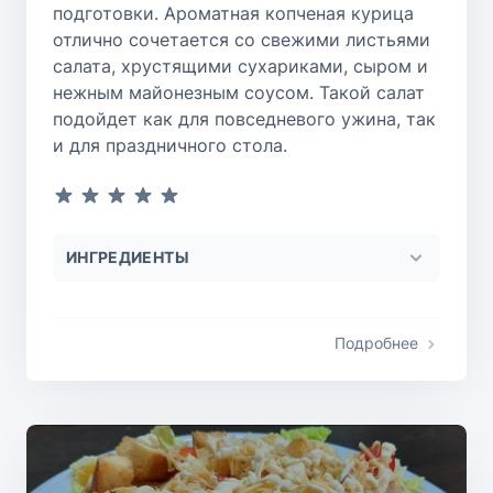
подготовки. Ароматная копченая курица
отлично сочетается со свежими листьями
салата, хрустящими сухариками, сыром и
нежным майонезным соусом. Такой салат
подойдет как для повседневого ужина, так
и для праздничного стола.
ИНГРЕДИЕНТЫ
Подробнее