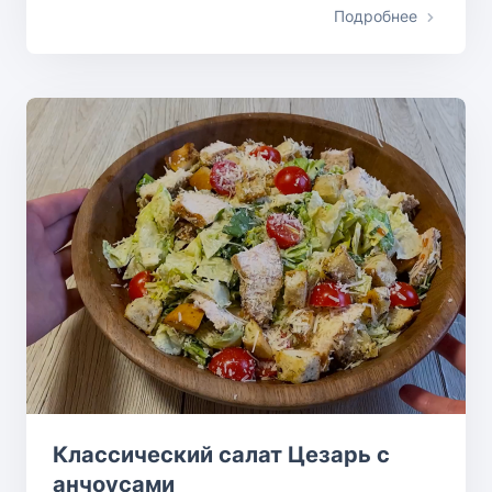
Подробнее
Классический салат Цезарь с
анчоусами