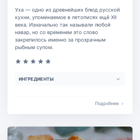
Уха — одно из древнейших блюд русской
кухни, упоминаемое в летописях ещё XII
века. Изначально так называли любой
навар, но со временем это слово
закрепилось именно за прозрачным
рыбным супом.
ИНГРЕДИЕНТЫ
Подробнее