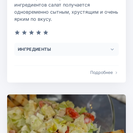
ингредиентов салат получается
одновременно сытным, хрустящим и очень
ярким по вкусу.
ИНГРЕДИЕНТЫ
Подробнее