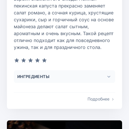
пекинская капуста прекрасно заменяет
салат романо, а сочная курица, хрустящие
сухарики, сыр и горчичный соус на основе
майонеза делают салат сытным,
ароматным и очень вкусным. Такой рецепт
отлично подходит как для повседневного
ужина, так и для праздничного стола.
ИНГРЕДИЕНТЫ
Подробнее