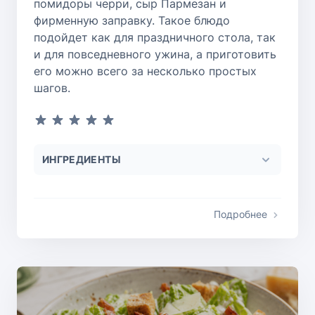
помидоры черри, сыр Пармезан и
фирменную заправку. Такое блюдо
подойдет как для праздничного стола, так
и для повседневного ужина, а приготовить
его можно всего за несколько простых
шагов.
ИНГРЕДИЕНТЫ
Подробнее