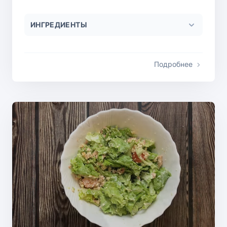
ИНГРЕДИЕНТЫ
Подробнее