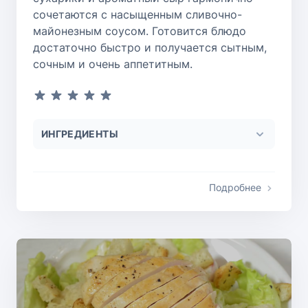
сочетаются с насыщенным сливочно-
майонезным соусом. Готовится блюдо
достаточно быстро и получается сытным,
сочным и очень аппетитным.
ИНГРЕДИЕНТЫ
Подробнее