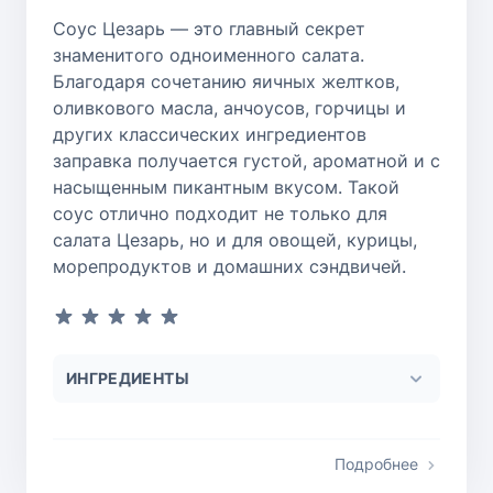
Соус Цезарь — это главный секрет
знаменитого одноименного салата.
Благодаря сочетанию яичных желтков,
оливкового масла, анчоусов, горчицы и
других классических ингредиентов
заправка получается густой, ароматной и с
насыщенным пикантным вкусом. Такой
соус отлично подходит не только для
салата Цезарь, но и для овощей, курицы,
морепродуктов и домашних сэндвичей.
ИНГРЕДИЕНТЫ
Подробнее