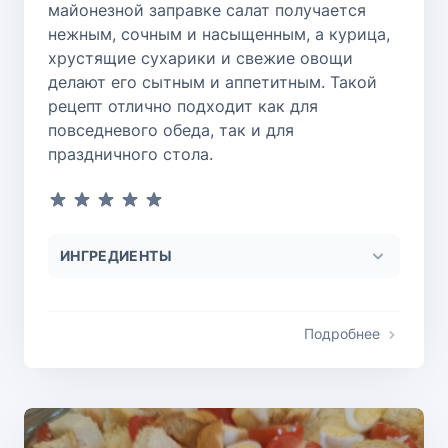
майонезной заправке салат получается
нежным, сочным и насыщенным, а курица,
хрустящие сухарики и свежие овощи
делают его сытным и аппетитным. Такой
рецепт отлично подходит как для
повседневого обеда, так и для
праздничного стола.
ИНГРЕДИЕНТЫ
Подробнее