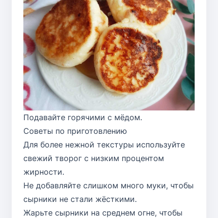
Подавайте горячими с мёдом.
Советы по приготовлению
Для более нежной текстуры используйте
свежий творог с низким процентом
жирности.
Не добавляйте слишком много муки, чтобы
сырники не стали жёсткими.
Жарьте сырники на среднем огне, чтобы