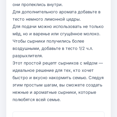
они пропеклись внутри.
Для дополнительного аромата добавьте в
тесто немного лимонной цедры.
Для подачи можно использовать не только
мёд, но и варенье или сгущённое молоко.
Чтобы сырники получились более
воздушными, добавьте в тесто 1/2 ч.л.
разрыхлителя.
Этот простой рецепт сырников с мёдом —
идеальное решение для тех, кто хочет
быстро и вкусно накормить семью. Следуя
этим простым шагам, вы сможете создать
нежные и ароматные сырники, которые
полюбятся всей семье.