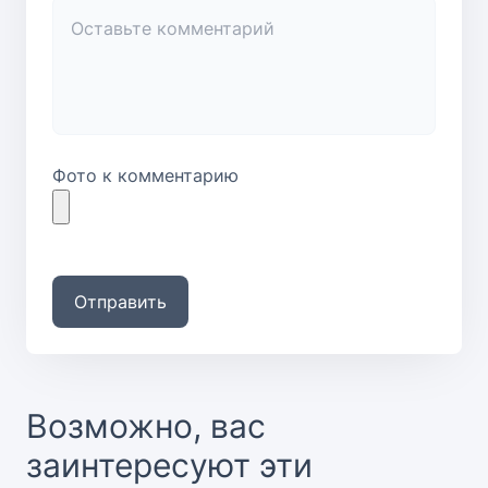
Фото к комментарию
Отправить
Возможно, вас
заинтересуют эти