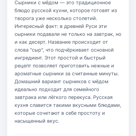
Сырники с мёдом — это традиционное
блюдо русской кухни, которое готовят из
творога уже несколько столетий.
Интересный факт: в древней Руси эти
сырники подавали не только на завтрак, но
и как десерт. Название происходит от
слова "сыр", что подчёркивает основной
ингредиент. Этот простой и быстрый
рецепт позволяет приготовить нежные и
ароматные сырники за считанные минуты.
Домашний вариант сырников с мёдом
идеально подходит для семейного
завтрака или лёгкого перекуса. Русская
кухня славится такими вкусными блюдами,
которые сочетают в себе простоту и
насыщенный вкус.