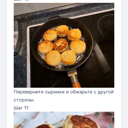
Переверните сырники и обжарьте с другой
стороны.
Шаг 11: