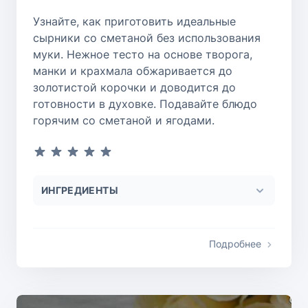
Узнайте, как приготовить идеальные
сырники со сметаной без использования
муки. Нежное тесто на основе творога,
манки и крахмала обжаривается до
золотистой корочки и доводится до
готовности в духовке. Подавайте блюдо
горячим со сметаной и ягодами.
ИНГРЕДИЕНТЫ
Подробнее