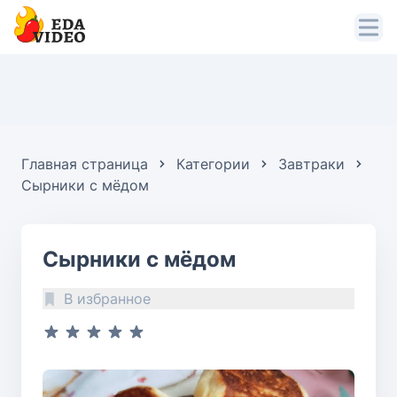
Главная страница
Категории
Завтраки
Сырники с мёдом
Сырники с мёдом
В избранное