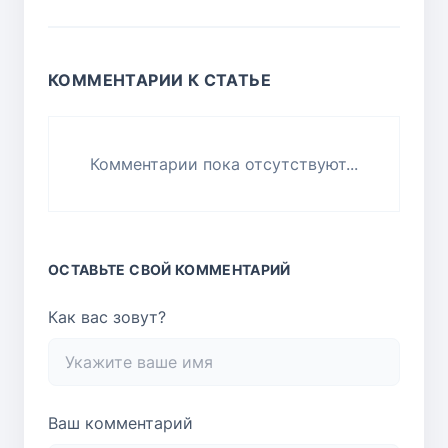
КОММЕНТАРИИ К СТАТЬЕ
Комментарии пока отсутствуют...
ОСТАВЬТЕ СВОЙ КОММЕНТАРИЙ
Как вас зовут?
Ваш комментарий