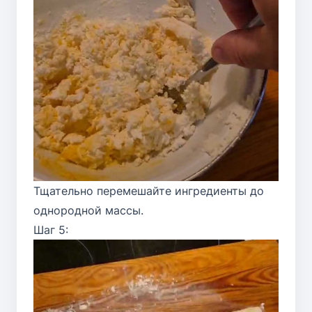
Тщательно перемешайте ингредиенты до
однородной массы.
Шаг 5: