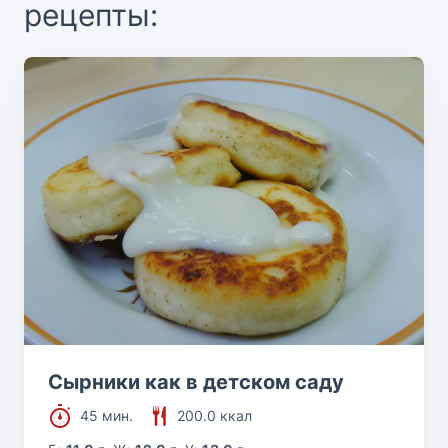
рецепты:
Сырники как в детском саду
45 мин.
200.0 ккал