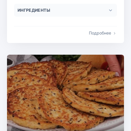
ИНГРЕДИЕНТЫ
Подробнее