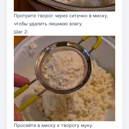
Протрите творог через ситечко в миску,
чтобы удалить лишнюю влагу.
Шаг 2:
Просейте в миску к творогу муку.