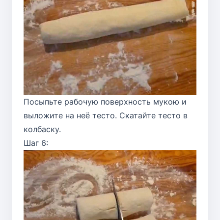
Посыпьте рабочую поверхность мукою и
выложите на неё тесто. Скатайте тесто в
колбаску.
Шаг 6: