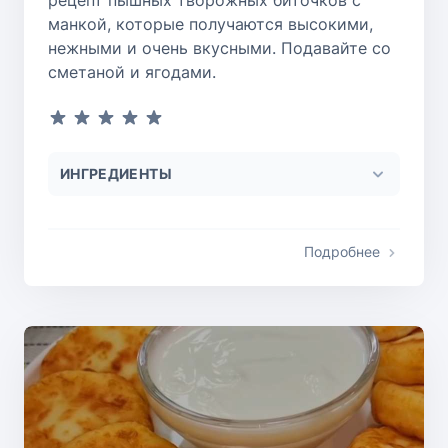
манкой, которые получаются высокими,
нежными и очень вкусными. Подавайте со
сметаной и ягодами.
ИНГРЕДИЕНТЫ
Подробнее