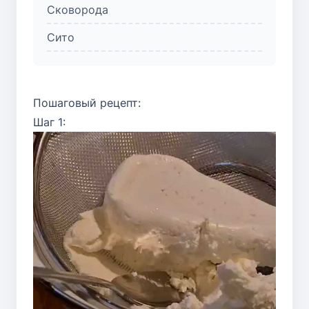
Сковорода
Сито
Пошаговый рецепт:
Шаг 1: