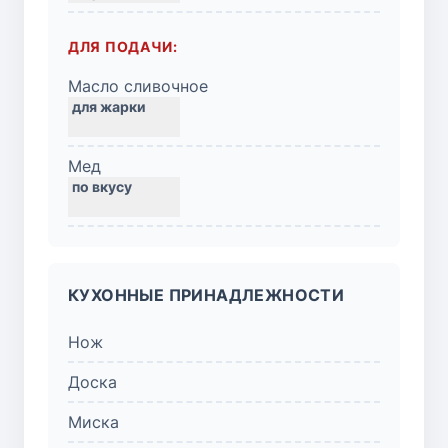
ДЛЯ ПОДАЧИ:
Масло сливочное
Мед
КУХОННЫЕ ПРИНАДЛЕЖНОСТИ
Нож
Доска
Миска