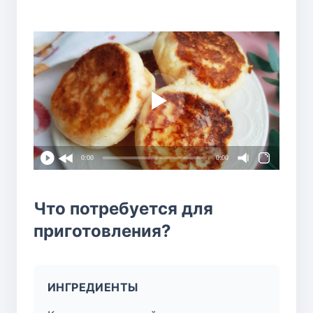
0:00
0:00
Что потребуется для
приготовления?
ИНГРЕДИЕНТЫ