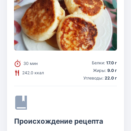
Белки:
17.0 г
30 мин
Жиры:
9.0 г
242.0 ккал
Углеводы:
22.0 г
Происхождение рецепта