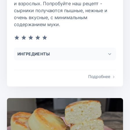
и взрослых. Попробуйте наш рецепт -
сырники получаются пышные, нежные и
очень вкусные, с минимальным
содержанием муки.
ИНГРЕДИЕНТЫ
Подробнее