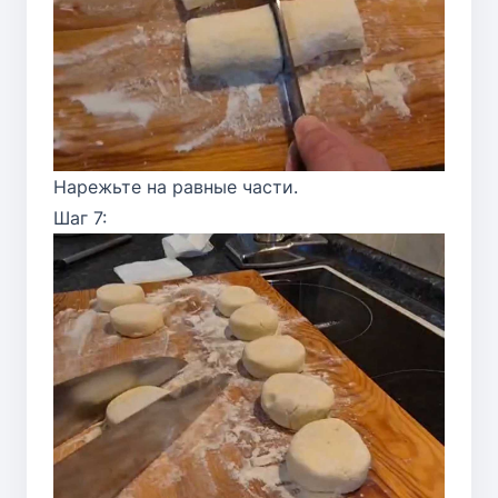
Нарежьте на равные части.
Шаг 7: