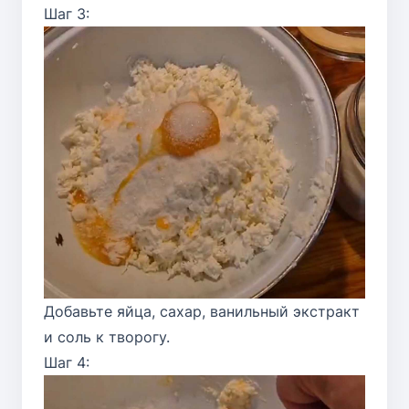
Шаг 3:
Добавьте яйца, сахар, ванильный экстракт
и соль к творогу.
Шаг 4: