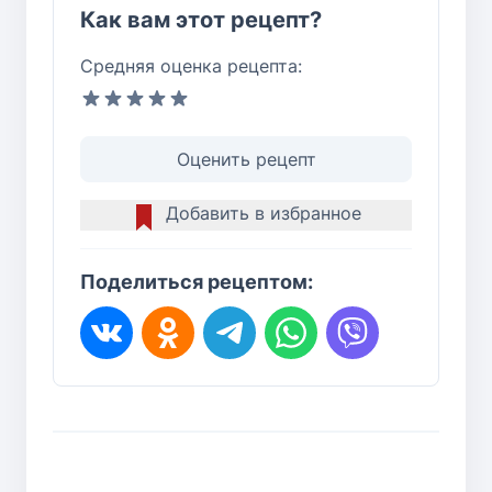
Как вам этот рецепт?
Средняя оценка рецепта:
Оценить рецепт
Добавить в избранное
Поделиться рецептом: