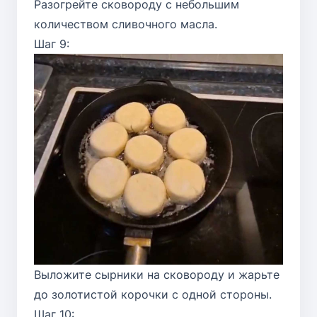
Разогрейте сковороду с небольшим
количеством сливочного масла.
Шаг 9:
Выложите сырники на сковороду и жарьте
до золотистой корочки с одной стороны.
Шаг 10: