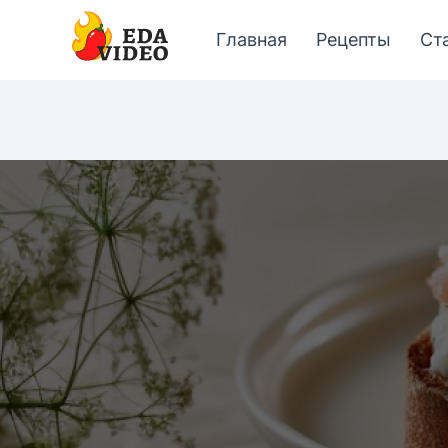
Главная
Рецепты
Ст