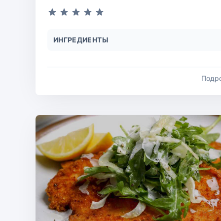
ИНГРЕДИЕНТЫ
Подр