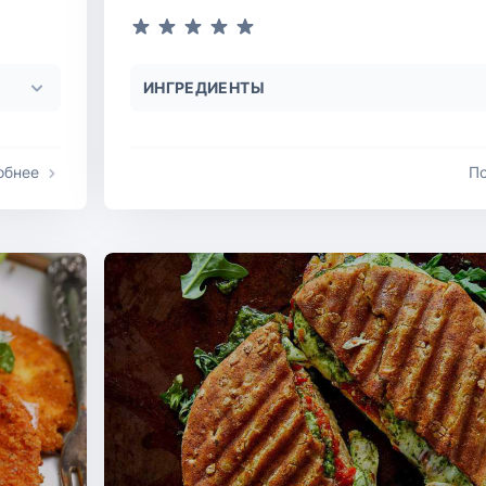
ИНГРЕДИЕНТЫ
обнее
П