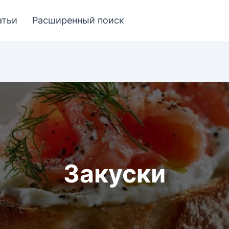
атьи
Расширенный поиск
Закуски