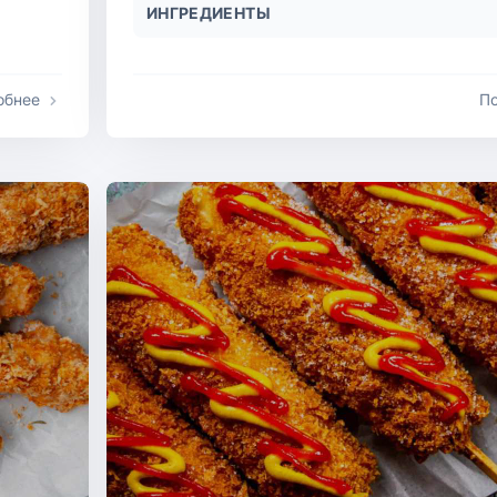
ИНГРЕДИЕНТЫ
обнее
П