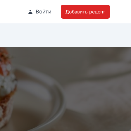
Войти
Добавить рецепт