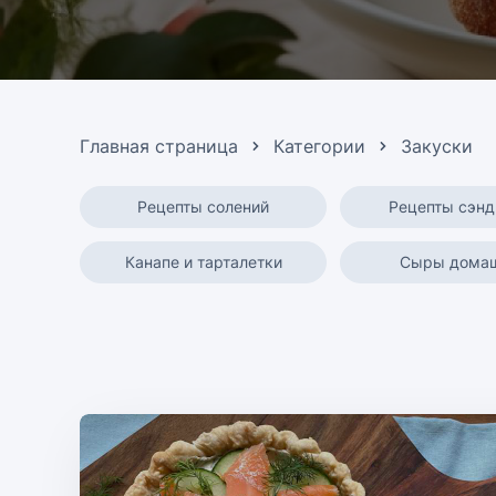
Главная страница
Категории
Закуски
Рецепты солений
Рецепты сэнд
Канапе и тарталетки
Сыры дома