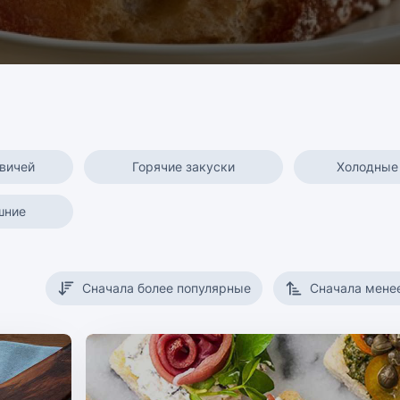
вичей
Горячие закуски
Холодные
шние
Сначала более популярные
Сначала мене