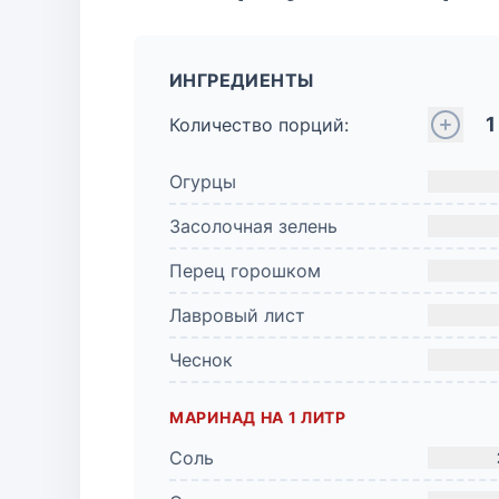
ИНГРЕДИЕНТЫ
1
Количество порций:
Огурцы
Засолочная зелень
Перец горошком
Лавровый лист
Чеснок
МАРИНАД НА 1 ЛИТР
Соль