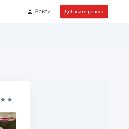
Войти
Добавить рецепт