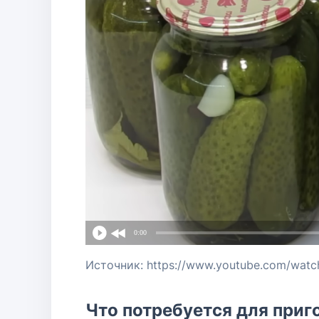
0:00
Источник: https://www.youtube.com/watc
Что потребуется для приг