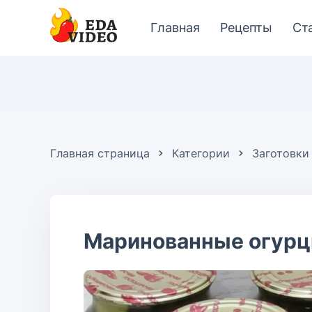
Главная
Рецепты
Ст
Главная страница
Категории
Заготовки
Маринованные огурц