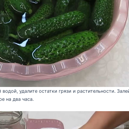
водой, удалите остатки грязи и растительности. Зале
е на два часа.