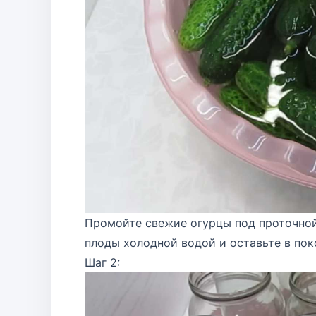
Промойте свежие огурцы под проточной 
плоды холодной водой и оставьте в поко
Шаг 2: