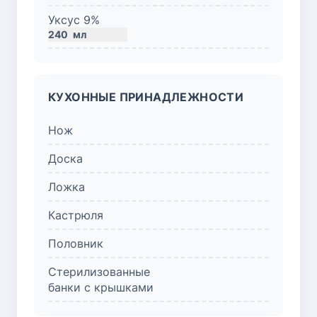
Уксус 9%
240
мл
КУХОННЫЕ ПРИНАДЛЕЖНОСТИ
Нож
Доска
Ложка
Кастрюля
Половник
Стерилизованные
банки с крышками