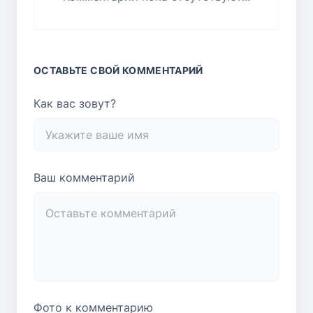
ОСТАВЬТЕ СВОЙ КОММЕНТАРИЙ
Как вас зовут?
Ваш комментарий
Фото к комментарию