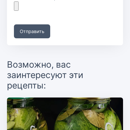
Отправить
Возможно, вас
заинтересуют эти
рецепты: