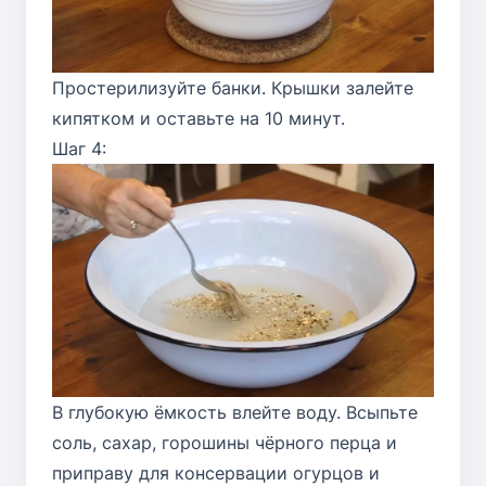
Простерилизуйте банки. Крышки залейте
кипятком и оставьте на 10 минут.
Шаг 4:
В глубокую ёмкость влейте воду. Всыпьте
соль, сахар, горошины чёрного перца и
приправу для консервации огурцов и