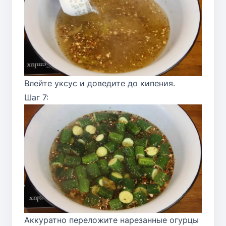
Влейте уксус и доведите до кипения.
Шаг 7:
Аккуратно переложите нарезанные огурцы