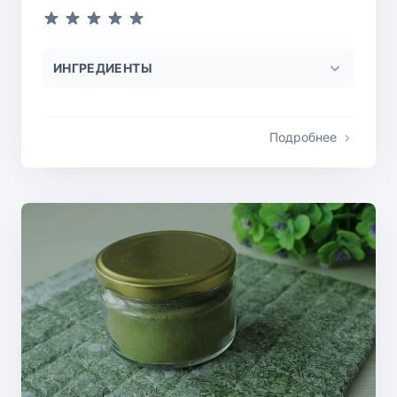
ИНГРЕДИЕНТЫ
Подробнее