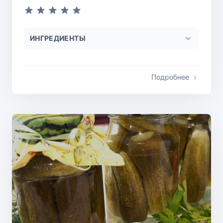
ИНГРЕДИЕНТЫ
Подробнее