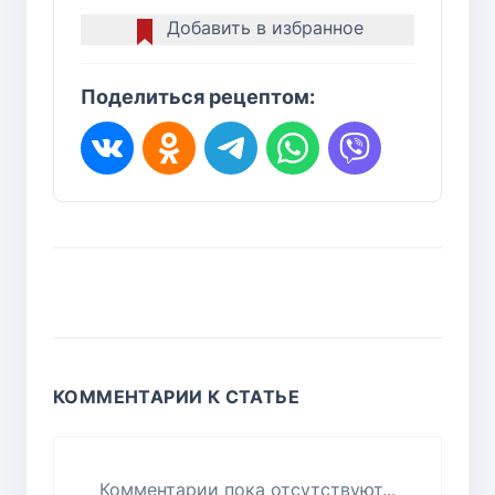
Добавить в избранное
Поделиться рецептом:
КОММЕНТАРИИ К СТАТЬЕ
Комментарии пока отсутствуют...