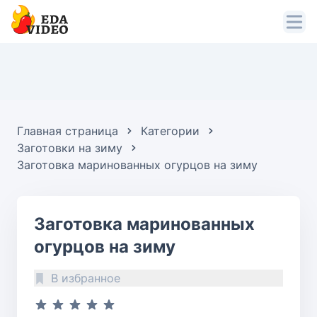
Главная страница
Категории
Заготовки на зиму
Заготовка маринованных огурцов на зиму
Заготовка маринованных
огурцов на зиму
В избранное