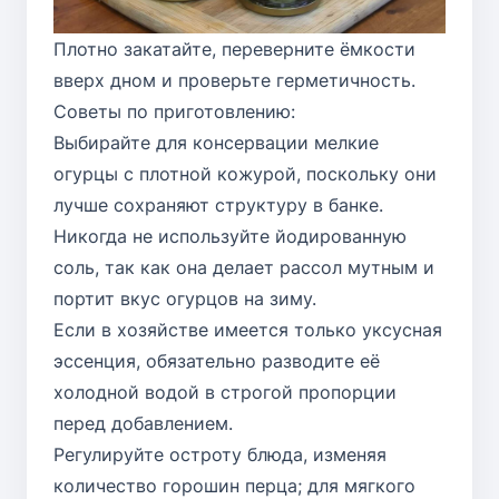
Плотно закатайте, переверните ёмкости
вверх дном и проверьте герметичность.
Советы по приготовлению:
Выбирайте для консервации мелкие
огурцы с плотной кожурой, поскольку они
лучше сохраняют структуру в банке.
Никогда не используйте йодированную
соль, так как она делает рассол мутным и
портит вкус огурцов на зиму.
Если в хозяйстве имеется только уксусная
эссенция, обязательно разводите её
холодной водой в строгой пропорции
перед добавлением.
Регулируйте остроту блюда, изменяя
количество горошин перца; для мягкого