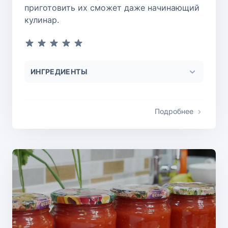
приготовить их сможет даже начинающий
кулинар.
ИНГРЕДИЕНТЫ
Подробнее