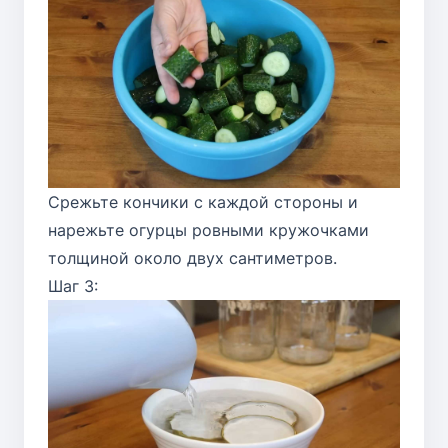
Срежьте кончики с каждой стороны и
нарежьте огурцы ровными кружочками
толщиной около двух сантиметров.
Шаг 3: