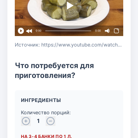
0:00
0:00
Источник: https://www.youtube.com/watch?v=0d26mW9PREg
Что потребуется для
приготовления?
ИНГРЕДИЕНТЫ
Количество порций:
1
НА 3-4 БАНКИ ПО 1 Л.