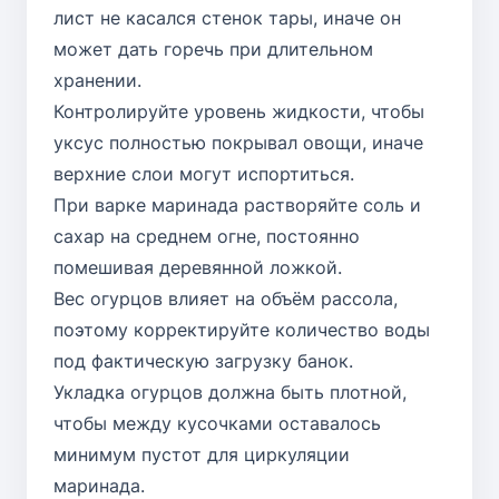
лист не касался стенок тары, иначе он
может дать горечь при длительном
хранении.
Контролируйте уровень жидкости, чтобы
уксус полностью покрывал овощи, иначе
верхние слои могут испортиться.
При варке маринада растворяйте соль и
сахар на среднем огне, постоянно
помешивая деревянной ложкой.
Вес огурцов влияет на объём рассола,
поэтому корректируйте количество воды
под фактическую загрузку банок.
Укладка огурцов должна быть плотной,
чтобы между кусочками оставалось
минимум пустот для циркуляции
маринада.