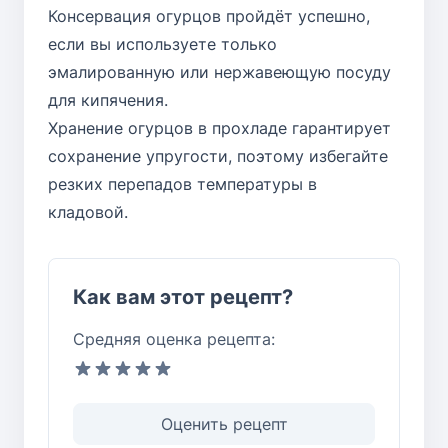
Консервация огурцов пройдёт успешно,
если вы используете только
эмалированную или нержавеющую посуду
для кипячения.
Хранение огурцов в прохладе гарантирует
сохранение упругости, поэтому избегайте
резких перепадов температуры в
кладовой.
Как вам этот рецепт?
Средняя оценка рецепта:
Оценить рецепт