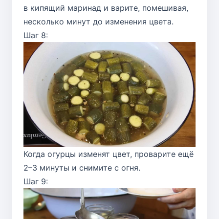
в кипящий маринад и варите, помешивая,
несколько минут до изменения цвета.
Шаг 8:
Когда огурцы изменят цвет, проварите ещё
2–3 минуты и снимите с огня.
Шаг 9: