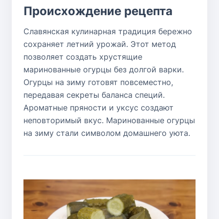
Происхождение рецепта
Славянская кулинарная традиция бережно
сохраняет летний урожай. Этот метод
позволяет создать хрустящие
маринованные огурцы без долгой варки.
Огурцы на зиму готовят повсеместно,
передавая секреты баланса специй.
Ароматные пряности и уксус создают
неповторимый вкус. Маринованные огурцы
на зиму стали символом домашнего уюта.