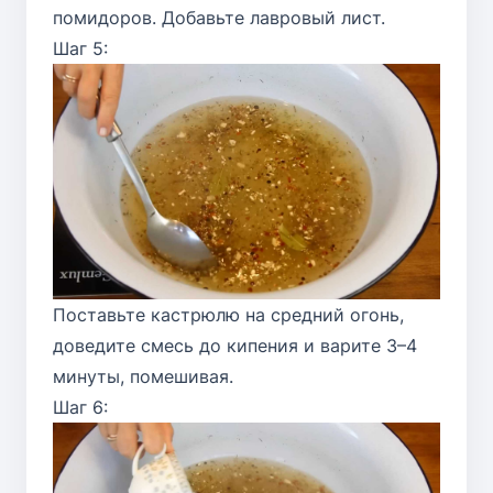
помидоров. Добавьте лавровый лист.
Шаг 5:
Поставьте кастрюлю на средний огонь,
доведите смесь до кипения и варите 3–4
минуты, помешивая.
Шаг 6: