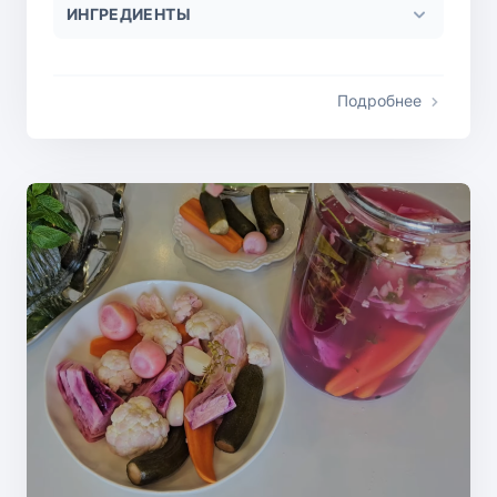
ИНГРЕДИЕНТЫ
Подробнее