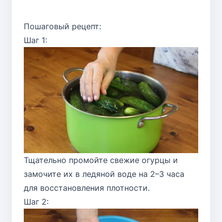
Пошаговый рецепт:
Шаг 1:
Тщательно промойте свежие огурцы и
замочите их в ледяной воде на 2–3 часа
для восстановления плотности.
Шаг 2: