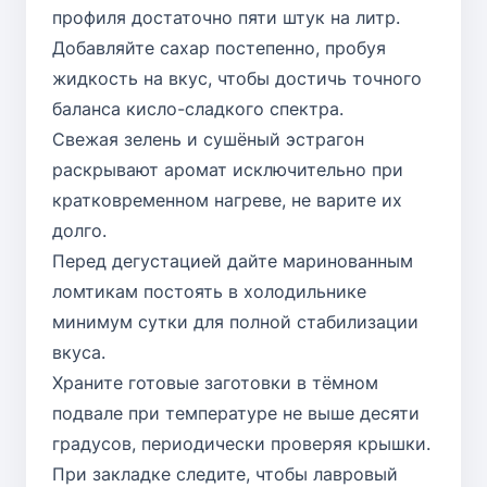
профиля достаточно пяти штук на литр.
Добавляйте сахар постепенно, пробуя
жидкость на вкус, чтобы достичь точного
баланса кисло-сладкого спектра.
Свежая зелень и сушёный эстрагон
раскрывают аромат исключительно при
кратковременном нагреве, не варите их
долго.
Перед дегустацией дайте маринованным
ломтикам постоять в холодильнике
минимум сутки для полной стабилизации
вкуса.
Храните готовые заготовки в тёмном
подвале при температуре не выше десяти
градусов, периодически проверяя крышки.
При закладке следите, чтобы лавровый