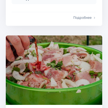
Подробнее