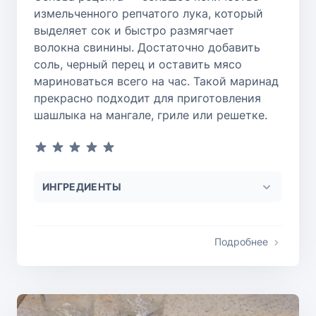
измельченного репчатого лука, который
выделяет сок и быстро размягчает
волокна свинины. Достаточно добавить
соль, черный перец и оставить мясо
мариноваться всего на час. Такой маринад
прекрасно подходит для приготовления
шашлыка на мангале, гриле или решетке.
ИНГРЕДИЕНТЫ
Подробнее