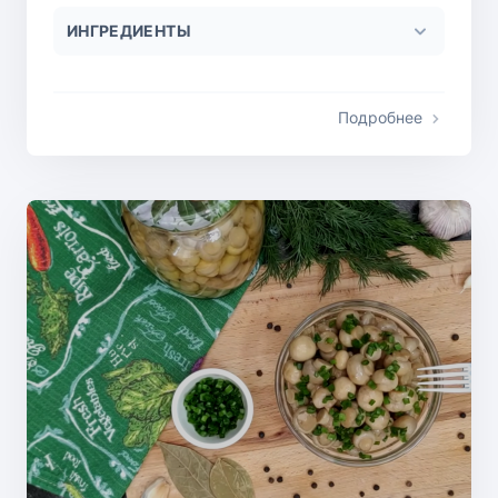
ИНГРЕДИЕНТЫ
Подробнее