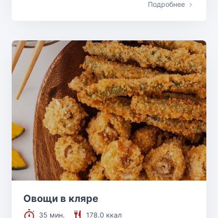
Подробнее
Овощи в кляре
35 мин.
178.0 ккал