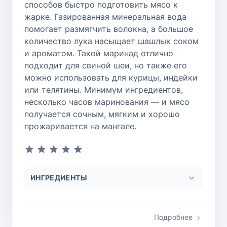
способов быстро подготовить мясо к
жарке. Газированная минеральная вода
помогает размягчить волокна, а большое
количество лука насыщает шашлык соком
и ароматом. Такой маринад отлично
подходит для свиной шеи, но также его
можно использовать для курицы, индейки
или телятины. Минимум ингредиентов,
несколько часов маринования — и мясо
получается сочным, мягким и хорошо
прожаривается на мангале.
ИНГРЕДИЕНТЫ
Подробнее