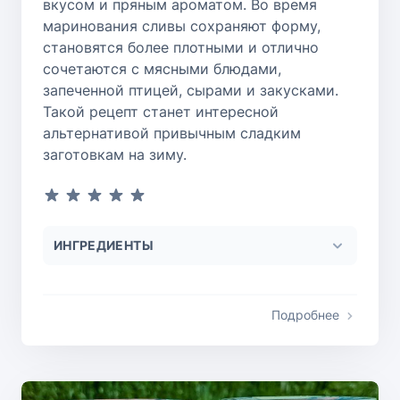
вкусом и пряным ароматом. Во время
маринования сливы сохраняют форму,
становятся более плотными и отлично
сочетаются с мясными блюдами,
запеченной птицей, сырами и закусками.
Такой рецепт станет интересной
альтернативой привычным сладким
заготовкам на зиму.
ИНГРЕДИЕНТЫ
Подробнее