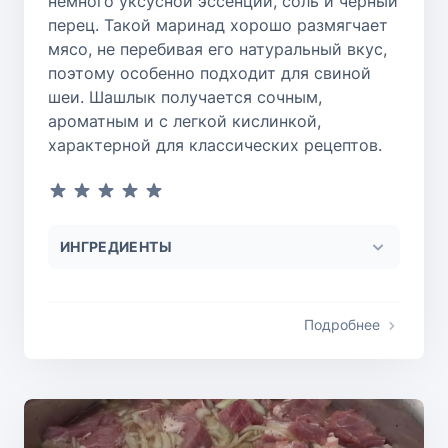
немного уксусной эссенции, соль и черный
перец. Такой маринад хорошо размягчает
мясо, не перебивая его натуральный вкус,
поэтому особенно подходит для свиной
шеи. Шашлык получается сочным,
ароматным и с легкой кислинкой,
характерной для классических рецептов.
ИНГРЕДИЕНТЫ
Подробнее