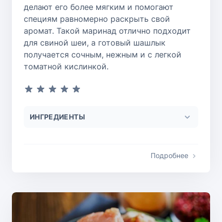
делают его более мягким и помогают
специям равномерно раскрыть свой
аромат. Такой маринад отлично подходит
для свиной шеи, а готовый шашлык
получается сочным, нежным и с легкой
томатной кислинкой.
ИНГРЕДИЕНТЫ
Подробнее