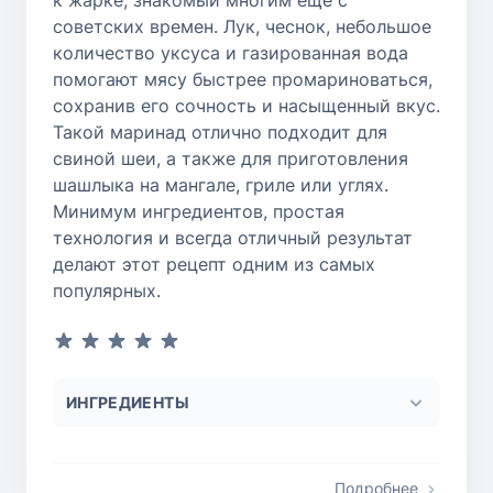
к жарке, знакомый многим еще с
советских времен. Лук, чеснок, небольшое
количество уксуса и газированная вода
помогают мясу быстрее промариноваться,
сохранив его сочность и насыщенный вкус.
Такой маринад отлично подходит для
свиной шеи, а также для приготовления
шашлыка на мангале, гриле или углях.
Минимум ингредиентов, простая
технология и всегда отличный результат
делают этот рецепт одним из самых
популярных.
ИНГРЕДИЕНТЫ
Подробнее