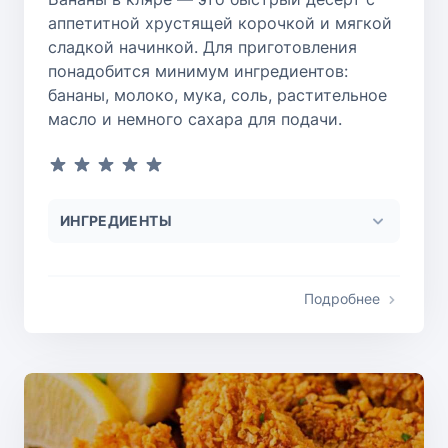
аппетитной хрустящей корочкой и мягкой
сладкой начинкой. Для приготовления
понадобится минимум ингредиентов:
бананы, молоко, мука, соль, растительное
масло и немного сахара для подачи.
ИНГРЕДИЕНТЫ
Подробнее