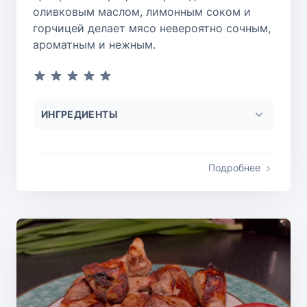
оливковым маслом, лимонным соком и
горчицей делает мясо невероятно сочным,
ароматным и нежным.
ИНГРЕДИЕНТЫ
Подробнее