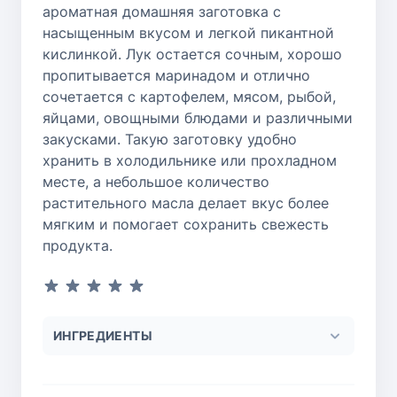
ароматная домашняя заготовка с
насыщенным вкусом и легкой пикантной
кислинкой. Лук остается сочным, хорошо
пропитывается маринадом и отлично
сочетается с картофелем, мясом, рыбой,
яйцами, овощными блюдами и различными
закусками. Такую заготовку удобно
хранить в холодильнике или прохладном
месте, а небольшое количество
растительного масла делает вкус более
мягким и помогает сохранить свежесть
продукта.
ИНГРЕДИЕНТЫ