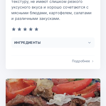
текстуру, не имеют слишком резкого
уксусного вкуса и хорошо сочетаются с
мясными блюдами, картофелем, салатами
и различными закусками.
ИНГРЕДИЕНТЫ
Подробнее