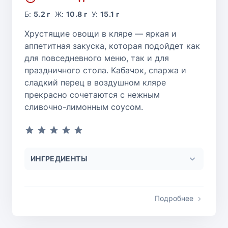
Б:
5.2 г
Ж:
10.8 г
У:
15.1 г
Хрустящие овощи в кляре — яркая и
аппетитная закуска, которая подойдет как
для повседневного меню, так и для
праздничного стола. Кабачок, спаржа и
сладкий перец в воздушном кляре
прекрасно сочетаются с нежным
сливочно-лимонным соусом.
ИНГРЕДИЕНТЫ
Подробнее