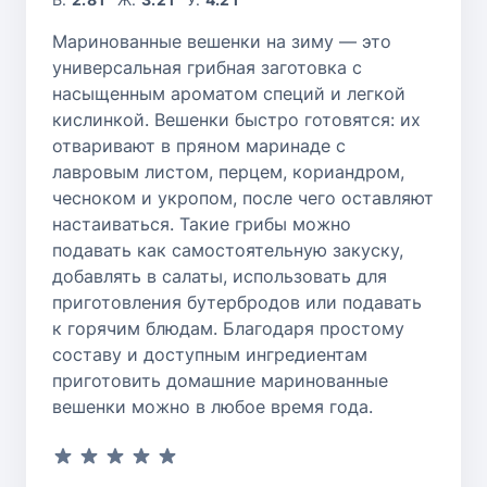
Маринованные вешенки на зиму — это
универсальная грибная заготовка с
насыщенным ароматом специй и легкой
кислинкой. Вешенки быстро готовятся: их
отваривают в пряном маринаде с
лавровым листом, перцем, кориандром,
чесноком и укропом, после чего оставляют
настаиваться. Такие грибы можно
подавать как самостоятельную закуску,
добавлять в салаты, использовать для
приготовления бутербродов или подавать
к горячим блюдам. Благодаря простому
составу и доступным ингредиентам
приготовить домашние маринованные
вешенки можно в любое время года.