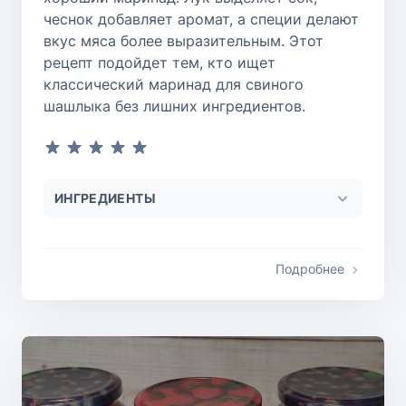
чеснок добавляет аромат, а специи делают
вкус мяса более выразительным. Этот
рецепт подойдет тем, кто ищет
классический маринад для свиного
шашлыка без лишних ингредиентов.
ИНГРЕДИЕНТЫ
Подробнее