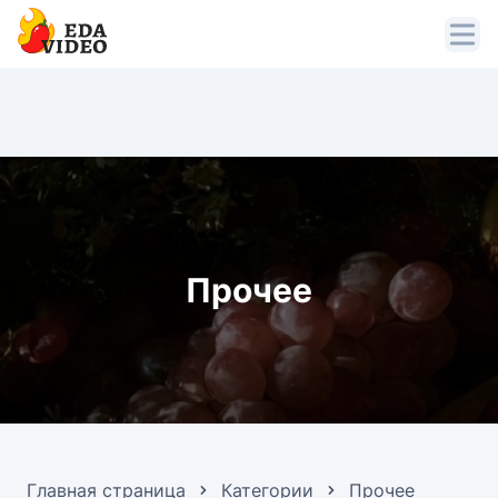
Прочее
Главная страница
Категории
Прочее