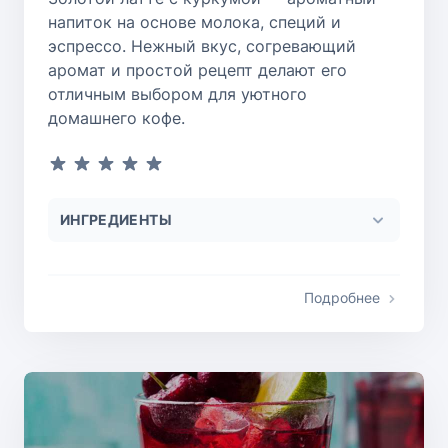
напиток на основе молока, специй и
эспрессо. Нежный вкус, согревающий
аромат и простой рецепт делают его
отличным выбором для уютного
домашнего кофе.
ИНГРЕДИЕНТЫ
Подробнее