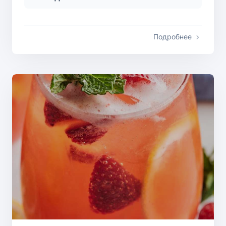
Подробнее