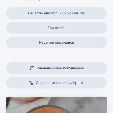
Рецепты алкогольных коктейлей
Глинтвейн
Рецепты лимонадов
Горячие напитки
Сначала более популярные
Смузи
Сначала менее популярные