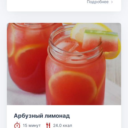
Подробнее
Арбузный лимонад
15 минут
24.0 ккал