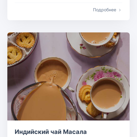
Подробнее
Индийский чай Масала