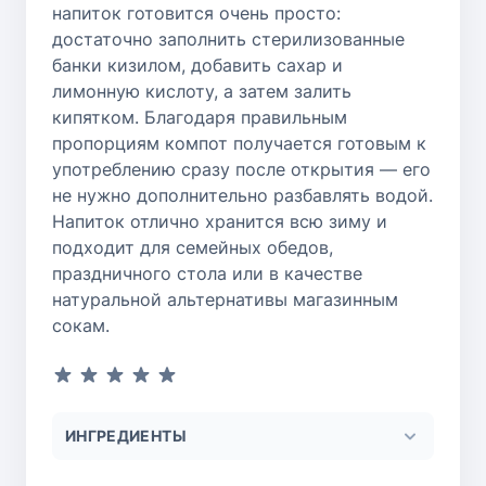
напиток готовится очень просто:
достаточно заполнить стерилизованные
банки кизилом, добавить сахар и
лимонную кислоту, а затем залить
кипятком. Благодаря правильным
пропорциям компот получается готовым к
употреблению сразу после открытия — его
не нужно дополнительно разбавлять водой.
Напиток отлично хранится всю зиму и
подходит для семейных обедов,
праздничного стола или в качестве
натуральной альтернативы магазинным
сокам.
ИНГРЕДИЕНТЫ