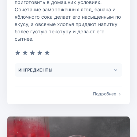
приготовить в домашних условиях.
Сочетание замороженных ягод, банана и
яблочного сока делает его насыщенным по
вкусу, а овсяные хлопья придают напитку
более густую текстуру и делают его
сытнее.
ИНГРЕДИЕНТЫ
Подробнее