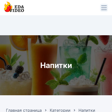
Напитки
Главная страница
Категории
Напитки