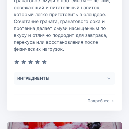
Гранатовое смузи с протеином — легкий,
освежающий и питательный напиток,
который легко приготовить в блендере.
Сочетание граната, гранатового сока и
протеина делает смузи насыщенным по
вкусу и отлично подходит для завтрака,
перекуса или восстановления после
физических нагрузок.
ИНГРЕДИЕНТЫ
Подробнее