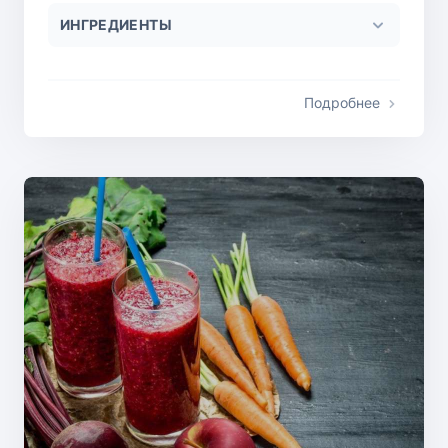
ИНГРЕДИЕНТЫ
Подробнее