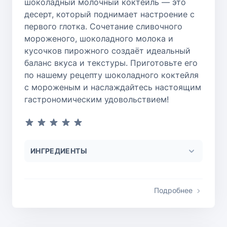
шоколадный молочный коктейль — это
десерт, который поднимает настроение с
первого глотка. Сочетание сливочного
мороженого, шоколадного молока и
кусочков пирожного создаёт идеальный
баланс вкуса и текстуры. Приготовьте его
по нашему рецепту шоколадного коктейля
с мороженым и наслаждайтесь настоящим
гастрономическим удовольствием!
ИНГРЕДИЕНТЫ
Подробнее