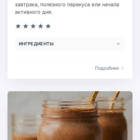
завтрака, полезного перекуса или начала
активного дня.
ИНГРЕДИЕНТЫ
Подробнее