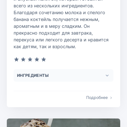
всего из нескольких ингредиентов.
Благодаря сочетанию молока и спелого
банана коктейль получается нежным,
ароматным и в меру сладким. Он
прекрасно подходит для завтрака,
перекуса или легкого десерта и нравится
как детям, так и взрослым.
ИНГРЕДИЕНТЫ
Подробнее