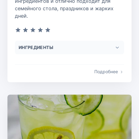
ингредиентов и отлично подходит для
семейного стола, праздников и жарких
дней.
ИНГРЕДИЕНТЫ
Подробнее