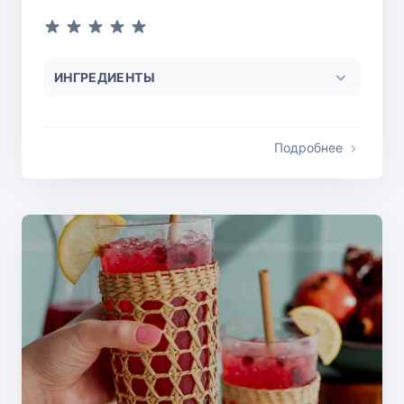
ИНГРЕДИЕНТЫ
Подробнее