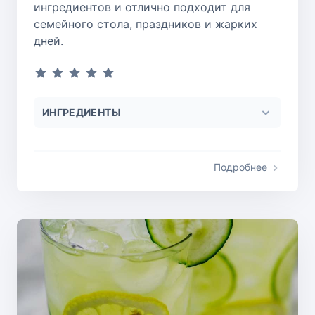
ингредиентов и отлично подходит для
семейного стола, праздников и жарких
дней.
ИНГРЕДИЕНТЫ
Подробнее