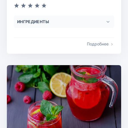
ИНГРЕДИЕНТЫ
Подробнее