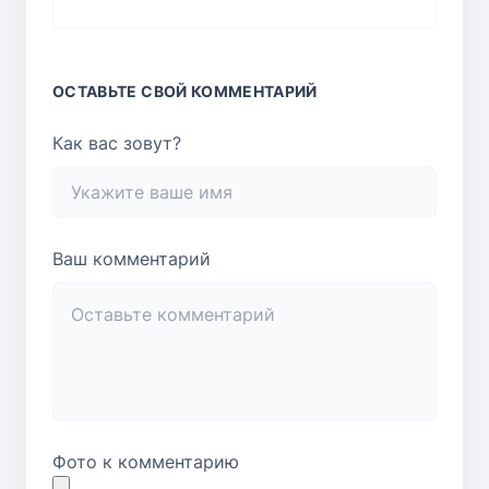
ОСТАВЬТЕ СВОЙ КОММЕНТАРИЙ
Как вас зовут?
Ваш комментарий
Фото к комментарию