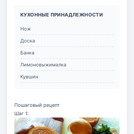
КУХОННЫЕ ПРИНАДЛЕЖНОСТИ
Нож
Доска
Банка
Лимоновыжималка
Кувшин
Пошаговый рецепт
Шаг 1: