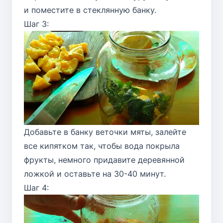
и поместите в стеклянную банку.
Шаг 3:
Добавьте в банку веточки мяты, залейте
все кипятком так, чтобы вода покрыла
фрукты, немного придавите деревянной
ложкой и оставьте на 30-40 минут.
Шаг 4: