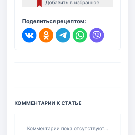
Добавить в избранное
Поделиться рецептом:
КОММЕНТАРИИ К СТАТЬЕ
Комментарии пока отсутствуют...