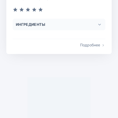
ИНГРЕДИЕНТЫ
Подробнее