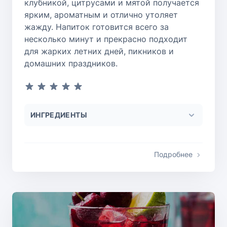
клубникой, цитрусами и мятой получается
ярким, ароматным и отлично утоляет
жажду. Напиток готовится всего за
несколько минут и прекрасно подходит
для жарких летних дней, пикников и
домашних праздников.
ИНГРЕДИЕНТЫ
Подробнее