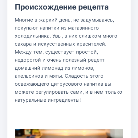
Происхождение рецепта
Многие в жаркий день, не задумываясь,
покупают напитки из магазинного
холодильника. Увы, в них слишком много
сахара и искусственных красителей.
Между тем, существует простой,
недорогой и очень полезный рецепт
домашний лимонад из лимонов,
апельсинов и мяты. Сладость этого
освежающего цитрусового напитка вы
можете регулировать сами, и в нем только
натуральные ингредиенты!