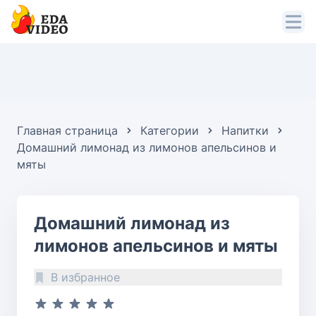
Главная страница
Категории
Напитки
Домашний лимонад из лимонов апельсинов и
мяты
Домашний лимонад из
лимонов апельсинов и мяты
В избранное