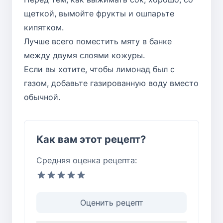
щеткой, вымойте фрукты и ошпарьте
кипятком.
Лучше всего поместить мяту в банке
между двумя слоями кожуры.
Если вы хотите, чтобы лимонад был с
газом, добавьте газированную воду вместо
обычной.
Как вам этот рецепт?
Средняя оценка рецепта:
Оценить рецепт