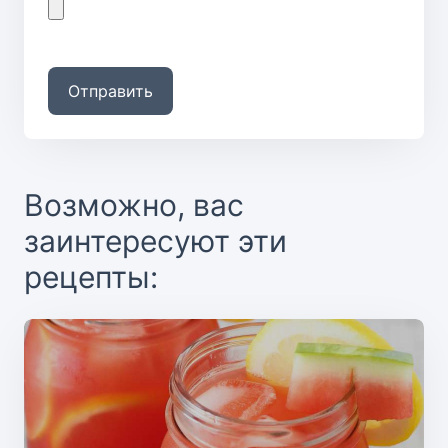
Отправить
Возможно, вас
заинтересуют эти
рецепты: