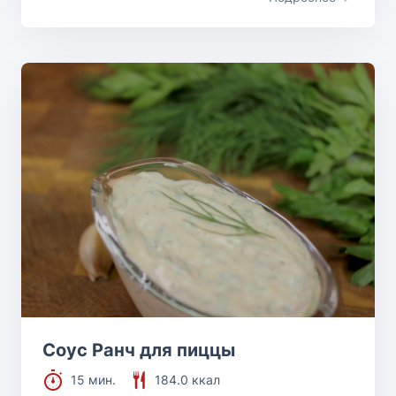
Соус Ранч для пиццы
15 мин.
184.0 ккал