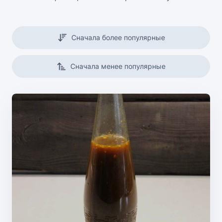
Сначала более популярные
Сначала менее популярные