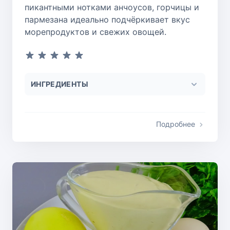
пикантными нотками анчоусов, горчицы и
пармезана идеально подчёркивает вкус
морепродуктов и свежих овощей.
ИНГРЕДИЕНТЫ
Подробнее