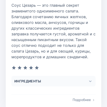
Соус Цезарь — это главный секрет
знаменитого одноименного салата.
Благодаря сочетанию яичных желтков,
оливкового масла, анчоусов, горчицы и
других классических ингредиентов
заправка получается густой, ароматной и с
насыщенным пикантным вкусом. Такой
соус отлично подходит не только для
салата Цезарь, но и для овощей, курицы,
морепродуктов и домашних сэндвичей.
ИНГРЕДИЕНТЫ
Подробнее