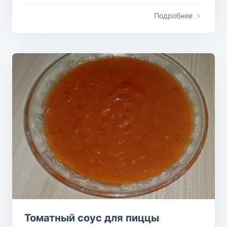
Подробнее
Томатный соус для пиццы