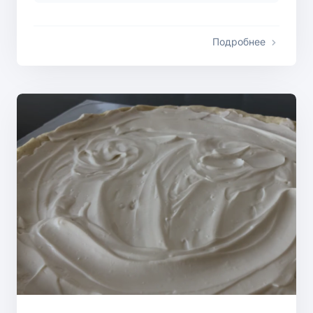
Подробнее