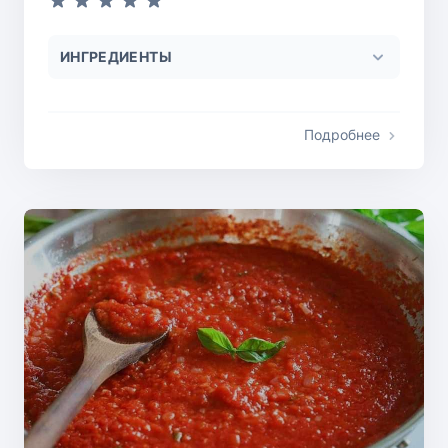
ИНГРЕДИЕНТЫ
Подробнее