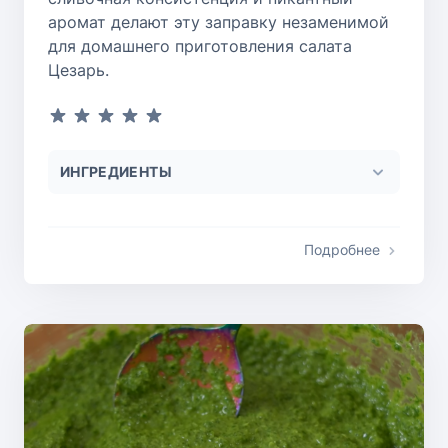
аромат делают эту заправку незаменимой
для домашнего приготовления салата
Цезарь.
ИНГРЕДИЕНТЫ
Подробнее