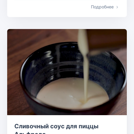
Подробнее
Сливочный соус для пиццы