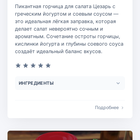
Пикантная горчица для салата Цезарь с
греческим йогуртом и соевым соусом —
это идеальная лёгкая заправка, которая
делает салат невероятно сочным и
ароматным. Сочетание остроты горчицы,
кислинки йогурта и глубины соевого соуса
создаёт идеальный баланс вкусов.
ИНГРЕДИЕНТЫ
Подробнее