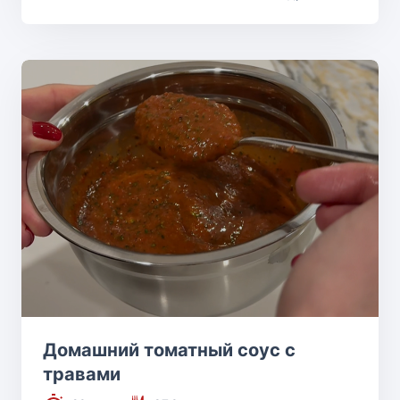
Домашний томатный соус с
травами