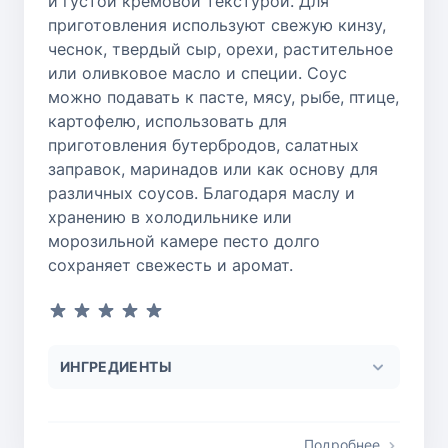
и густой кремовой текстурой. Для
приготовления используют свежую кинзу,
чеснок, твердый сыр, орехи, растительное
или оливковое масло и специи. Соус
можно подавать к пасте, мясу, рыбе, птице,
картофелю, использовать для
приготовления бутербродов, салатных
заправок, маринадов или как основу для
различных соусов. Благодаря маслу и
хранению в холодильнике или
морозильной камере песто долго
сохраняет свежесть и аромат.
ИНГРЕДИЕНТЫ
Подробнее