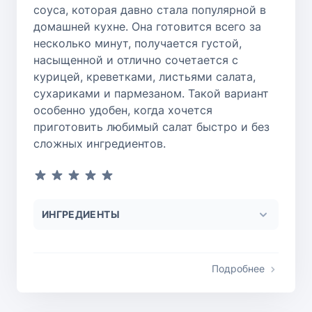
соуса, которая давно стала популярной в
домашней кухне. Она готовится всего за
несколько минут, получается густой,
насыщенной и отлично сочетается с
курицей, креветками, листьями салата,
сухариками и пармезаном. Такой вариант
особенно удобен, когда хочется
приготовить любимый салат быстро и без
сложных ингредиентов.
ИНГРЕДИЕНТЫ
Подробнее