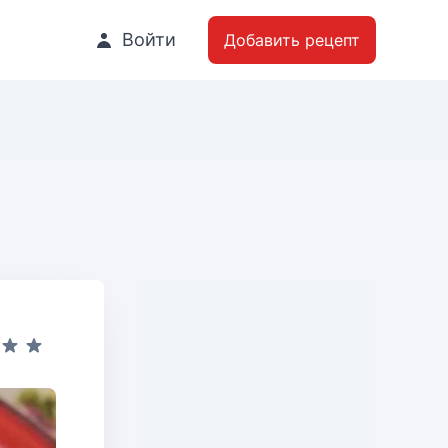
Войти
Добавить рецепт