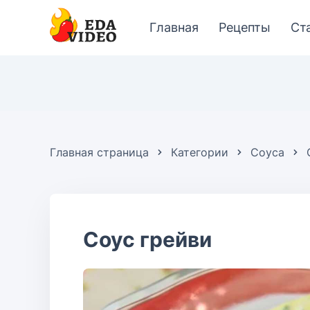
Главная
Рецепты
Ст
Главная страница
Категории
Соуса
Соус грейви