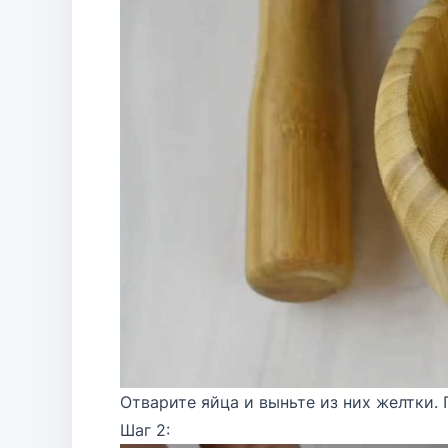
Отварите яйца и выньте из них желтки.
Шаг 2: