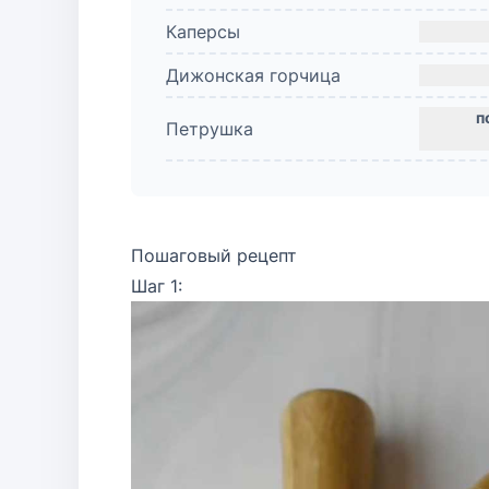
Каперсы
Дижонская горчица
Петрушка
Пошаговый рецепт
Шаг 1: