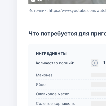
Источник: https://www.youtube.com/wat
Что потребуется для приг
ИНГРЕДИЕНТЫ
1
Количество порций:
Майонез
Яйцо
Оливковое масло
Соленые корнишоны