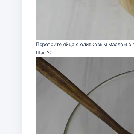
Перетрите яйца с оливковым маслом в п
Шаг 3: