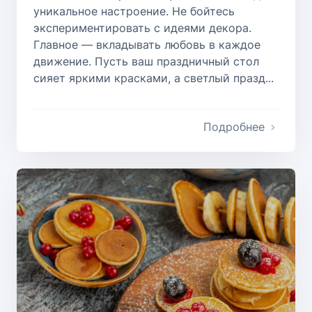
уникальное настроение. Не бойтесь
экспериментировать с идеями декора.
Главное — вкладывать любовь в каждое
движение. Пусть ваш праздничный стол
сияет яркими красками, а светлый празд...
Подробнее