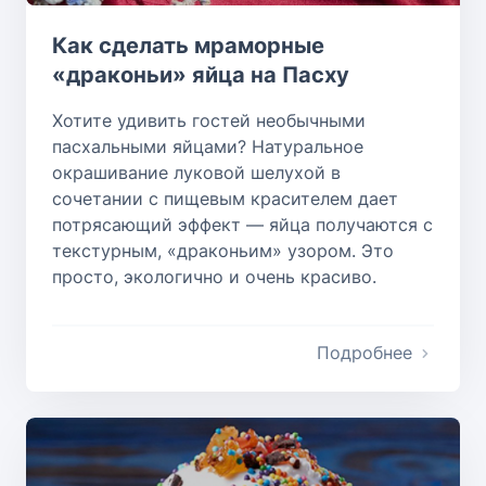
Как сделать мраморные
«драконьи» яйца на Пасху
Хотите удивить гостей необычными
пасхальными яйцами? Натуральное
окрашивание луковой шелухой в
сочетании с пищевым красителем дает
потрясающий эффект — яйца получаются с
текстурным, «драконьим» узором. Это
просто, экологично и очень красиво.
Подробнее