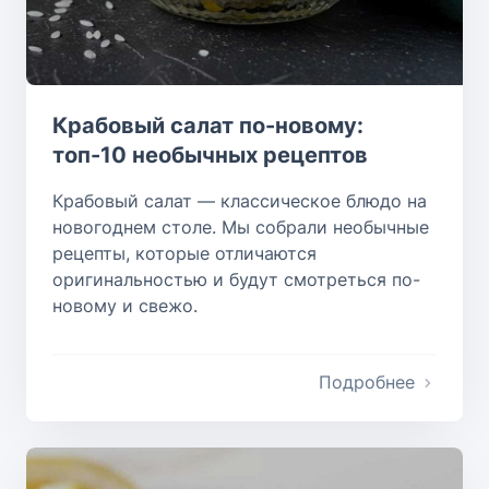
Крабовый салат по-новому:
топ-10 необычных рецептов
Крабовый салат — классическое блюдо на
новогоднем столе. Мы собрали необычные
рецепты, которые отличаются
оригинальностью и будут смотреться по-
новому и свежо.
Подробнее