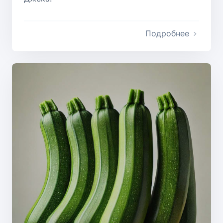
Подробнее