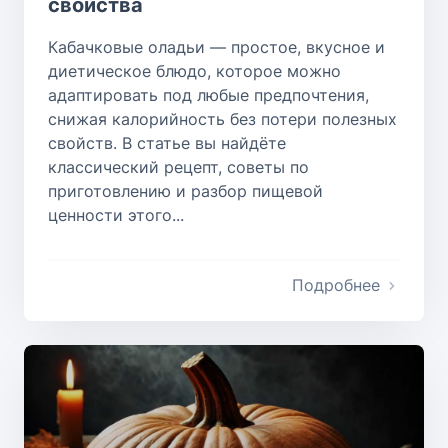
свойства
Кабачковые оладьи — простое, вкусное и
диетическое блюдо, которое можно
адаптировать под любые предпочтения,
снижая калорийность без потери полезных
свойств. В статье вы найдёте
классический рецепт, советы по
приготовлению и разбор пищевой
ценности этого...
Подробнее