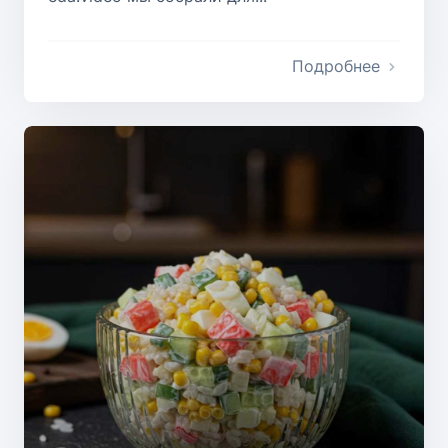
Подробнее