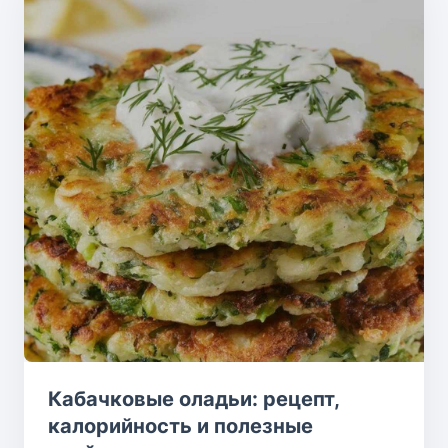
Кабачковые оладьи: рецепт,
калорийность и полезные