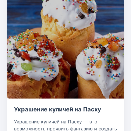
Украшение куличей на Пасху
Украшение куличей на Пасху — это
возможность проявить фантазию и создать