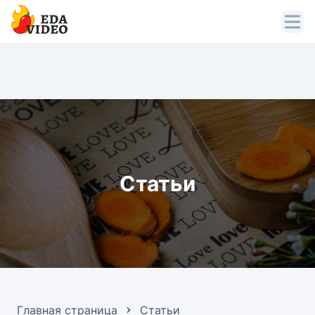
Статьи
Главная страница
Статьи