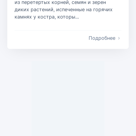
из перетертых корней, семян и зерен
диких растений, испеченные на горячих
камнях у костра, которы...
Подробнее