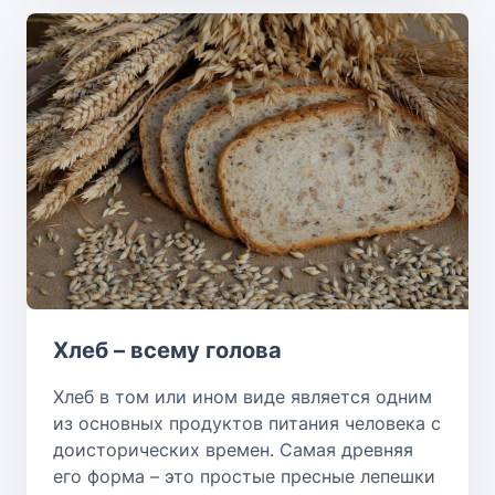
Хлеб – всему голова
Хлеб в том или ином виде является одним
из основных продуктов питания человека с
доисторических времен. Самая древняя
его форма – это простые пресные лепешки