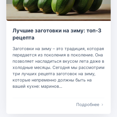
Лучшие заготовки на зиму: топ-3
рецепта
Заготовки на зиму – это традиция, которая
передается из поколения в поколение. Она
позволяет насладиться вкусом лета даже в
холодные месяцы. Сегодня мы рассмотрим
три лучших рецепта заготовок на зиму,
которые непременно должны быть на
вашей кухне: маринов...
Подробнее