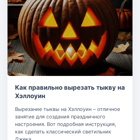
Как правильно вырезать тыкву на
Хэллоуин
Вырезание тыквы на Хэллоуин – отличное
занятие для создания праздничного
настроения. Вот подробная инструкция,
как сделать классический светильник
Джека.