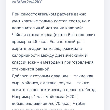
v=3r3nr2w42kY
При самостоятельном расчете важно
учитывать не только состав теста, но и
дополнительный источник калорий:
Чайная ложка масла (около 5 г) содержит
примерно 45 ккал. Если каждый раз
жарить оладьи на масле, разница в
калорийности между диетическими и
классическими методами приготовления
становится равной.
Добавки к готовым оладьям — такие как
сыр, майонез, сметана, соусы — также
влияют на энергетическую ценность блюд.
Например, 1 ч. л. майонеза (~20 г)
добавлено ещё около 70 ккал. Чтобы