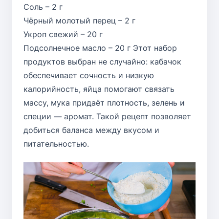
Соль – 2 г
Чёрный молотый перец – 2 г
Укроп свежий – 20 г
Подсолнечное масло – 20 г Этот набор
продуктов выбран не случайно: кабачок
обеспечивает сочность и низкую
калорийность, яйца помогают связать
массу, мука придаёт плотность, зелень и
специи — аромат. Такой рецепт позволяет
добиться баланса между вкусом и
питательностью.