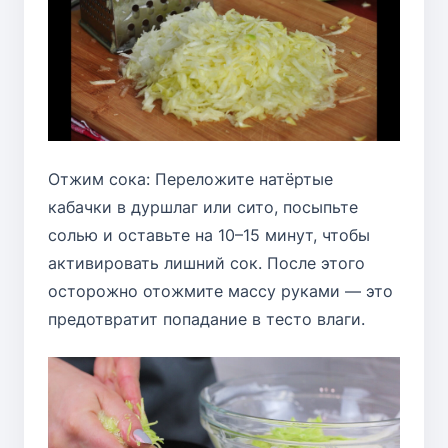
Отжим сока: Переложите натёртые
кабачки в дуршлаг или сито, посыпьте
солью и оставьте на 10–15 минут, чтобы
активировать лишний сок. После этого
осторожно отожмите массу руками — это
предотвратит попадание в тесто влаги.