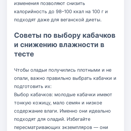
изменения позволяют снизить
калорийность до 98–100 ккал на 100 г и
подходят даже для веганской диеты.
Советы по выбору кабачков
и снижению влажности в
тесте
Чтобы оладьи получились плотными и не
опали, важно правильно выбрать кабачки и
подготовить их:
Выбор кабачков: молодые кабачки имеют
тонкую кожицу, мало семян и низкое
содержание влаги. Именно они идеально
подходят для оладий. Избегайте
пересматривающих экземпляров — они