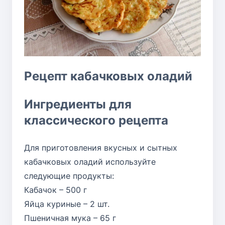
Рецепт кабачковых оладий
Ингредиенты для
классического рецепта
Для приготовления вкусных и сытных
кабачковых оладий используйте
следующие продукты:
Кабачок – 500 г
Яйца куриные – 2 шт.
Пшеничная мука – 65 г