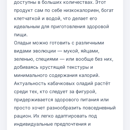
доступны в больших количествах. Этот
продукт сам по себе низкокалориен, богат
клетчаткой и водой, что делает его
идеальным для приготовления здоровой
пищи.
Оладьи можно готовить с различными
видами эволюции — мукой, яйцами,
зеленью, специями — или вообще без них,
добиваясь хрустящей текстуры и
минимального содержания калорий.
Актуальность кабачковых оладий растёт
среди тех, кто следует за фигурой,
придерживается здорового питания или
просто хочет разнообразить повседневный
рацион. Их легко адаптировать под
индивидуальные предпочтения и