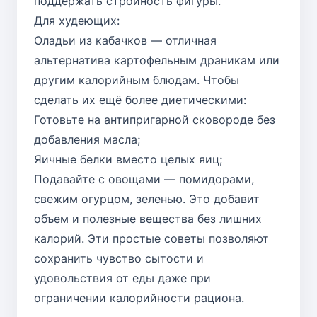
поддержать стройность фигуры.
Для худеющих:
Оладьи из кабачков — отличная
альтернатива картофельным драникам или
другим калорийным блюдам. Чтобы
сделать их ещё более диетическими:
Готовьте на антипригарной сковороде без
добавления масла;
Яичные белки вместо целых яиц;
Подавайте с овощами — помидорами,
свежим огурцом, зеленью. Это добавит
объем и полезные вещества без лишних
калорий. Эти простые советы позволяют
сохранить чувство сытости и
удовольствия от еды даже при
ограничении калорийности рациона.