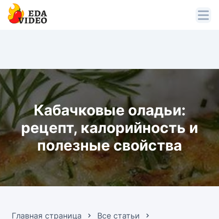
Кабачковые оладьи:
рецепт, калорийность и
полезные свойства
Главная страница
Все статьи