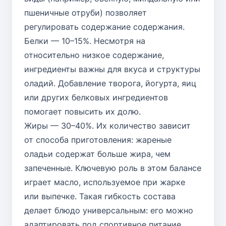
пшеничные отруби) позволяет
регулировать содержание содержания.
Белки — 10–15%. Несмотря на
относительно низкое содержание,
ингредиенты важны для вкуса и структуры
оладий. Добавление творога, йогурта, яиц
или других белковых ингредиентов
помогает повысить их долю.
Жиры — 30–40%. Их количество зависит
от способа приготовления: жареные
оладьи содержат больше жира, чем
запеченные. Ключевую роль в этом балансе
играет масло, используемое при жарке
или выпечке. Такая гибкость состава
делает блюдо универсальным: его можно
адаптировать под спортивное питание,