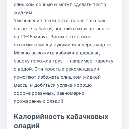
слишком сочные и могут сделать тесто
жидким.
Уменьшение влажности: после того как
натрёте кабачки, посолите их и оставьте
на 10–15 минут. Затем осторожно
отожмите массу руками или через марлю.
Можно выложить кабачки в дуршлаг,
сверху положив груз — например, тарелку
с водой. Эти простые рекомендации
помогают избежать слишком жидкой
массы и добиться успеха хорошо
сформированных, равномерно
прожаренных оладий.
Калорийность кабачковых
оладий