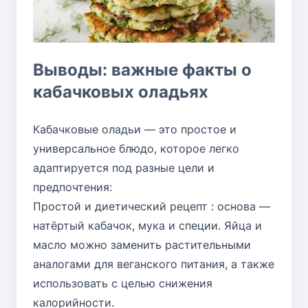
Выводы: важные факты о
кабачковых оладьях
Кабачковые оладьи — это простое и
универсальное блюдо, которое легко
адаптируется под разные цели и
предпочтения:
Простой и диетический рецепт : основа —
натёртый кабачок, мука и специи. Яйца и
масло можно заменить растительными
аналогами для веганского питания, а также
использовать с целью снижения
калорийности.