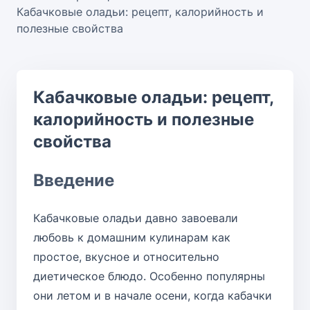
Кабачковые оладьи: рецепт, калорийность и
полезные свойства
Кабачковые оладьи: рецепт,
калорийность и полезные
свойства
Введение
Кабачковые
оладьи давно завоевали
любовь к домашним кулинарам как
простое, вкусное и относительно
диетическое блюдо. Особенно популярны
они летом и в начале осени, когда кабачки