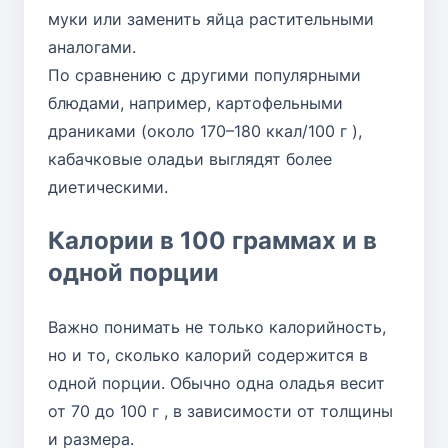
муки или заменить яйца растительными
аналогами.
По сравнению с другими популярными
блюдами, например, картофельными
драниками (около 170–180 ккал/100 г ),
кабачковые оладьи выглядят более
диетическими.
Калории в 100 граммах и в
одной порции
Важно понимать не только калорийность,
но и то, сколько калорий содержится в
одной порции. Обычно одна оладья весит
от 70 до 100 г , в зависимости от толщины
и размера.