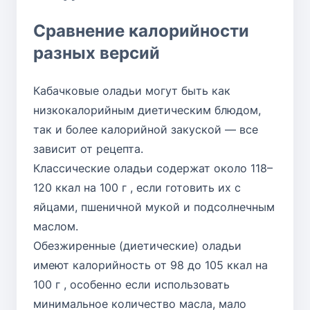
Сравнение калорийности
разных версий
Кабачковые оладьи могут быть как
низкокалорийным диетическим блюдом,
так и более калорийной закуской — все
зависит от рецепта.
Классические оладьи содержат около 118–
120 ккал на 100 г , если готовить их с
яйцами, пшеничной мукой и подсолнечным
маслом.
Обезжиренные (диетические) оладьи
имеют калорийность от 98 до 105 ккал на
100 г , особенно если использовать
минимальное количество масла, мало