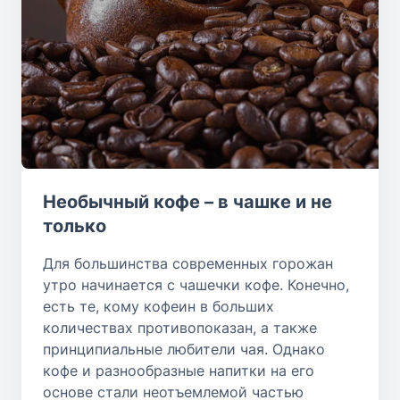
Необычный кофе – в чашке и не
только
Для большинства современных горожан
утро начинается с чашечки кофе. Конечно,
есть те, кому кофеин в больших
количествах противопоказан, а также
принципиальные любители чая. Однако
кофе и разнообразные напитки на его
основе стали неотъемлемой частью