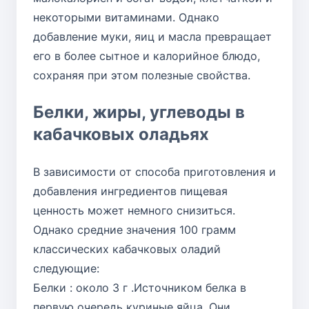
некоторыми витаминами. Однако
добавление муки, яиц и масла превращает
его в более сытное и калорийное блюдо,
сохраняя при этом полезные свойства.
Белки, жиры, углеводы в
кабачковых оладьях
В зависимости от способа приготовления и
добавления ингредиентов пищевая
ценность может немного снизиться.
Однако средние значения 100 грамм
классических кабачковых оладий
следующие:
Белки : около 3 г .Источником белка в
первую очередь куриные яйца. Они