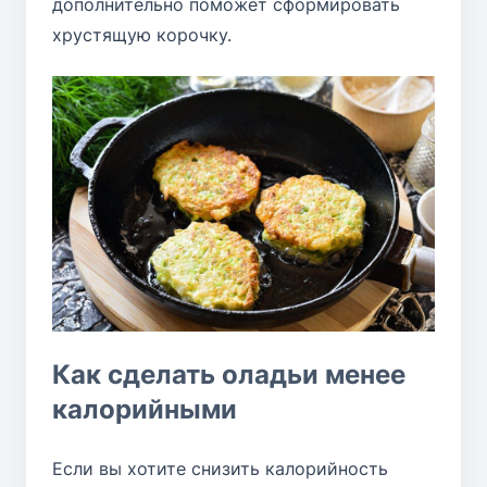
дополнительно поможет сформировать
хрустящую корочку.
Как сделать оладьи менее
калорийными
Если вы хотите снизить калорийность