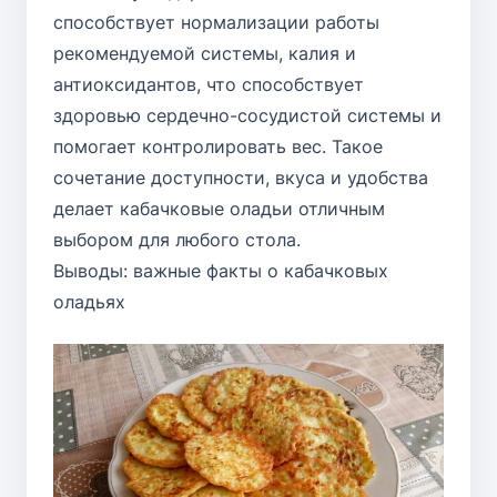
способствует нормализации работы
рекомендуемой системы, калия и
антиоксидантов, что способствует
здоровью сердечно-сосудистой системы и
помогает контролировать вес. Такое
сочетание доступности, вкуса и удобства
делает кабачковые оладьи отличным
выбором для любого стола.
Выводы: важные факты о кабачковых
оладьях