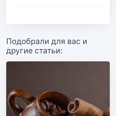
Подобрали для вас и
другие статьи: