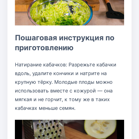
Пошаговая инструкция по
приготовлению
Натирание кабачков: Разрежьте кабачки
вдоль, удалите кончики и натрите на
крупную тёрку. Молодые плоды можно
использовать вместе с кожурой — она
мягкая и не горчит, к тому же в таких
кабачках меньше семян.