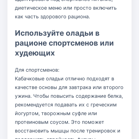
диетическое меню или просто включить
как часть здорового рациона.
Используйте оладьи в
рационе спортсменов или
худеющих
Для спортсменов:
Кабачковые оладьи отлично подходят в
качестве основы для завтрака или второго
ужина. Чтобы повысить содержание белка,
рекомендуется подавать их с греческим
йогуртом, творожным суфле или
протеиновым соусом. Это поможет
восстановить мышцы после тренировок и