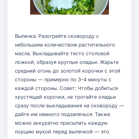
Выпечка: Разогрейте сковороду с
небольшим количеством растительного
масла. Выкладывайте тесто столовой
ложкой, образуя круглые оладьи. Жарьте
средний огонь до золотой корочки с этой
стороны — примерно по 3–4 минуты с
каждой стороны. Совет: Чтобы добиться
хрустящей корочки, не трогайте оладьи
сразу после выкладывания на сковороду —
дайте им немного подзапечься. Также
можно аккуратно присыпать каждую
порцию мукой перед выпечкой — это