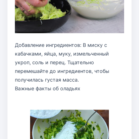
Добавление ингредиентов: В миску с
кабачками, яйца, муку, измельченный
укроп, соль и перец. Тщательно
перемешайте до ингредиентов, чтобы
получилась густая масса.
Важные факты об оладьях