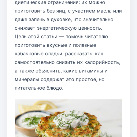
диетические ограничения: их можно
приготовить без яиц, с участием масла или
даже запечь в духовке, что значительно
снижает энергетическую ценность.
Цель этой статьи — помочь читателю
приготовить вкусные и полезные
кабачковые оладьи, рассказать, как
самостоятельно снизить их калорийность,
а также объяснить, какие витамины и
минералы содержат это простое, но
питательное блюдо.