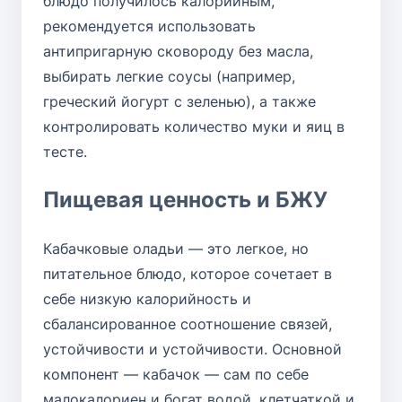
блюдо получилось калорийным,
рекомендуется использовать
антипригарную сковороду без масла,
выбирать легкие соусы (например,
греческий йогурт с зеленью), а также
контролировать количество муки и яиц в
тесте.
Пищевая ценность и БЖУ
Кабачковые оладьи — это легкое, но
питательное блюдо, которое сочетает в
себе низкую калорийность и
сбалансированное соотношение связей,
устойчивости и устойчивости. Основной
компонент — кабачок — сам по себе
малокалориен и богат водой, клетчаткой и