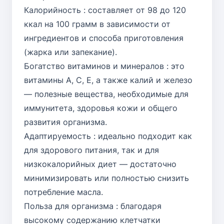
Калорийность : составляет от 98 до 120
ккал на 100 грамм в зависимости от
ингредиентов и способа приготовления
(жарка или запекание).
Богатство витаминов и минералов : это
витамины А, С, Е, а также калий и железо
— полезные вещества, необходимые для
иммунитета, здоровья кожи и общего
развития организма.
Адаптируемость : идеально подходит как
для здорового питания, так и для
низкокалорийных диет — достаточно
минимизировать или полностью снизить
потребление масла.
Польза для организма : благодаря
высокому содержанию клетчатки