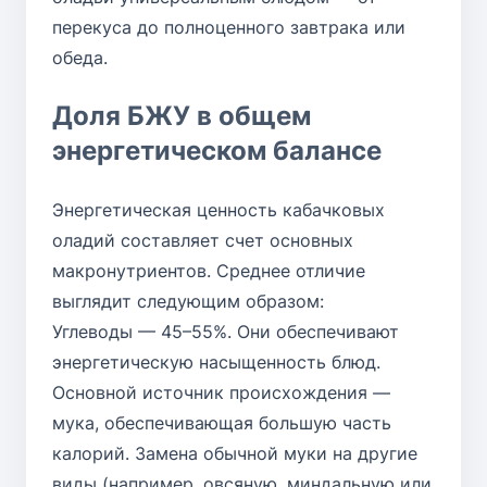
перекуса до полноценного завтрака или
обеда.
Доля БЖУ в общем
энергетическом балансе
Энергетическая ценность кабачковых
оладий составляет счет основных
макронутриентов. Среднее отличие
выглядит следующим образом:
Углеводы — 45–55%. Они обеспечивают
энергетическую насыщенность блюд.
Основной источник происхождения —
мука, обеспечивающая большую часть
калорий. Замена обычной муки на другие
виды (например, овсяную, миндальную или