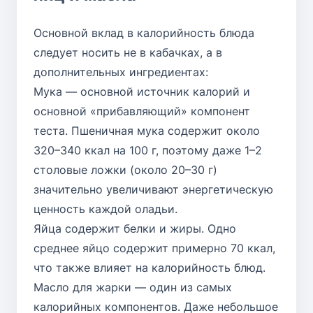
Основной вклад в калорийность блюда
следует носить не в кабачках, а в
дополнительных ингредиентах:
Мука — основной источник калорий и
основной «прибавляющий» компонент
теста. Пшеничная мука содержит около
320–340 ккал на 100 г, поэтому даже 1–2
столовые ложки (около 20–30 г)
значительно увеличивают энергетическую
ценность каждой оладьи.
Яйца содержит белки и жиры. Одно
среднее яйцо содержит примерно 70 ккал,
что также влияет на калорийность блюд.
Масло для жарки — один из самых
калорийных компонентов. Даже небольшое