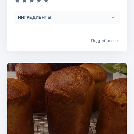
ИНГРЕДИЕНТЫ
Подробнее