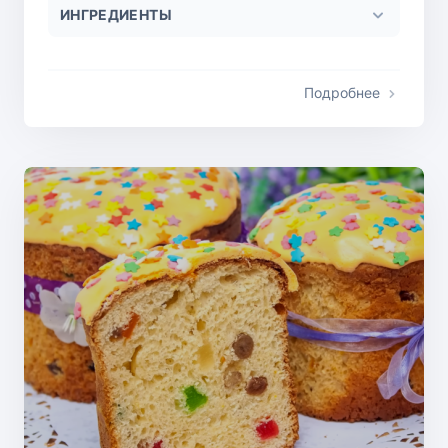
ИНГРЕДИЕНТЫ
Подробнее