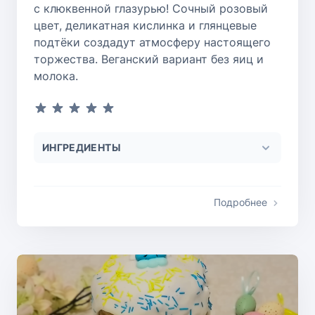
с клюквенной глазурью! Сочный розовый
цвет, деликатная кислинка и глянцевые
подтёки создадут атмосферу настоящего
торжества. Веганский вариант без яиц и
молока.
ИНГРЕДИЕНТЫ
Подробнее