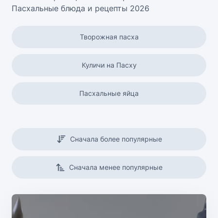
Пасхальные блюда и рецепты 2026
Творожная пасха
Куличи на Пасху
Пасхальные яйца
Сначала более популярные
Сначала менее популярные