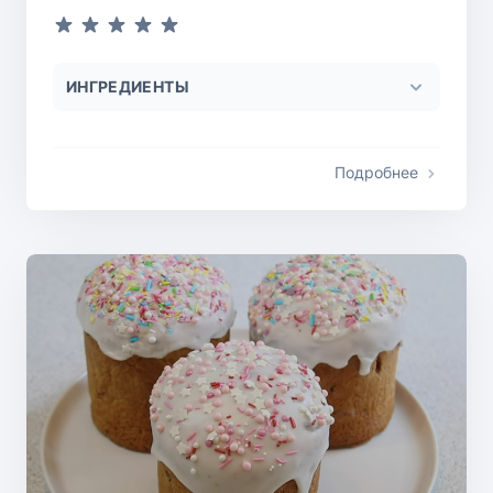
ИНГРЕДИЕНТЫ
Подробнее