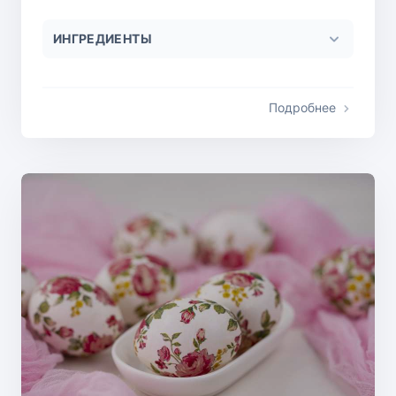
ИНГРЕДИЕНТЫ
Подробнее