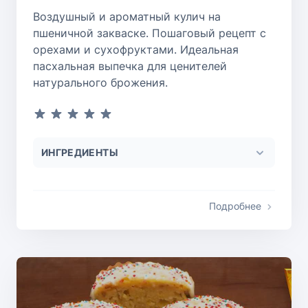
Воздушный и ароматный кулич на
пшеничной закваске. Пошаговый рецепт с
орехами и сухофруктами. Идеальная
пасхальная выпечка для ценителей
натурального брожения.
ИНГРЕДИЕНТЫ
Подробнее