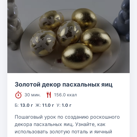
Золотой декор пасхальных яиц
30 мин.
156.0 ккал
Б:
13.0 г
Ж:
11.0 г
У:
1.0 г
Пошаговый урок по созданию роскошного
декора пасхальных яиц. Узнайте, как
использовать золотую поталь и яичный