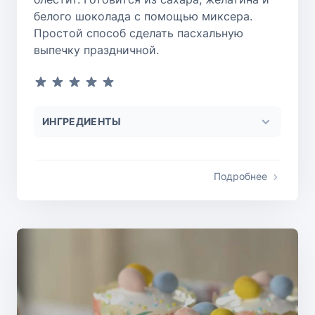
белого шоколада с помощью миксера.
Простой способ сделать пасхальную
выпечку праздничной.
ИНГРЕДИЕНТЫ
Подробнее