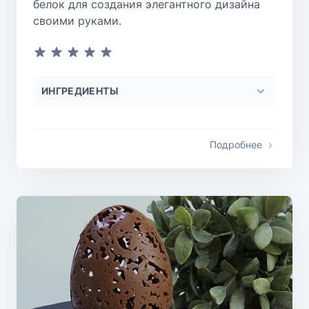
белок для создания элегантного дизайна
своими руками.
ИНГРЕДИЕНТЫ
Подробнее