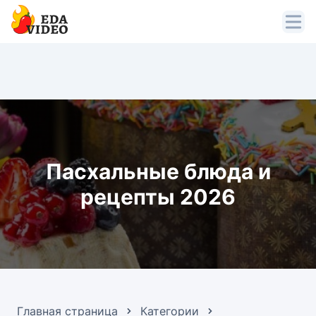
Пасхальные блюда и
рецепты 2026
Главная страница
Категории