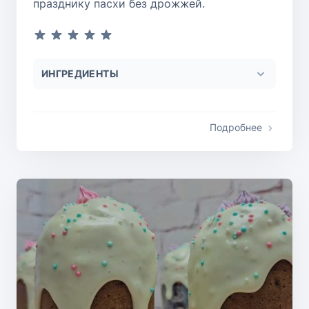
празднику пасхи без дрожжей.
ИНГРЕДИЕНТЫ
Подробнее