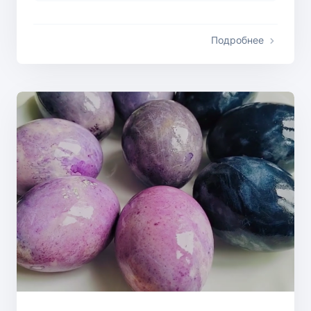
Подробнее