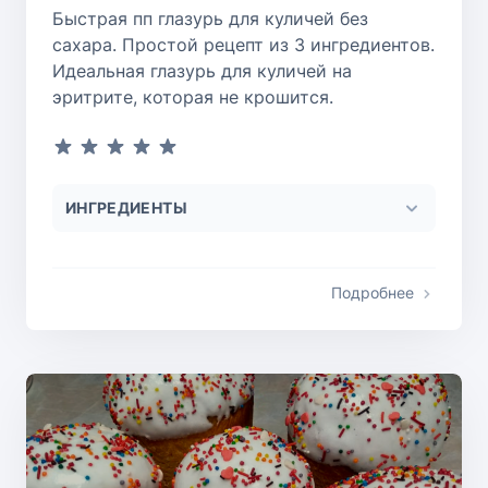
Быстрая пп глазурь для куличей без
сахара. Простой рецепт из 3 ингредиентов.
Идеальная глазурь для куличей на
эритрите, которая не крошится.
ИНГРЕДИЕНТЫ
Подробнее