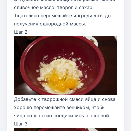
сливочное масло, творог и сахар.
Тщательно перемешайте ингредиенты до
получения однородной массы.
Шаг 2:
Добавьте к творожной смеси яйца и снова
хорошо перемешайте венчиком, чтобы
яйца полностью соединились с основой.
Шаг 3: