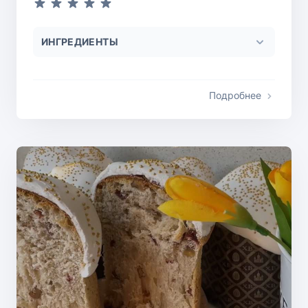
ИНГРЕДИЕНТЫ
Подробнее