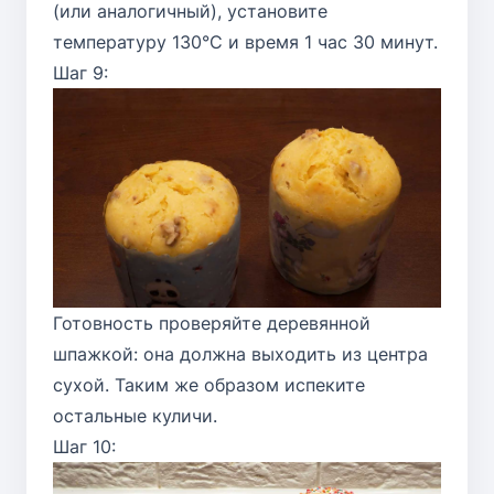
(или аналогичный), установите
температуру 130°C и время 1 час 30 минут.
Шаг 9:
Готовность проверяйте деревянной
шпажкой: она должна выходить из центра
сухой. Таким же образом испеките
остальные куличи.
Шаг 10: