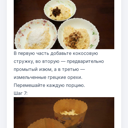
В первую часть добавьте кокосовую
стружку, во вторую — предварительно
промытый изюм, а в третью —
измельченные грецкие орехи.
Перемешайте каждую порцию.
Шаг 7: