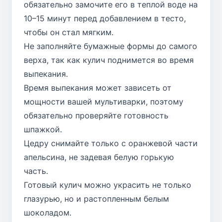
обязательно замочите его в теплой воде на
10–15 минут перед добавлением в тесто,
чтобы он стал мягким.
Не заполняйте бумажные формы до самого
верха, так как кулич поднимется во время
выпекания.
Время выпекания может зависеть от
мощности вашей мультиварки, поэтому
обязательно проверяйте готовность
шпажкой.
Цедру снимайте только с оранжевой части
апельсина, не задевая белую горькую
часть.
Готовый кулич можно украсить не только
глазурью, но и растопленным белым
шоколадом.