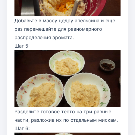
Добавьте в массу цедру апельсина и еще
раз перемешайте для равномерного
распределения аромата.
Шаг 5:
Разделите готовое тесто на три равные
части, разложив их по отдельным мискам.
Шаг 6: