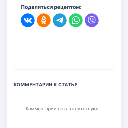
Поделиться рецептом:
КОММЕНТАРИИ К СТАТЬЕ
Комментарии пока отсутствуют...