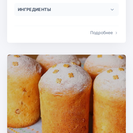
ИНГРЕДИЕНТЫ
Подробнее