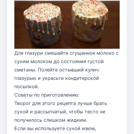
Для глазури смешайте сгущенное молоко с
сухим молоком до состояния густой
сметаны. Полейте остывший кулич
глазурью и украсьте кондитерской
посыпкой.
Советы по приготовлению:
Творог для этого рецепта лучше брать
сухой и рассыпчатый, чтобы тесто не
получилось слишком жидким.
Если вы используете сухой изюм,