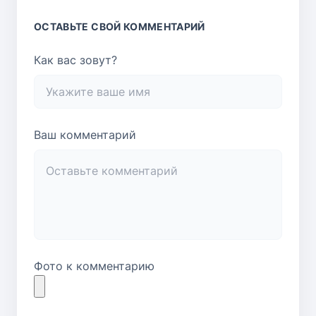
ОСТАВЬТЕ СВОЙ КОММЕНТАРИЙ
Как вас зовут?
Ваш комментарий
Фото к комментарию