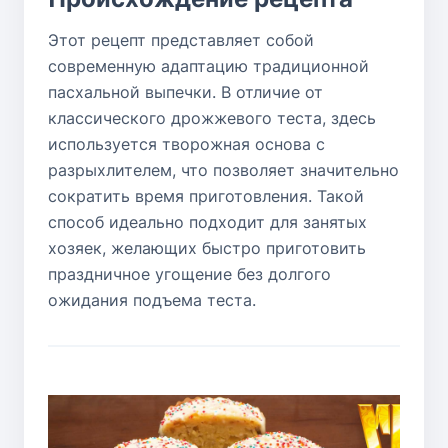
Этот рецепт представляет собой
современную адаптацию традиционной
пасхальной выпечки. В отличие от
классического дрожжевого теста, здесь
используется творожная основа с
разрыхлителем, что позволяет значительно
сократить время приготовления. Такой
способ идеально подходит для занятых
хозяек, желающих быстро приготовить
праздничное угощение без долгого
ожидания подъема теста.