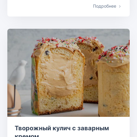
Подробнее
Творожный кулич с заварным
кремом