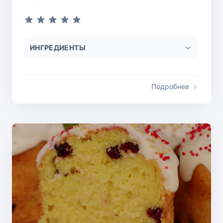
ИНГРЕДИЕНТЫ
Подробнее