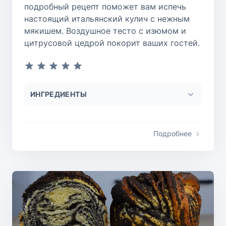
подробный рецепт поможет вам испечь
настоящий итальянский кулич с нежным
мякишем. Воздушное тесто с изюмом и
цитрусовой цедрой покорит ваших гостей.
ИНГРЕДИЕНТЫ
Подробнее