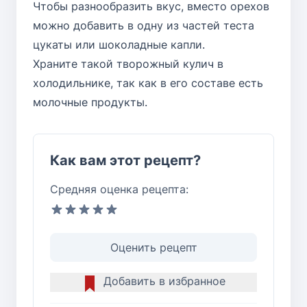
Чтобы разнообразить вкус, вместо орехов
можно добавить в одну из частей теста
цукаты или шоколадные капли.
Храните такой творожный кулич в
холодильнике, так как в его составе есть
молочные продукты.
Как вам этот рецепт?
Средняя оценка рецепта:
Оценить рецепт
Добавить в избранное