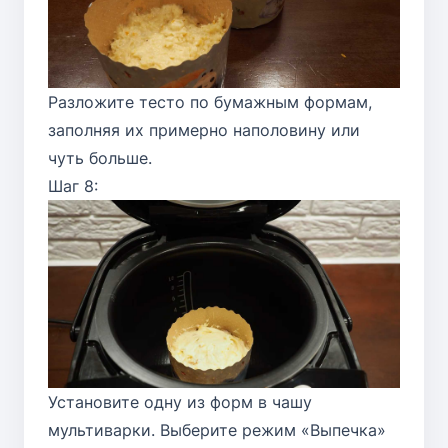
Разложите тесто по бумажным формам,
заполняя их примерно наполовину или
чуть больше.
Шаг 8:
Установите одну из форм в чашу
мультиварки. Выберите режим «Выпечка»