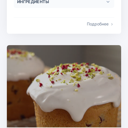
ИНГРЕДИЕНТЫ
Подробнее