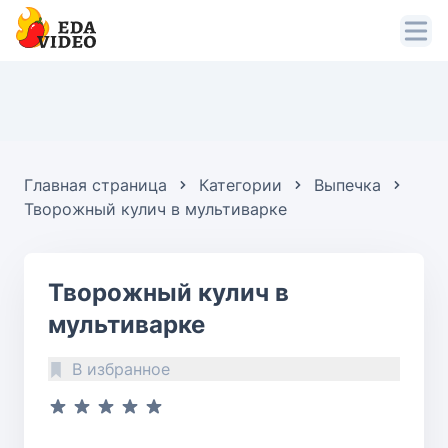
Главная страница
Категории
Выпечка
Творожный кулич в мультиварке
Творожный кулич в
мультиварке
В избранное