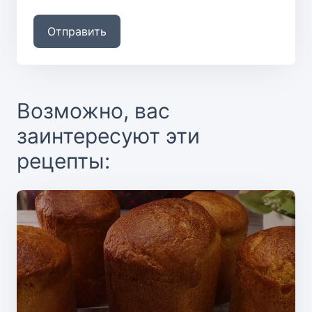
Отправить
Возможно, вас
заинтересуют эти
рецепты: