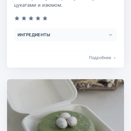
цукатами и изюмом.
ИНГРЕДИЕНТЫ
Подробнее