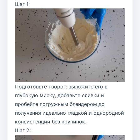
Шаг 1:
Подготовьте творог: выложите его в
глубокую миску, добавьте сливки и
пробейте погружным блендером до
получения идеально гладкой и однородной
консистенции без крупинок.
Шаг 2: