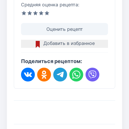
Средняя оценка рецепта:
Оценить рецепт
Добавить в избранное
Поделиться рецептом: