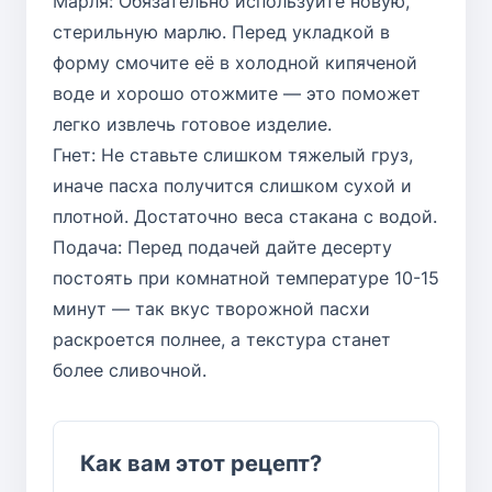
Марля: Обязательно используйте новую,
стерильную марлю. Перед укладкой в
форму смочите её в холодной кипяченой
воде и хорошо отожмите — это поможет
легко извлечь готовое изделие.
Гнет: Не ставьте слишком тяжелый груз,
иначе пасха получится слишком сухой и
плотной. Достаточно веса стакана с водой.
Подача: Перед подачей дайте десерту
постоять при комнатной температуре 10-15
минут — так вкус творожной пасхи
раскроется полнее, а текстура станет
более сливочной.
Как вам этот рецепт?