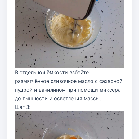
В отдельной ёмкости взбейте
размягчённое сливочное масло с сахарной
пудрой и ванилином при помощи миксера
до пышности и осветления массы.
Шаг 3: