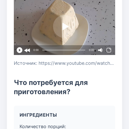
0:00
0:00
Источник: https://www.youtube.com/watch?v=5JO6K839OQU
Что потребуется для
приготовления?
ИНГРЕДИЕНТЫ
Количество порций: