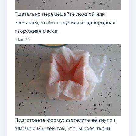
Тщательно перемешайте ложкой или
венчиком, чтобы получилась однородная
творожная масса.
Шаг 6:
Подготовьте форму: застелите её внутри
влажной марлей так, чтобы края ткани