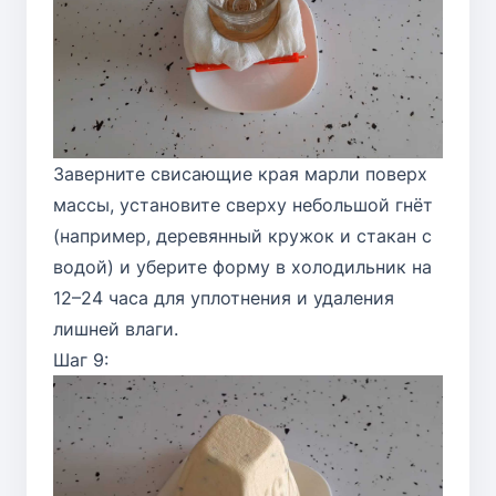
Заверните свисающие края марли поверх
массы, установите сверху небольшой гнёт
(например, деревянный кружок и стакан с
водой) и уберите форму в холодильник на
12–24 часа для уплотнения и удаления
лишней влаги.
Шаг 9: