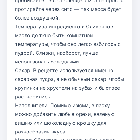
пробивайте творог блендером, а не просто
протирайте через сито — так масса будет
более воздушной.
Температура ингредиентов: Сливочное
масло должно быть комнатной
температуры, чтобы оно легко взбилось с
пудрой. Сливки, наоборот, лучше
использовать холодными.
Сахар: В рецепте используется именно
сахарная пудра, а не обычный сахар, чтобы
крупинки не хрустели на зубах и быстрее
растворились.
Наполнители: Помимо изюма, в пасху
можно добавить любые орехи, вяленую
вишню или шоколадную крошку для
разнообразия вкуса.