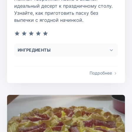
идеальный десерт к праздничному столу.
Узнайте, как приготовить пасху без
выпечки с ягодной начинкой.
ИНГРЕДИЕНТЫ
Подробнее