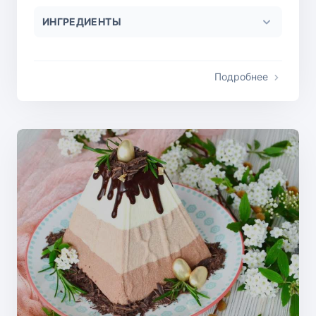
ИНГРЕДИЕНТЫ
Подробнее