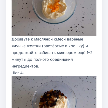
Добавьте к масляной смеси варёные
яичные желтки (растёртые в крошку) и
продолжайте взбивать миксером ещё 1–2
минуты до полного соединения
ингредиентов.
Шаг 4: