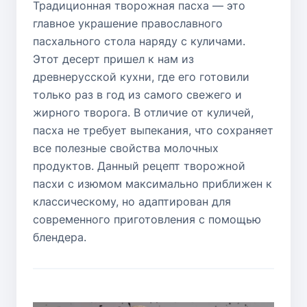
Традиционная творожная пасха — это
главное украшение православного
пасхального стола наряду с куличами.
Этот десерт пришел к нам из
древнерусской кухни, где его готовили
только раз в год из самого свежего и
жирного творога. В отличие от куличей,
пасха не требует выпекания, что сохраняет
все полезные свойства молочных
продуктов. Данный рецепт творожной
пасхи с изюмом максимально приближен к
классическому, но адаптирован для
современного приготовления с помощью
блендера.