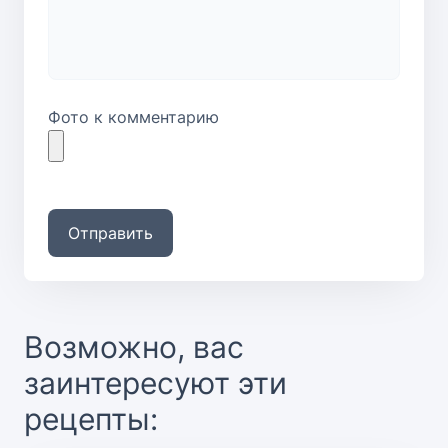
Фото к комментарию
Отправить
Возможно, вас
заинтересуют эти
рецепты: