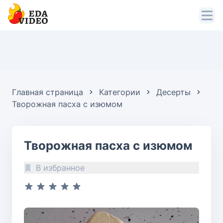
Главная страница
Категории
Десерты
Творожная пасха с изюмом
Творожная пасха с изюмом
В избранное