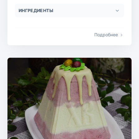
ИНГРЕДИЕНТЫ
Подробнее