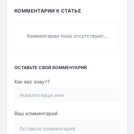
КОММЕНТАРИИ К СТАТЬЕ
Комментарии пока отсутствуют...
ОСТАВЬТЕ СВОЙ КОММЕНТАРИЙ
Как вас зовут?
Ваш комментарий