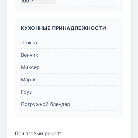
100
г
КУХОННЫЕ ПРИНАДЛЕЖНОСТИ
Ложка
Венчик
Миксер
Марля
Груз
Погружной блендер
Пошаговый рецепт