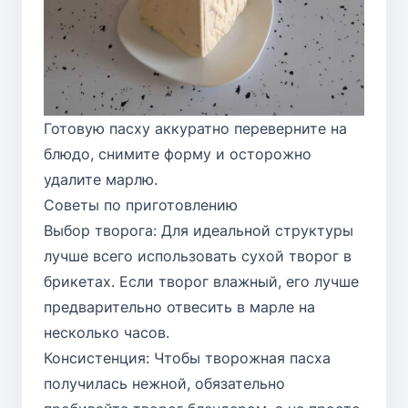
Готовую пасху аккуратно переверните на
блюдо, снимите форму и осторожно
удалите марлю.
Советы по приготовлению
Выбор творога: Для идеальной структуры
лучше всего использовать сухой творог в
брикетах. Если творог влажный, его лучше
предварительно отвесить в марле на
несколько часов.
Консистенция: Чтобы творожная пасха
получилась нежной, обязательно