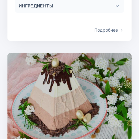
ИНГРЕДИЕНТЫ
Подробнее