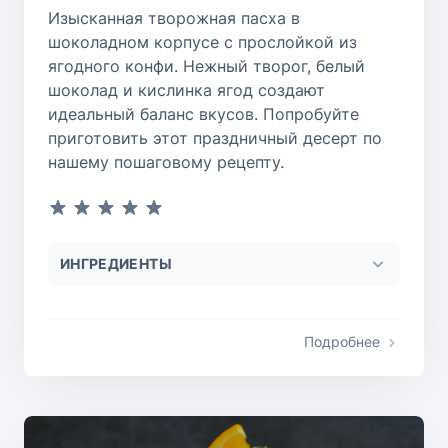
Изысканная творожная пасха в
шоколадном корпусе с прослойкой из
ягодного конфи. Нежный творог, белый
шоколад и кислинка ягод создают
идеальный баланс вкусов. Попробуйте
приготовить этот праздничный десерт по
нашему пошаговому рецепту.
ИНГРЕДИЕНТЫ
Подробнее