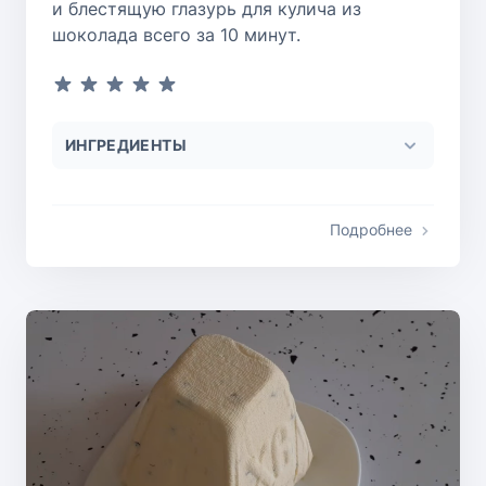
и блестящую глазурь для кулича из
шоколада всего за 10 минут.
ИНГРЕДИЕНТЫ
Подробнее