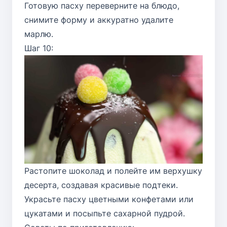
Готовую пасху переверните на блюдо,
снимите форму и аккуратно удалите
марлю.
Шаг 10:
Растопите шоколад и полейте им верхушку
десерта, создавая красивые подтеки.
Украсьте пасху цветными конфетами или
цукатами и посыпьте сахарной пудрой.