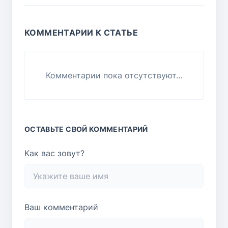
КОММЕНТАРИИ К СТАТЬЕ
Комментарии пока отсутствуют...
ОСТАВЬТЕ СВОЙ КОММЕНТАРИЙ
Как вас зовут?
Ваш комментарий