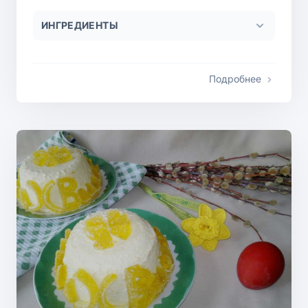
ИНГРЕДИЕНТЫ
Подробнее