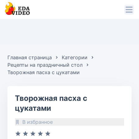
Главная страница
Категории
Рецепты на праздничный стол
Творожная пасха с цукатами
Творожная пасха с
цукатами
В избранное