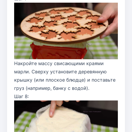
Накройте массу свисающими краями
марли. Сверху установите деревянную
крышку (или плоское блюдце) и поставьте
груз (например, банку с водой).
Шаг 8: