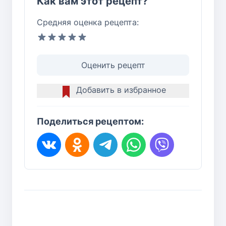
Как вам этот рецепт?
Средняя оценка рецепта:
Оценить рецепт
Добавить в избранное
Поделиться рецептом: