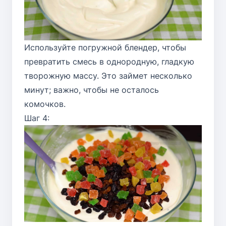
Используйте погружной блендер, чтобы
превратить смесь в однородную, гладкую
творожную массу. Это займет несколько
минут; важно, чтобы не осталось
комочков.
Шаг 4: