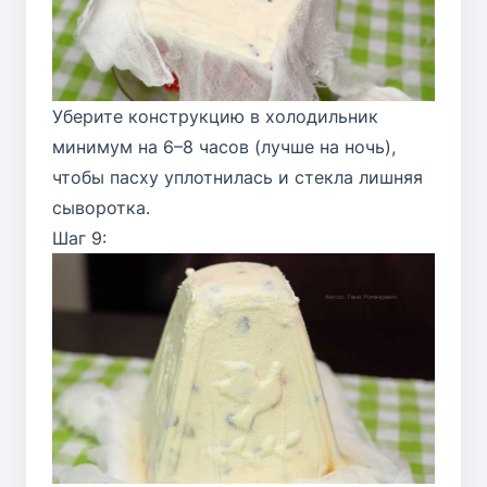
Уберите конструкцию в холодильник
минимум на 6–8 часов (лучше на ночь),
чтобы пасху уплотнилась и стекла лишняя
сыворотка.
Шаг 9: