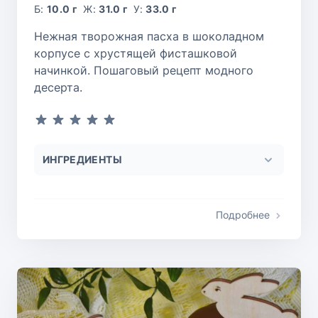
Б:
10.0 г
Ж:
31.0 г
У:
33.0 г
Нежная творожная пасха в шоколадном
корпусе с хрустящей фисташковой
начинкой. Пошаговый рецепт модного
десерта.
ИНГРЕДИЕНТЫ
Подробнее