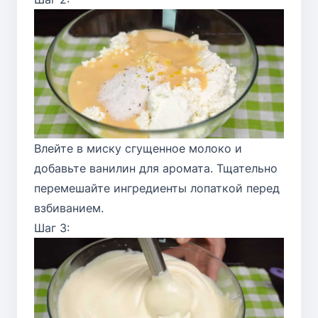
Влейте в миску сгущенное молоко и
добавьте ванилин для аромата. Тщательно
перемешайте ингредиенты лопаткой перед
взбиванием.
Шаг 3: