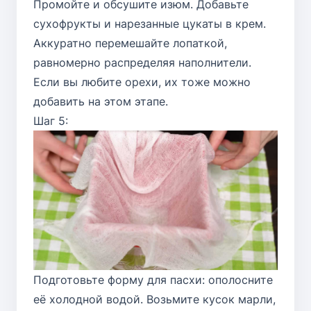
Промойте и обсушите изюм. Добавьте
сухофрукты и нарезанные цукаты в крем.
Аккуратно перемешайте лопаткой,
равномерно распределяя наполнители.
Если вы любите орехи, их тоже можно
добавить на этом этапе.
Шаг 5:
Подготовьте форму для пасхи: ополосните
её холодной водой. Возьмите кусок марли,