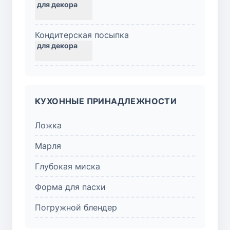
Кондитерская посыпка
КУХОННЫЕ ПРИНАДЛЕЖНОСТИ
Ложка
Марля
Глубокая миска
Форма для пасхи
Погружной блендер