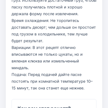
Груз: Используйте достаточный груз, чтобы
пасху получилась плотной и хорошо
держала форму после извлечения.
Время охлаждения: Не торопитесь
доставать десерт; чем дольше он простоит
под грузом в холодильнике, тем лучше
будет результат.
Вариации: В этот рецепт отлично
вписываются не только цукаты, но и
вяленая клюква или измельченный
миндаль.
Подача: Перед подачей дайте пасхе
постоять при комнатной температуре 10–
15 минут, так она станет еще нежнее.