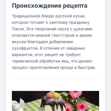
Происхождение рецепта
Традиционное блюдо русской кухни,
которое готовят к светлому празднику
Пасхи. Эта творожная пасха с цукатами
отличается нежной тексттурой и ярким
вкусом благодаря добавлению
сухофруктов. В отличие от заварных
вариантов, этот рецепт не требует
термической обработки яиц, что делает
процесс приготовления проще и быстрее.