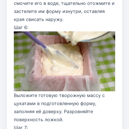
смочите его в воде, тщательно отожмите и
застелите им форму изнутри, оставляя
края свисать наружу.
Шаг 6:
Выложите готовую творожную массу с
цукатами в подготовленную форму,
заполняя её доверху. Разровняйте
поверхность ложкой.
Шаг 7: