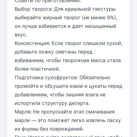
Советы по приготовлению:
Выбор творога: Для идеальной текстуры
выбирайте жирный творог (не менее 9%),
он лучше взбивается и дает насыщенный
вкус.
Консистенция: Если творог слишком сухой,
добавьте ложку сметаны перед
взбиванием, чтобы творожная масса стала
более пластичной.
Подготовка сухофруктов: Обязательно
промойте и обсушите изюм и цукаты перед
добавлением, чтобы лишняя влага не
испортила структуру десерта.
Марля: Не пропускайте этап смачивания
марли — это поможет легко извлечь пасху
из формы без повреждений.