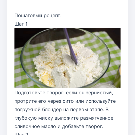
Пошаговый рецепт:
Шаг 1:
Подготовьте творог: если он зернистый,
протрите его через сито или используйте
погружной блендер на первом этапе. В
глубокую миску выложите размягченное
сливочное масло и добавьте творог.
Шаг 2: