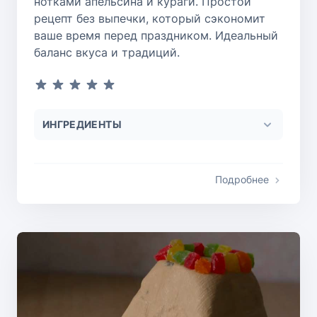
нотками апельсина и кураги. Простой
рецепт без выпечки, который сэкономит
ваше время перед праздником. Идеальный
баланс вкуса и традиций.
ИНГРЕДИЕНТЫ
Подробнее