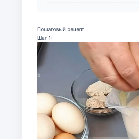
Пошаговый рецепт
Шаг 1: