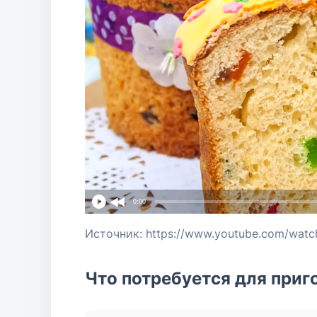
0:00
Источник: https://www.youtube.com/wat
Что потребуется для приг