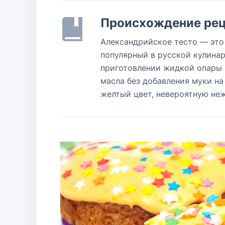
Происхождение рец
Александрийское тесто — это
популярный в русской кулинар
приготовлении жидкой опары 
масла без добавления муки на
желтый цвет, невероятную неж