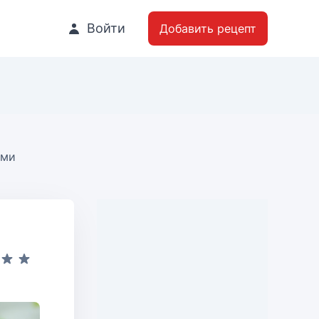
Войти
Добавить рецепт
ами