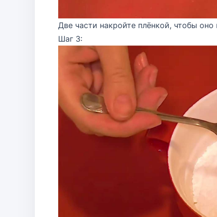
Две части накройте плёнкой, чтобы оно 
Шаг 3: