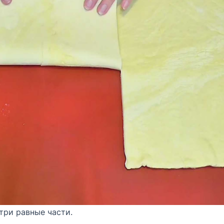
три равные части.