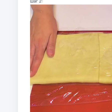
Шаг 2: