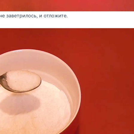
не заветрилось, и отложите.