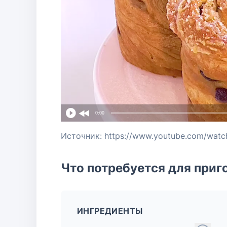
0:00
Источник: https://www.youtube.com/wa
Что потребуется для приг
ИНГРЕДИЕНТЫ