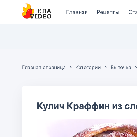
Главная
Рецепты
Ст
Главная страница
Категории
Выпечка
Кулич Краффин из сл