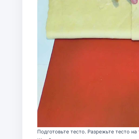
Подготовьте тесто. Разрежьте тесто на 