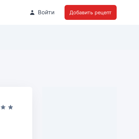
Войти
Добавить рецепт