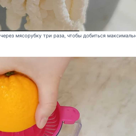
 через мясорубку три раза, чтобы добиться максималь