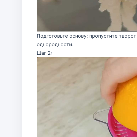
Подготовьте основу: пропустите творог
однородности.
Шаг 2: