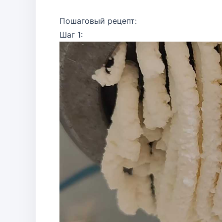
Пошаговый рецепт:
Шаг 1: