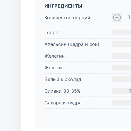
ИНГРЕДИЕНТЫ
1
Количество порций:
Творог
Апельсин (цедра и сок)
Желатин
Желтки
Белый шоколад
Сливки 33-35%
Сахарная пудра