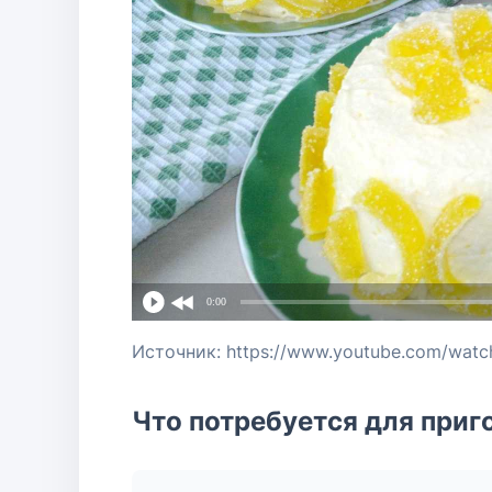
0:00
Источник: https://www.youtube.com/watc
Что потребуется для приг