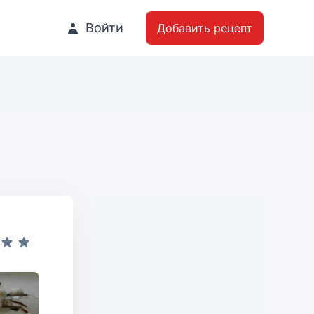
Войти
Добавить рецепт