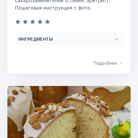
сахарозаменителей (стевия, эритрит).
Пошаговая инструкция с фото.
ИНГРЕДИЕНТЫ
Подробнее