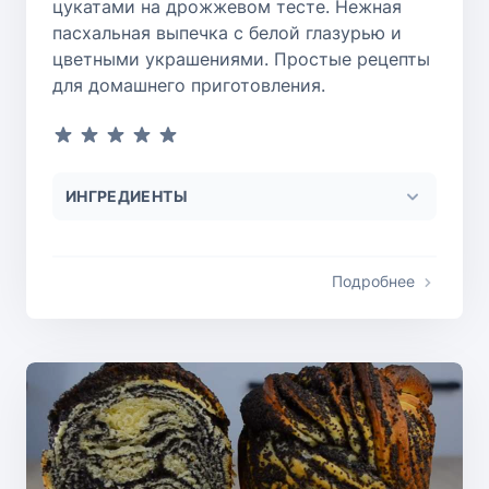
цукатами на дрожжевом тесте. Нежная
пасхальная выпечка с белой глазурью и
цветными украшениями. Простые рецепты
для домашнего приготовления.
ИНГРЕДИЕНТЫ
Подробнее