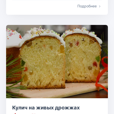
Подробнее
Кулич на живых дрожжах