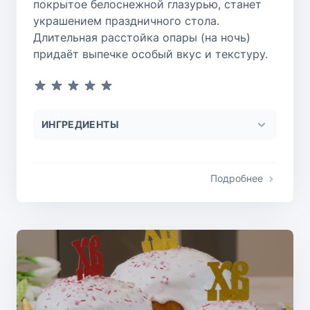
покрытое белоснежной глазурью, станет
украшением праздничного стола.
Длительная расстойка опары (на ночь)
придаёт выпечке особый вкус и текстуру.
ИНГРЕДИЕНТЫ
Подробнее