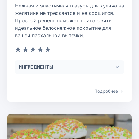
Нежная и эластичная глазурь для кулича на
желатине не трескается и не крошится.
Простой рецепт поможет приготовить
идеальное белоснежное покрытие для
вашей пасхальной выпечки.
ИНГРЕДИЕНТЫ
Подробнее