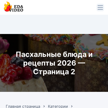
Пасхальные блюда и
рецепты 2026 —
Страница 2
Главная страница
Категории