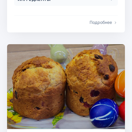
Подробнее