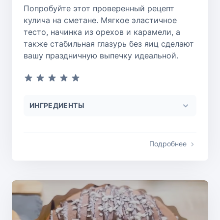
Попробуйте этот проверенный рецепт
кулича на сметане. Мягкое эластичное
тесто, начинка из орехов и карамели, а
также стабильная глазурь без яиц сделают
вашу праздничную выпечку идеальной.
ИНГРЕДИЕНТЫ
Подробнее