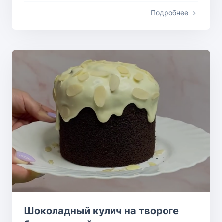
Подробнее
Шоколадный кулич на твороге