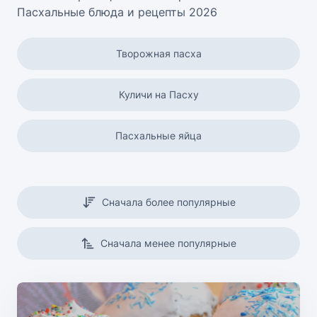
Пасхальные блюда и рецепты 2026
Творожная пасха
Куличи на Пасху
Пасхальные яйца
Сначала более популярные
Сначала менее популярные