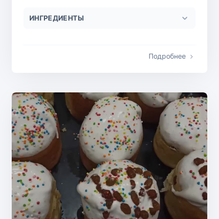
ИНГРЕДИЕНТЫ
Подробнее