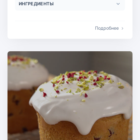
ИНГРЕДИЕНТЫ
Подробнее