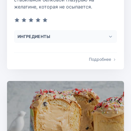
желатине, которая не осыпается.
ИНГРЕДИЕНТЫ
Подробнее