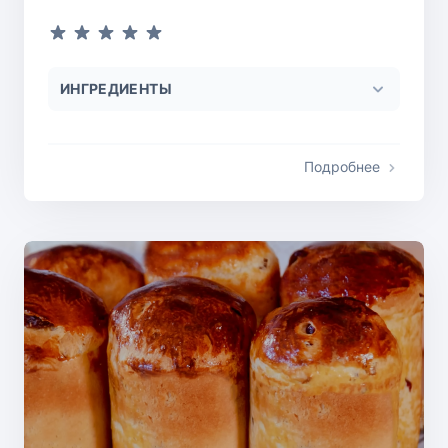
ИНГРЕДИЕНТЫ
Подробнее