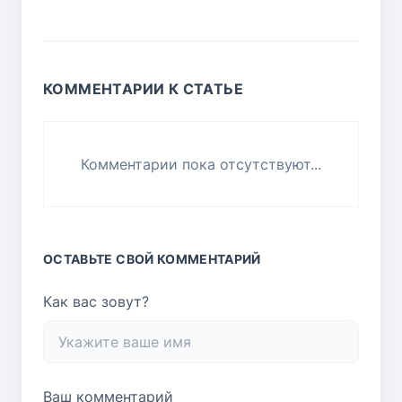
КОММЕНТАРИИ К СТАТЬЕ
Комментарии пока отсутствуют...
ОСТАВЬТЕ СВОЙ КОММЕНТАРИЙ
Как вас зовут?
Ваш комментарий