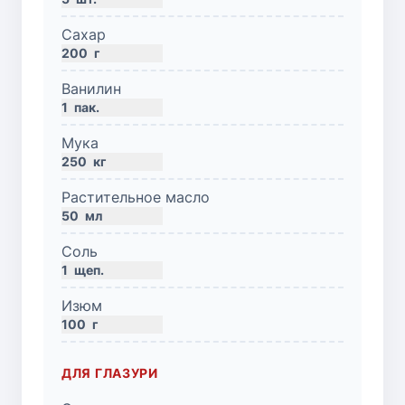
Сахар
200
г
Ванилин
1
пак.
Мука
250
кг
Растительное масло
50
мл
Соль
1
щеп.
Изюм
100
г
ДЛЯ ГЛАЗУРИ