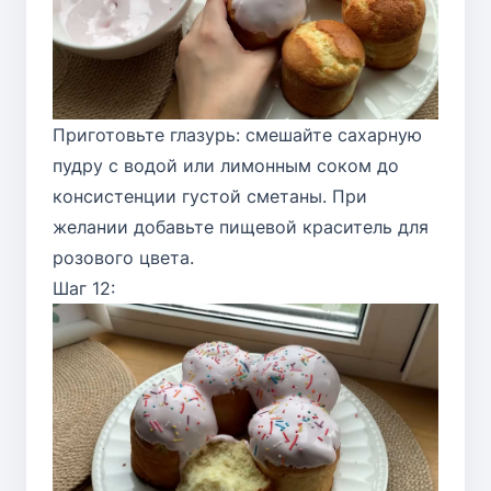
Приготовьте глазурь: смешайте сахарную
пудру с водой или лимонным соком до
консистенции густой сметаны. При
желании добавьте пищевой краситель для
розового цвета.
Шаг 12: