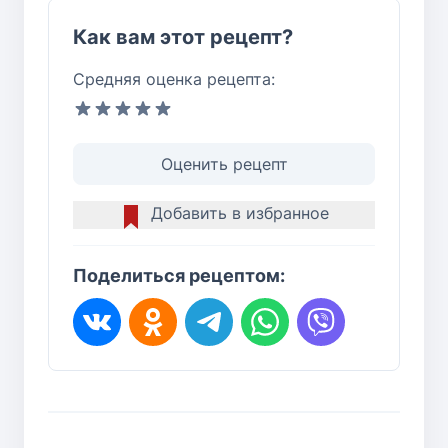
Как вам этот рецепт?
Средняя оценка рецепта:
Оценить рецепт
Добавить в избранное
Поделиться рецептом: