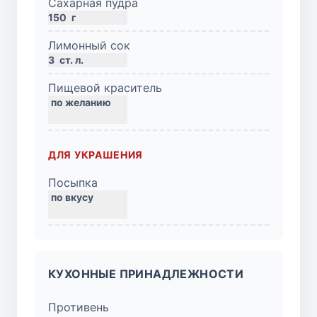
Сахарная пудра
150
г
Лимонный сок
3
ст. л.
Пищевой краситель
ДЛЯ УКРАШЕНИЯ
Посыпка
КУХОННЫЕ ПРИНАДЛЕЖНОСТИ
Противень