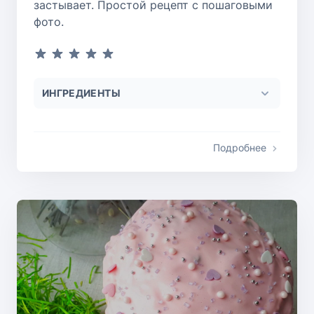
застывает. Простой рецепт с пошаговыми
фото.
ИНГРЕДИЕНТЫ
Подробнее