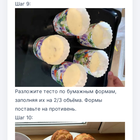
Шаг 9:
Разложите тесто по бумажным формам,
заполняя их на 2/3 объёма. Формы
поставьте на противень.
Шаг 10: