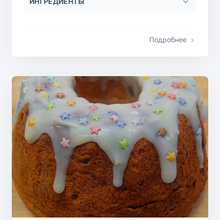
ИНГРЕДИЕНТЫ
Подробнее