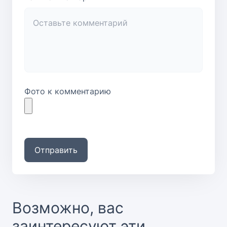
Фото к комментарию
Отправить
Возможно, вас
заинтересуют эти