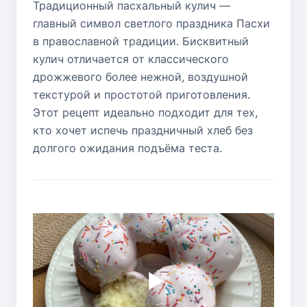
Традиционный пасхальный кулич —
главный символ светлого праздника Пасхи
в православной традиции. Бисквитный
кулич отличается от классического
дрожжевого более нежной, воздушной
текстурой и простотой приготовления.
Этот рецепт идеально подходит для тех,
кто хочет испечь праздничный хлеб без
долгого ожидания подъёма теста.