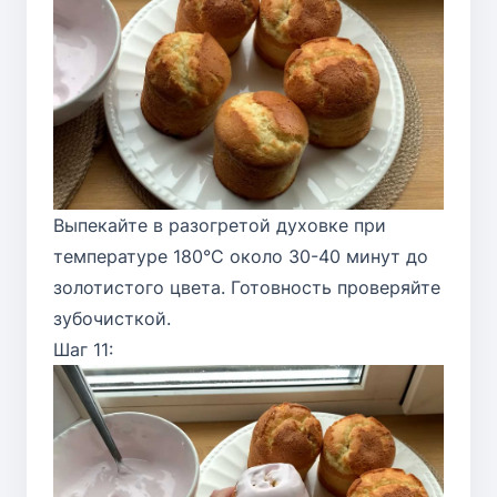
Выпекайте в разогретой духовке при
температуре 180°C около 30-40 минут до
золотистого цвета. Готовность проверяйте
зубочисткой.
Шаг 11: