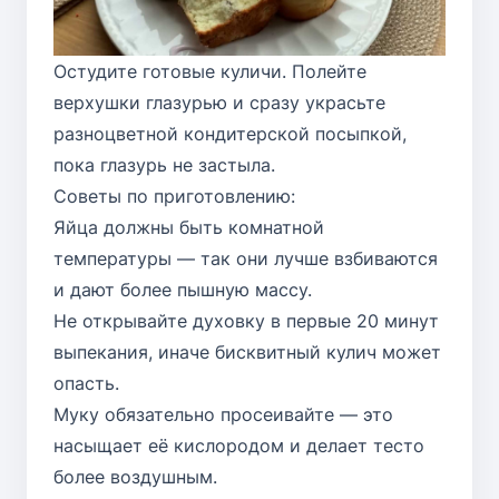
Остудите готовые куличи. Полейте
верхушки глазурью и сразу украсьте
разноцветной кондитерской посыпкой,
пока глазурь не застыла.
Советы по приготовлению:
Яйца должны быть комнатной
температуры — так они лучше взбиваются
и дают более пышную массу.
Не открывайте духовку в первые 20 минут
выпекания, иначе бисквитный кулич может
опасть.
Муку обязательно просеивайте — это
насыщает её кислородом и делает тесто
более воздушным.