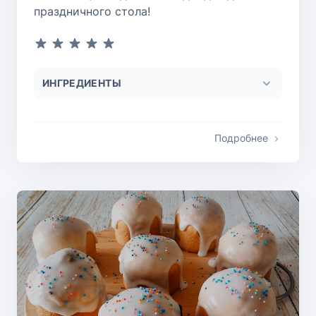
праздничного стола!
ИНГРЕДИЕНТЫ
Подробнее