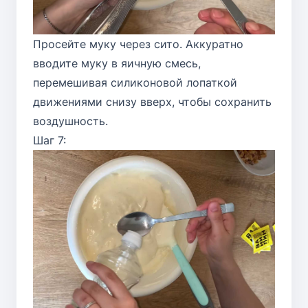
Просейте муку через сито. Аккуратно
вводите муку в яичную смесь,
перемешивая силиконовой лопаткой
движениями снизу вверх, чтобы сохранить
воздушность.
Шаг 7: