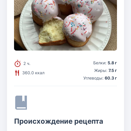
Белки:
5.8 г
2 ч.
Жиры:
7.5 г
360.0 ккал
Углеводы:
60.3 г
Происхождение рецепта