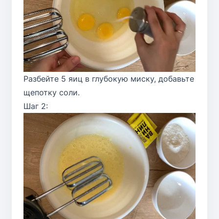
Разбейте 5 яиц в глубокую миску, добавьте
щепотку соли.
Шаг 2: