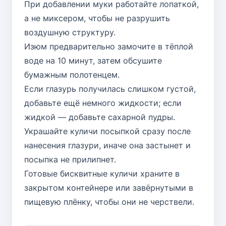
При добавлении муки работайте лопаткой,
а не миксером, чтобы не разрушить
воздушную структуру.
Изюм предварительно замочите в тёплой
воде на 10 минут, затем обсушите
бумажным полотенцем.
Если глазурь получилась слишком густой,
добавьте ещё немного жидкости; если
жидкой — добавьте сахарной пудры.
Украшайте куличи посыпкой сразу после
нанесения глазури, иначе она застынет и
посыпка не прилипнет.
Готовые бисквитные куличи храните в
закрытом контейнере или завёрнутыми в
пищевую плёнку, чтобы они не черствели.