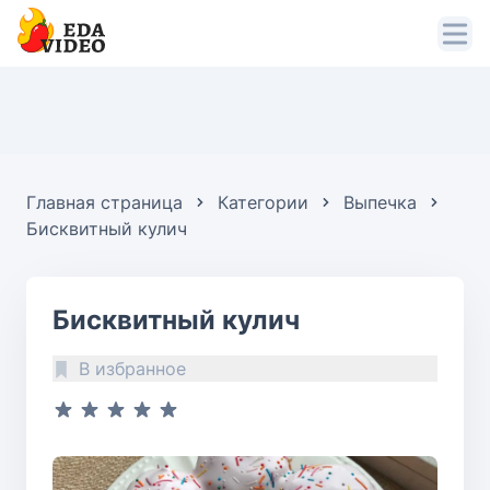
Главная страница
Категории
Выпечка
Бисквитный кулич
Бисквитный кулич
В избранное