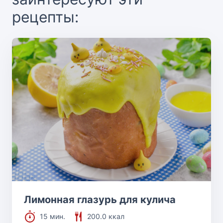
рецепты:
Лимонная глазурь для кулича
15 мин.
200.0 ккал