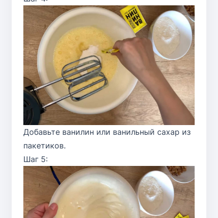
Добавьте ванилин или ванильный сахар из
пакетиков.
Шаг 5: