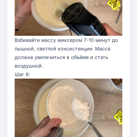
Взбивайте массу миксером 7-10 минут до
пышной, светлой консистенции. Масса
должна увеличиться в объёме и стать
воздушной.
Шаг 6: