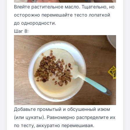
Влейте растительное масло. Тщательно, но
осторожно перемешайте тесто лопаткой
до однородности.
Шаг 8:
Добавьте промытый и обсушенный изюм
(или цукаты). Равномерно распределите их
по тесту, аккуратно перемешивая.