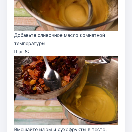
Добавьте сливочное масло комнатной
температуры.
Шаг 8:
Вмешайте изюм и сухофрукты в тесто,