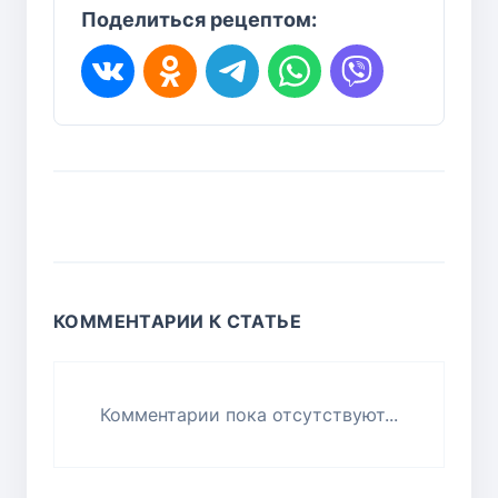
Поделиться рецептом:
КОММЕНТАРИИ К СТАТЬЕ
Комментарии пока отсутствуют...