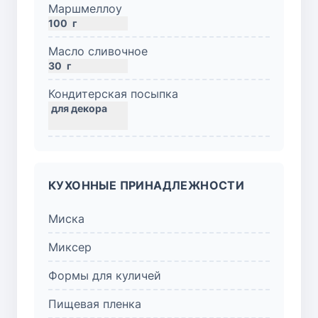
Маршмеллоу
100
г
Масло сливочное
30
г
Кондитерская посыпка
КУХОННЫЕ ПРИНАДЛЕЖНОСТИ
Миска
Миксер
Формы для куличей
Пищевая пленка