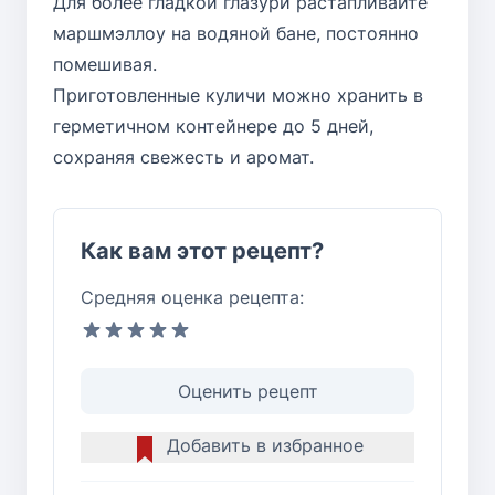
Для более гладкой глазури растапливайте
маршмэллоу на водяной бане, постоянно
помешивая.
Приготовленные куличи можно хранить в
герметичном контейнере до 5 дней,
сохраняя свежесть и аромат.
Как вам этот рецепт?
Средняя оценка рецепта:
Оценить рецепт
Добавить в избранное