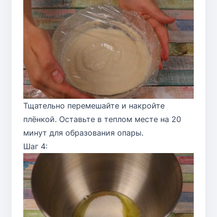
Тщательно перемешайте и накройте
плёнкой. Оставьте в теплом месте на 20
минут для образования опары.
Шаг 4: