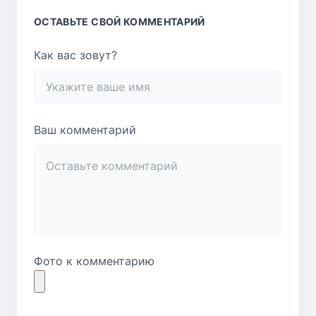
ОСТАВЬТЕ СВОЙ КОММЕНТАРИЙ
Как вас зовут?
Ваш комментарий
Фото к комментарию