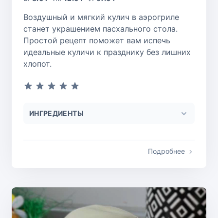
Воздушный и мягкий кулич в аэрогриле
станет украшением пасхального стола.
Простой рецепт поможет вам испечь
идеальные куличи к празднику без лишних
хлопот.
ИНГРЕДИЕНТЫ
Подробнее