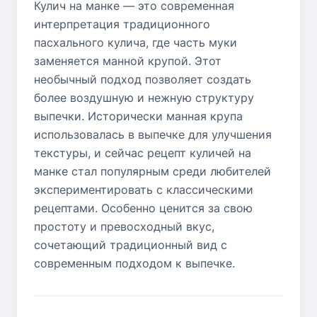
Кулич на манке — это современная
интерпретация традиционного
пасхального кулича, где часть муки
заменяется манной крупой. Этот
необычный подход позволяет создать
более воздушную и нежную структуру
выпечки. Исторически манная крупа
использовалась в выпечке для улучшения
текстуры, и сейчас рецепт куличей на
манке стал популярным среди любителей
экспериментировать с классическими
рецептами. Особенно ценится за свою
простоту и превосходный вкус,
сочетающий традиционный вид с
современным подходом к выпечке.