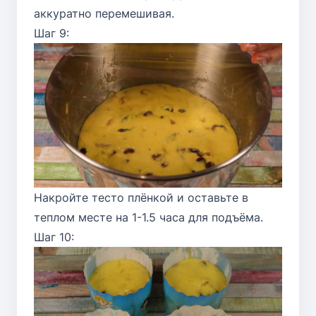
аккуратно перемешивая.
Шаг 9:
Накройте тесто плёнкой и оставьте в
теплом месте на 1-1.5 часа для подъёма.
Шаг 10: