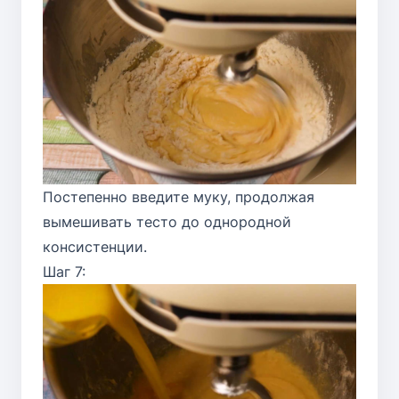
Постепенно введите муку, продолжая
вымешивать тесто до однородной
консистенции.
Шаг 7: