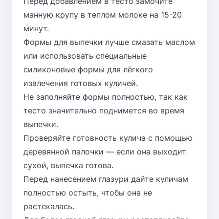
Перед добавлением в тесто замочите
манную крупу в теплом молоке на 15-20
минут.
Формы для выпечки лучше смазать маслом
или использовать специальные
силиконовые формы для лёгкого
извлечения готовых куличей.
Не заполняйте формы полностью, так как
тесто значительно поднимется во время
выпечки.
Проверяйте готовность кулича с помощью
деревянной палочки — если она выходит
сухой, выпечка готова.
Перед нанесением глазури дайте куличам
полностью остыть, чтобы она не
растекалась.