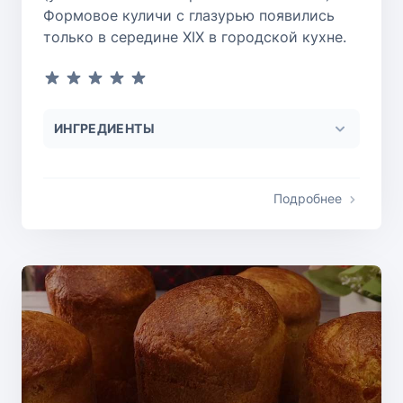
Формовое куличи с глазурью появились
только в середине XIX в городской кухне.
ИНГРЕДИЕНТЫ
Подробнее