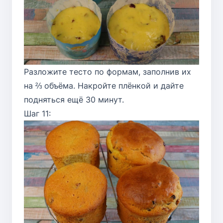
Разложите тесто по формам, заполнив их
на ⅔ объёма. Накройте плёнкой и дайте
подняться ещё 30 минут.
Шаг 11: