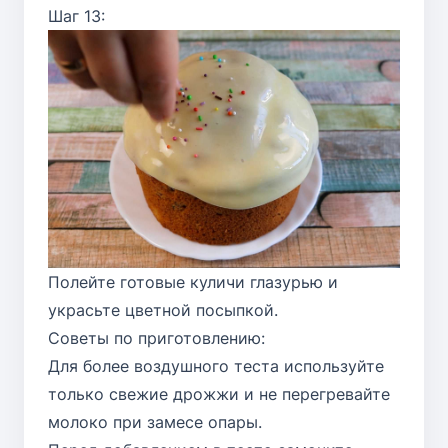
Шаг 13:
Полейте готовые куличи глазурью и
украсьте цветной посыпкой.
Советы по приготовлению:
Для более воздушного теста используйте
только свежие дрожжи и не перегревайте
молоко при замесе опары.