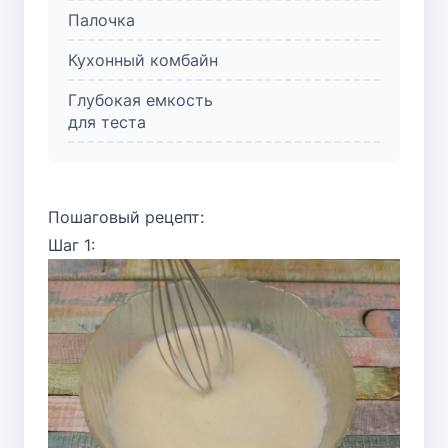
Палочка
Кухонный комбайн
Глубокая емкость
для теста
Пошаговый рецепт:
Шаг 1: