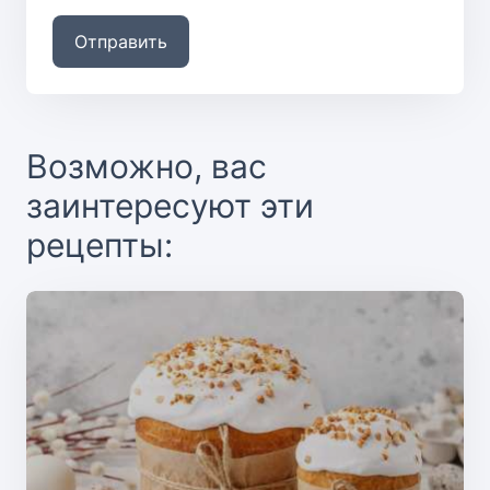
Отправить
Возможно, вас
заинтересуют эти
рецепты: