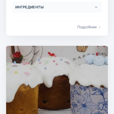
ИНГРЕДИЕНТЫ
Подробнее