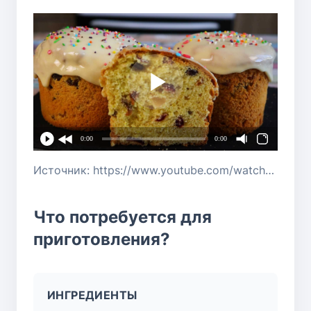
0:00
0:00
Источник: https://www.youtube.com/watch?v=2214-o50X6Q
Что потребуется для
приготовления?
ИНГРЕДИЕНТЫ