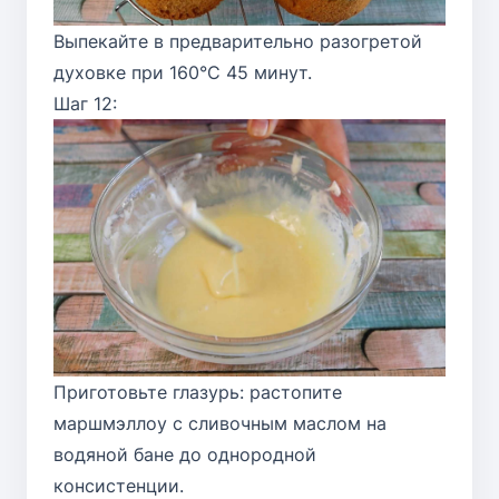
Выпекайте в предварительно разогретой
духовке при 160°C 45 минут.
Шаг 12:
Приготовьте глазурь: растопите
маршмэллоу с сливочным маслом на
водяной бане до однородной
консистенции.