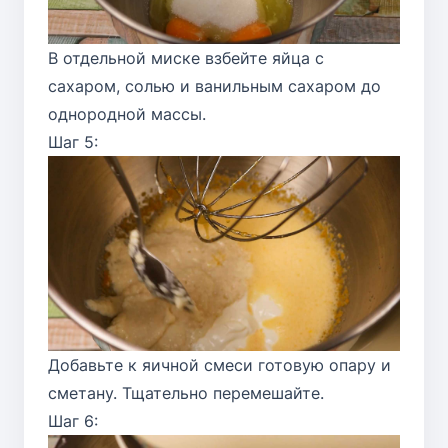
В отдельной миске взбейте яйца с
сахаром, солью и ванильным сахаром до
однородной массы.
Шаг 5:
Добавьте к яичной смеси готовую опару и
сметану. Тщательно перемешайте.
Шаг 6: