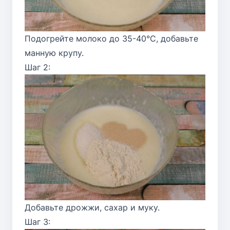
Подогрейте молоко до 35-40°C, добавьте
манную крупу.
Шаг 2:
Добавьте дрожжи, сахар и муку.
Шаг 3: