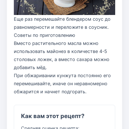
Еще раз перемешайте блендером соус до
равномерности и переложите в соусник.
Советы по приготовлению
Вместо растительного масла можно
использовать майонез в количестве 4-5
столовых ложек, а вместо сахара можно
добавить мёд.
При обжаривании кунжута постоянно его
перемешивайте, иначе он неравномерно
обжарится и начнет подгорать.
Как вам этот рецепт?
Средняя оценка рецепта: