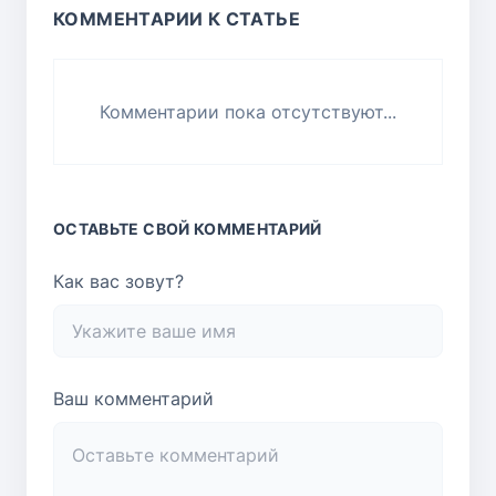
КОММЕНТАРИИ К СТАТЬЕ
Комментарии пока отсутствуют...
ОСТАВЬТЕ СВОЙ КОММЕНТАРИЙ
Как вас зовут?
Ваш комментарий