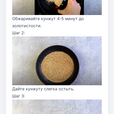
Обжаривайте кунжут 4-5 минут до
золотистости.
Шаг 2:
Дайте кунжуту слегка остыть.
Шаг 3: