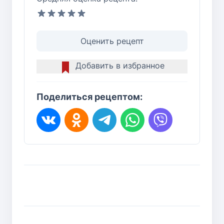
Оценить рецепт
Добавить в избранное
Поделиться рецептом: