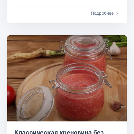
Подробнее
Классическая хреновина без