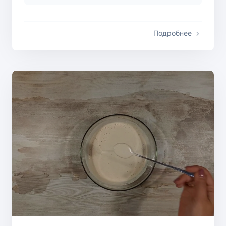
Подробнее