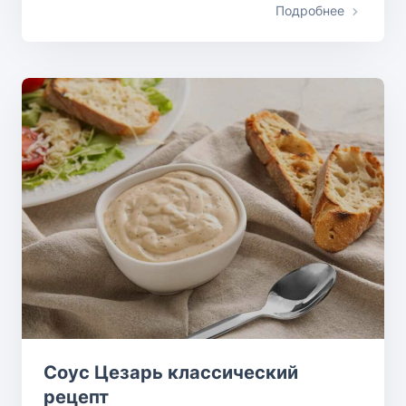
Подробнее
Соус Цезарь классический
рецепт