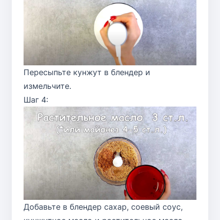
Пересыпьте кунжут в блендер и
измельчите.
Шаг 4:
Добавьте в блендер сахар, соевый соус,