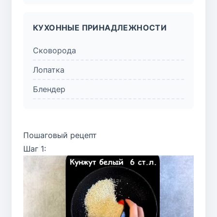
КУХОННЫЕ ПРИНАДЛЕЖНОСТИ
Сковорода
Лопатка
Блендер
Пошаговый рецепт
Шаг 1: