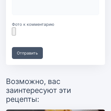
Фото к комментарию
Отправить
Возможно, вас
заинтересуют эти
рецепты: