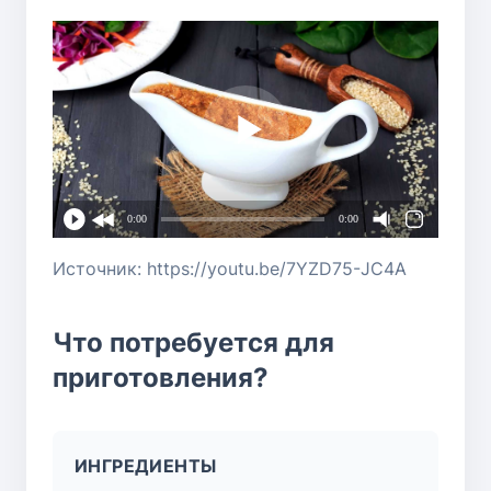
0:00
0:00
Источник: https://youtu.be/7YZD75-JC4A
Что потребуется для
приготовления?
ИНГРЕДИЕНТЫ