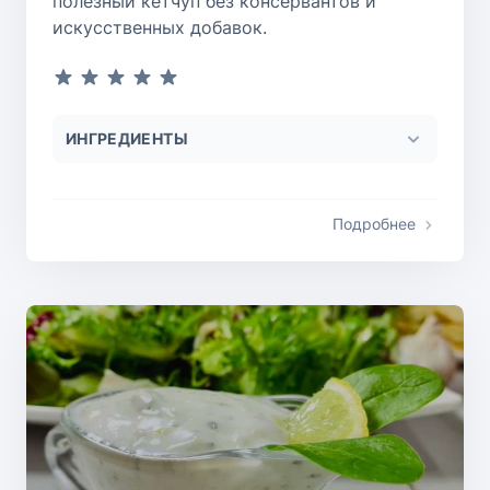
полезный кетчуп без консервантов и
искусственных добавок.
ИНГРЕДИЕНТЫ
Подробнее