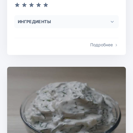
ИНГРЕДИЕНТЫ
Подробнее