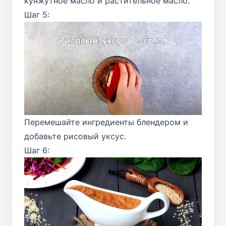
кунжутное масло и растительное масло.
Шаг 5:
Перемешайте ингредиенты блендером и
добавьте рисовый уксус.
Шаг 6: