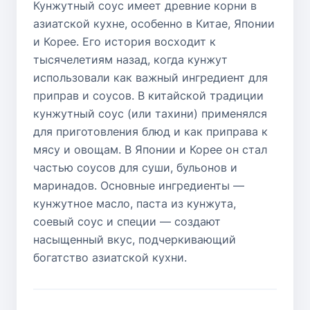
Кунжутный соус имеет древние корни в
азиатской кухне, особенно в Китае, Японии
и Корее. Его история восходит к
тысячелетиям назад, когда кунжут
использовали как важный ингредиент для
приправ и соусов. В китайской традиции
кунжутный соус (или тахини) применялся
для приготовления блюд и как приправа к
мясу и овощам. В Японии и Корее он стал
частью соусов для суши, бульонов и
маринадов. Основные ингредиенты —
кунжутное масло, паста из кунжута,
соевый соус и специи — создают
насыщенный вкус, подчеркивающий
богатство азиатской кухни.