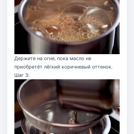
Держите на огне, пока масло не
приобретёт лёгкий коричневый оттенок.
Шаг 3: