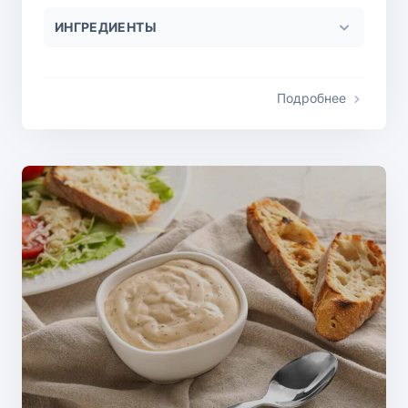
ИНГРЕДИЕНТЫ
Подробнее