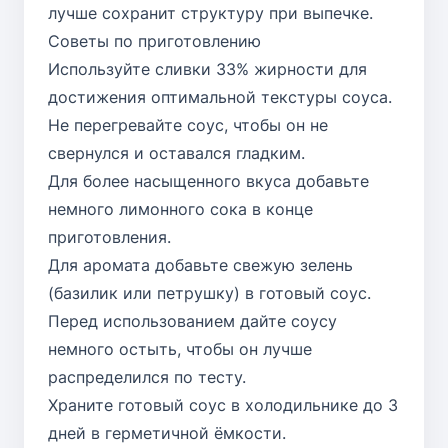
лучше сохранит структуру при выпечке.
Советы по приготовлению
Используйте сливки 33% жирности для
достижения оптимальной текстуры соуса.
Не перегревайте соус, чтобы он не
свернулся и оставался гладким.
Для более насыщенного вкуса добавьте
немного лимонного сока в конце
приготовления.
Для аромата добавьте свежую зелень
(базилик или петрушку) в готовый соус.
Перед использованием дайте соусу
немного остыть, чтобы он лучше
распределился по тесту.
Храните готовый соус в холодильнике до 3
дней в герметичной ёмкости.