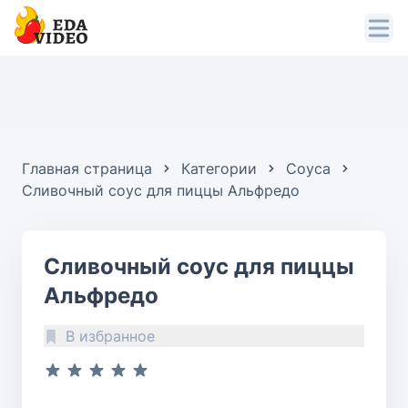
Главная страница
Категории
Соуса
Сливочный соус для пиццы Альфредо
Сливочный соус для пиццы
Альфредо
В избранное