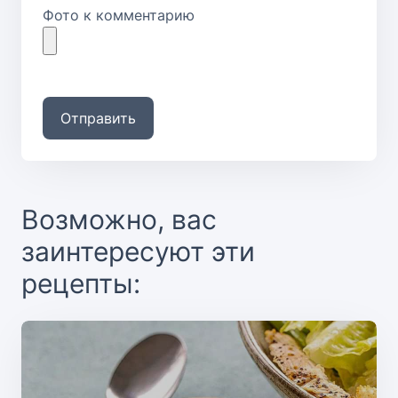
Фото к комментарию
Отправить
Возможно, вас
заинтересуют эти
рецепты: