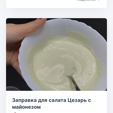
Заправка для салата Цезарь с
майонезом