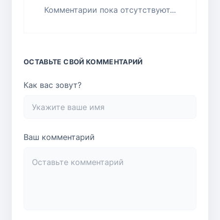
Комментарии пока отсутствуют...
ОСТАВЬТЕ СВОЙ КОММЕНТАРИЙ
Как вас зовут?
Ваш комментарий