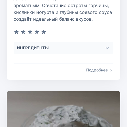
ароматным. Сочетание остроты горчицы,
кислинки йогурта и глубины соевого соуса
создаёт идеальный баланс вкусов.
ИНГРЕДИЕНТЫ
Подробнее