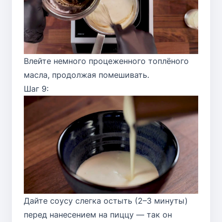
Влейте немного процеженного топлёного
масла, продолжая помешивать.
Шаг 9:
Дайте соусу слегка остыть (2–3 минуты)
перед нанесением на пиццу — так он