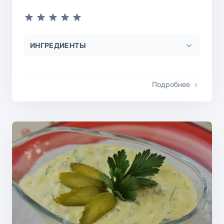
ИНГРЕДИЕНТЫ
Подробнее