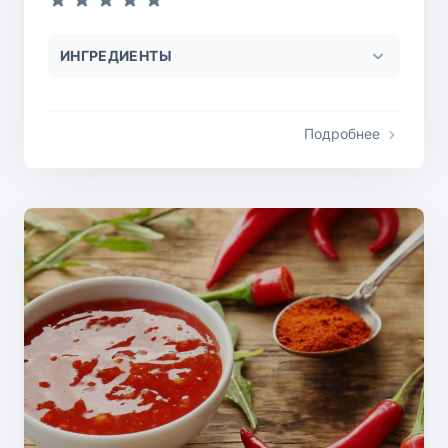
ИНГРЕДИЕНТЫ
Подробнее