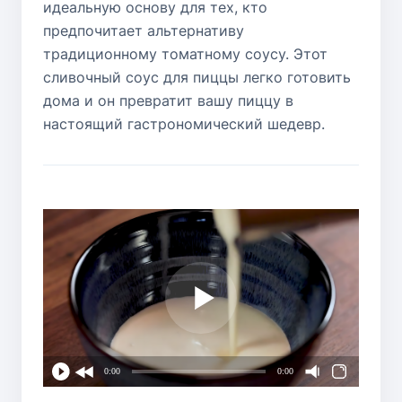
идеальную основу для тех, кто
предпочитает альтернативу
традиционному томатному соусу. Этот
сливочный соус для пиццы легко готовить
дома и он превратит вашу пиццу в
настоящий гастрономический шедевр.
0:00
0:00