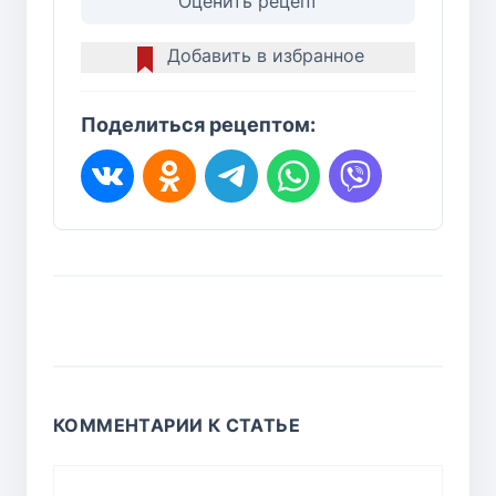
Оценить рецепт
Добавить в избранное
Поделиться рецептом:
КОММЕНТАРИИ К СТАТЬЕ