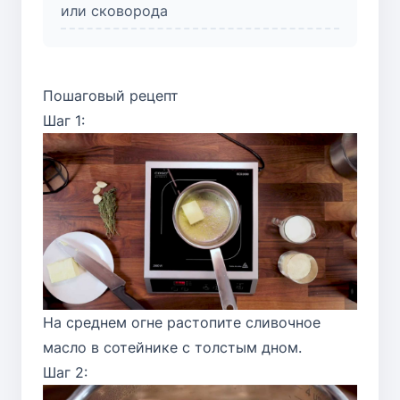
или сковорода
Пошаговый рецепт
Шаг 1:
На среднем огне растопите сливочное
масло в сотейнике с толстым дном.
Шаг 2: