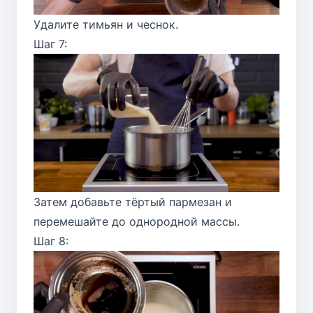
Удалите тимьян и чеснок.
Шаг 7:
Затем добавьте тёртый пармезан и
перемешайте до однородной массы.
Шаг 8: