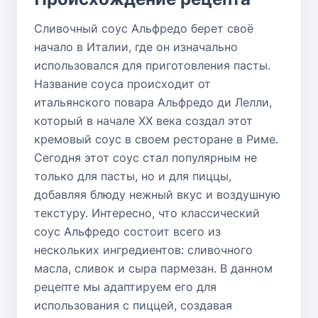
Сливочный соус Альфредо берет своё
начало в Италии, где он изначально
использовался для приготовления пасты.
Название соуса происходит от
итальянского повара Альфредо ди Лелли,
который в начале XX века создал этот
кремовый соус в своем ресторане в Риме.
Сегодня этот соус стал популярным не
только для пасты, но и для пиццы,
добавляя блюду нежный вкус и воздушную
текстуру. Интересно, что классический
соус Альфредо состоит всего из
нескольких ингредиентов: сливочного
масла, сливок и сыра пармезан. В данном
рецепте мы адаптируем его для
использования с пиццей, создавая