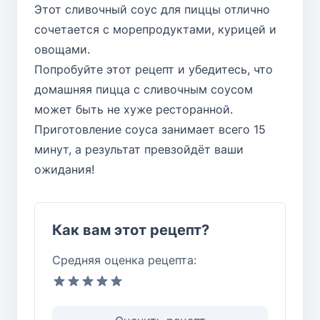
Этот сливочный соус для пиццы отлично
сочетается с морепродуктами, курицей и
овощами.
Попробуйте этот рецепт и убедитесь, что
домашняя пицца с сливочным соусом
может быть не хуже ресторанной.
Приготовление соуса занимает всего 15
минут, а результат превзойдёт ваши
ожидания!
Как вам этот рецепт?
Средняя оценка рецепта: