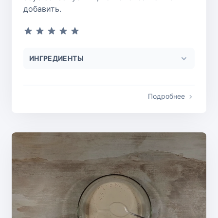
добавить.
ИНГРЕДИЕНТЫ
Подробнее