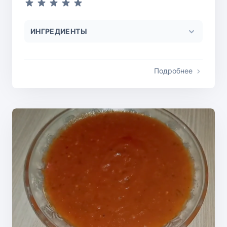
ИНГРЕДИЕНТЫ
Подробнее