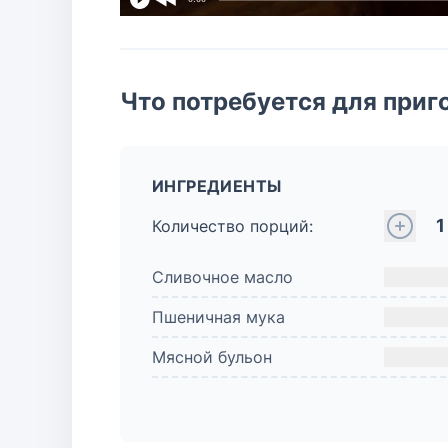
Что потребуется для приг
ИНГРЕДИЕНТЫ
1
Количество порций:
Сливочное масло
Пшеничная мука
Мясной бульон