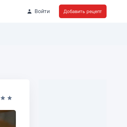
Войти
Добавить рецепт