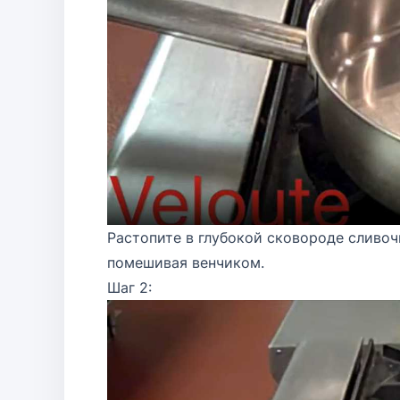
Растопите в глубокой сковороде сливоч
помешивая венчиком.
Шаг 2: