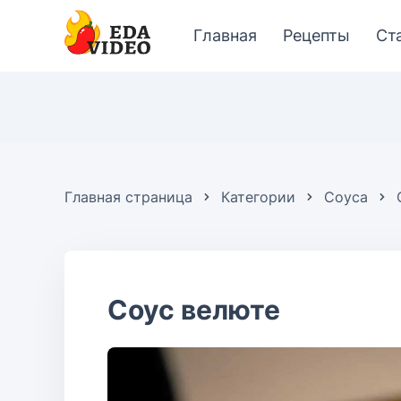
Главная
Рецепты
Ст
Главная страница
Категории
Соуса
Соус велюте