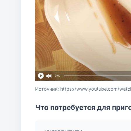
0:00
Источник: https://www.youtube.com/wa
Что потребуется для приг