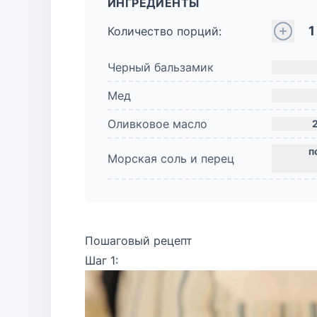
ИНГРЕДИЕНТЫ
1
Количество порций:
Черный бальзамик
Мед
Оливковое масло
Морская соль и перец
Пошаговый рецепт
Шаг 1: