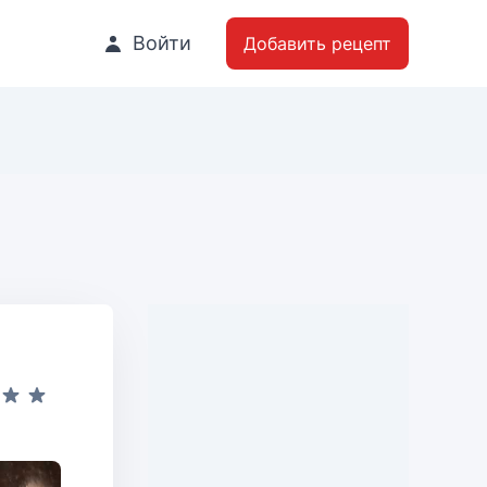
Войти
Добавить рецепт