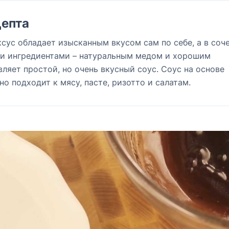
епта
сус обладает изысканным вкусом сам по себе, а в соч
и ингредиентами – натуральным медом и хорошим
ляет простой, но очень вкусный соус. Соус на основе
о подходит к мясу, пасте, ризотто и салатам.