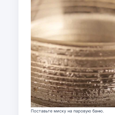
Поставьте миску на паровую баню.