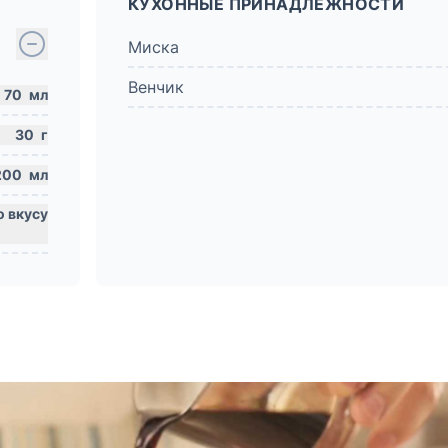
КУХОННЫЕ ПРИНАДЛЕЖНОСТИ
Миска
Венчик
70
мл
30
г
200
мл