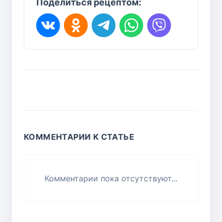
Поделиться рецептом:
КОММЕНТАРИИ К СТАТЬЕ
Комментарии пока отсутствуют...