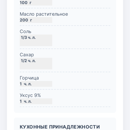
100
г
Масло растительное
200
г
Соль
Сахар
Горчица
1
ч. л.
Уксус 9%
1
ч. л.
КУХОННЫЕ ПРИНАДЛЕЖНОСТИ