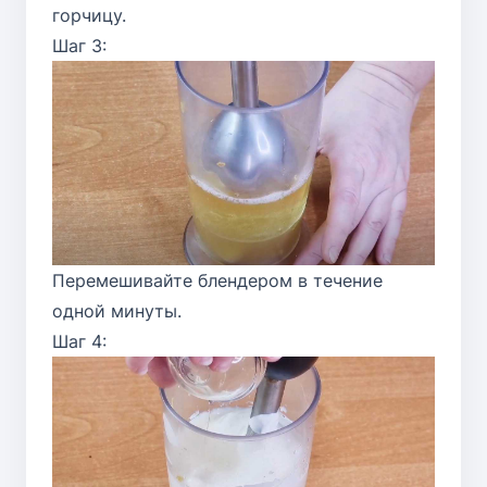
горчицу.
Шаг 3:
Перемешивайте блендером в течение
одной минуты.
Шаг 4: