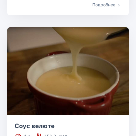
Подробнее
Соус велюте