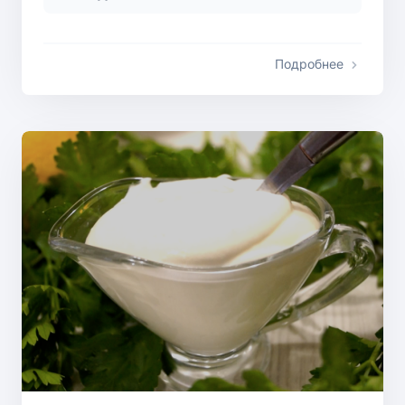
Подробнее