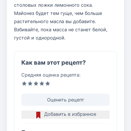
столовых ложки лимонного сока.
Майонез будет тем гуще, чем больше
растительного масла вы добавите.
Взбивайте, пока масса не станет белой,
густой и однородной.
Как вам этот рецепт?
Средняя оценка рецепта:
Оценить рецепт
Добавить в избранное