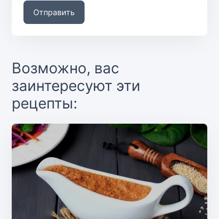
Отправить
Возможно, вас
заинтересуют эти
рецепты: