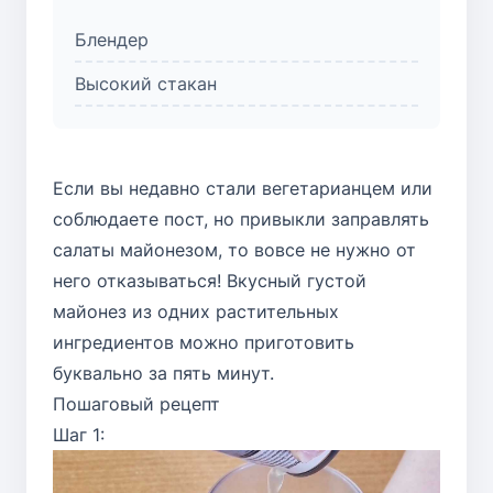
Блендер
Высокий стакан
Если вы недавно стали вегетарианцем или
соблюдаете пост, но привыкли заправлять
салаты майонезом, то вовсе не нужно от
него отказываться! Вкусный густой
майонез из одних растительных
ингредиентов можно приготовить
буквально за пять минут.
Пошаговый рецепт
Шаг 1: