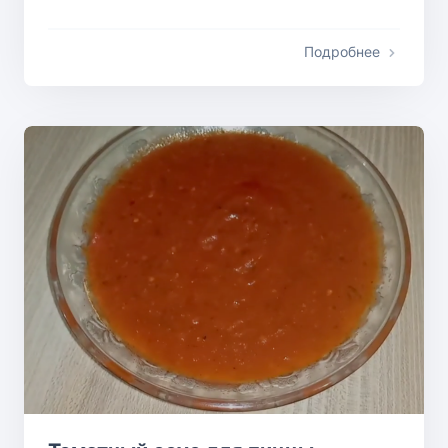
Подробнее