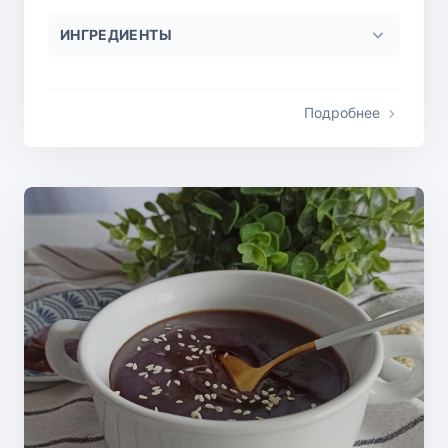
ИНГРЕДИЕНТЫ
Подробнее