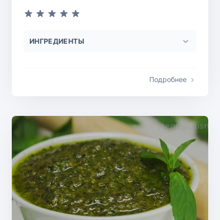
ИНГРЕДИЕНТЫ
Подробнее