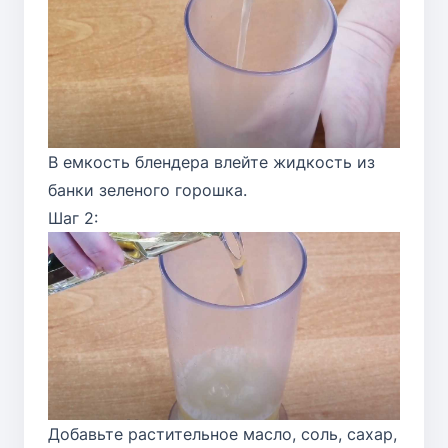
В емкость блендера влейте жидкость из
банки зеленого горошка.
Шаг 2:
Добавьте растительное масло, соль, сахар,