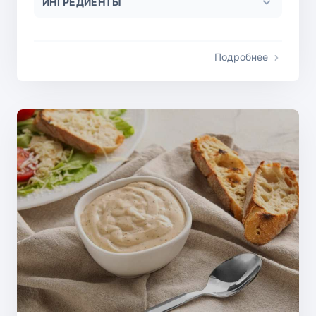
ИНГРЕДИЕНТЫ
Подробнее