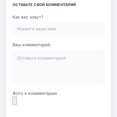
ОСТАВЬТЕ СВОЙ КОММЕНТАРИЙ
Как вас зовут?
Ваш комментарий
Фото к комментарию