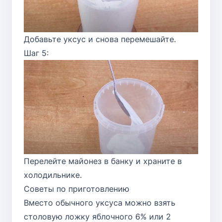
Добавьте уксус и снова перемешайте.
Шаг 5:
Перелейте майонез в банку и храните в
холодильнике.
Советы по приготовлению
Вместо обычного уксуса можно взять
столовую ложку яблочного 6% или 2