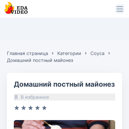
Главная страница
Категории
Соуса
Домашний постный майонез
Домашний постный майонез
В избранное