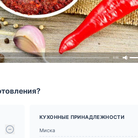
0:00
отовления?
КУХОННЫЕ ПРИНАДЛЕЖНОСТИ
Миска