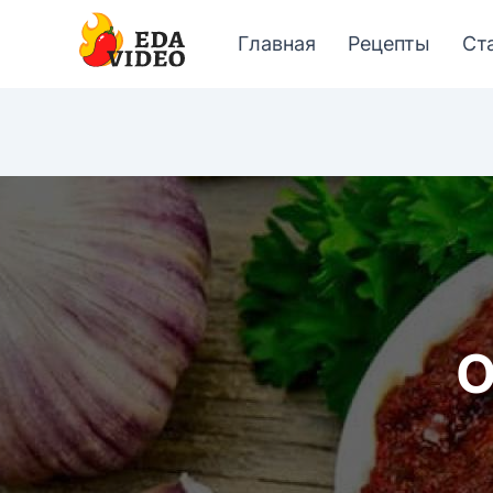
Главная
Рецепты
Ст
О