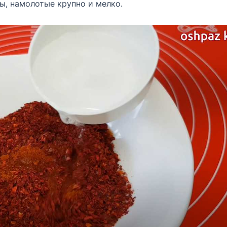
ы, намолотые крупно и мелко.