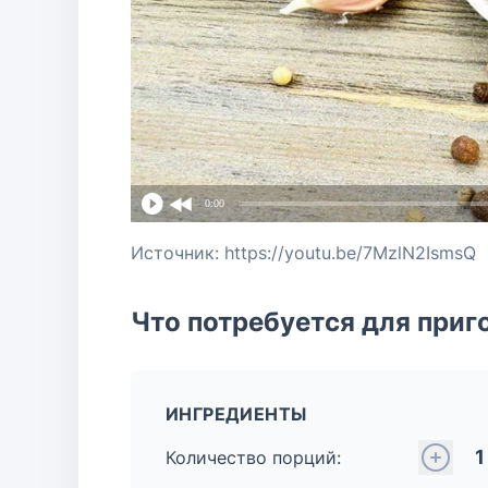
0:00
Источник: https://youtu.be/7MzlN2IsmsQ
Что потребуется для приг
ИНГРЕДИЕНТЫ
1
Количество порций: