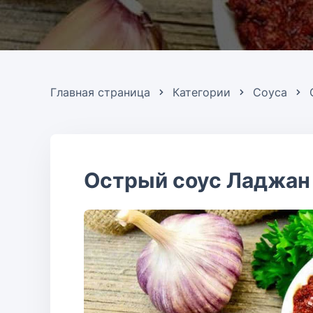
Главная страница
Категории
Соуса
Острый соус Ладжан