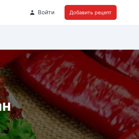
Войти
Добавить рецепт
ан