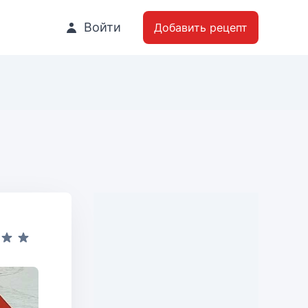
Войти
Добавить рецепт