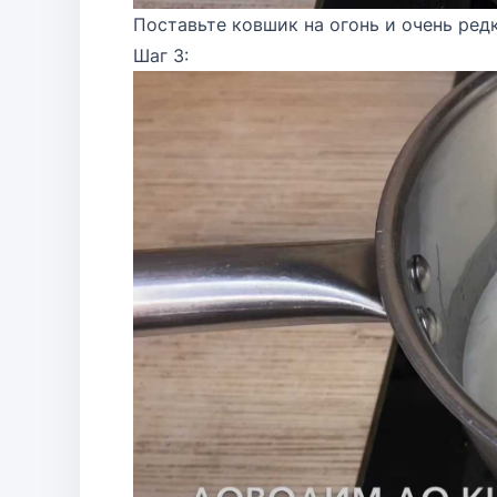
Поставьте ковшик на огонь и очень ред
Шаг 3: