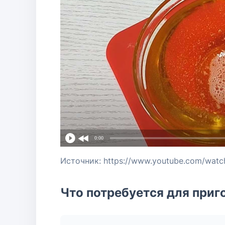
0:00
Источник: https://www.youtube.com/wa
Что потребуется для приг