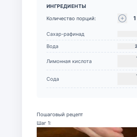
ИНГРЕДИЕНТЫ
1
Количество порций:
Сахар-рафинад
Вода
Лимонная кислота
Сода
Пошаговый рецепт
Шаг 1: