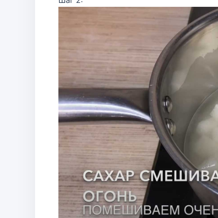
Шаг 2: