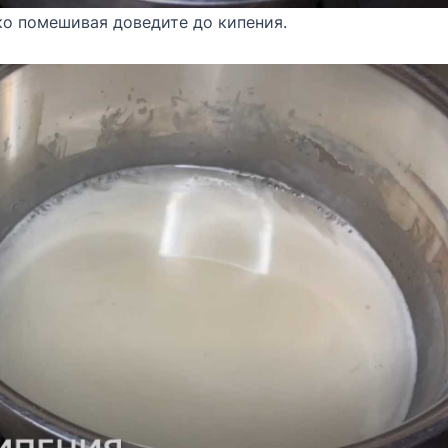
ко помешивая доведите до кипения.