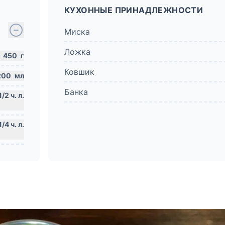
КУХОННЫЕ ПРИНАДЛЕЖНОСТИ
Миска
Ложка
450
г
Ковшик
200
мл
Банка