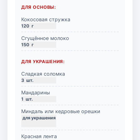
ДЛЯ ОСНОВЫ:
Кокосовая стружка
120
г
Сгущённое молоко
150
г
ДЛЯ УКРАШЕНИЯ:
Сладкая соломка
3
шт.
Мандарины
1
шт.
Миндаль или кедровые орешки
Красная лента