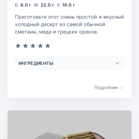
Б:
6.0 г
Ж:
22.0 г
У:
16.0 г
Приготовьте этот очень простой и вкусный
холодный десерт из самой обычной
сметаны, меда и грецких орехов.
ИНГРЕДИЕНТЫ
Подробнее