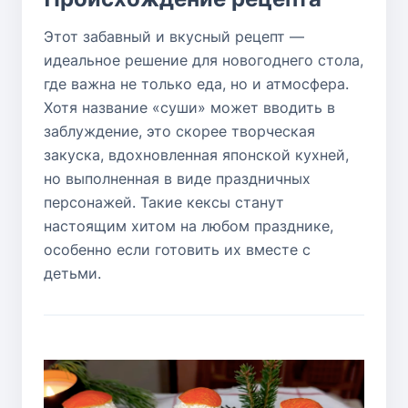
Этот забавный и вкусный рецепт —
идеальное решение для новогоднего стола,
где важна не только еда, но и атмосфера.
Хотя название «суши» может вводить в
заблуждение, это скорее творческая
закуска, вдохновленная японской кухней,
но выполненная в виде праздничных
персонажей. Такие кексы станут
настоящим хитом на любом празднике,
особенно если готовить их вместе с
детьми.