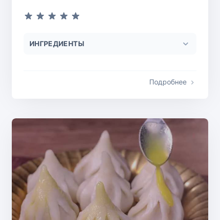
ИНГРЕДИЕНТЫ
Подробнее