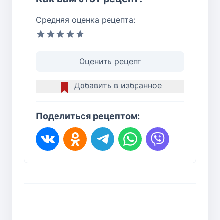
Средняя оценка рецепта:
Оценить рецепт
Добавить в избранное
Поделиться рецептом: