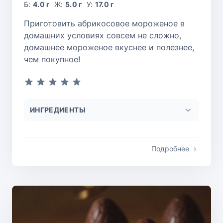
Б:
4.0 г
Ж:
5.0 г
У:
17.0 г
Приготовить абрикосовое мороженое в
домашних условиях совсем не сложно,
домашнее мороженое вкуснее и полезнее,
чем покупное!
ИНГРЕДИЕНТЫ
Подробнее