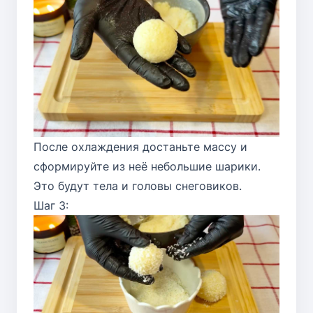
После охлаждения достаньте массу и
сформируйте из неё небольшие шарики.
Это будут тела и головы снеговиков.
Шаг 3: