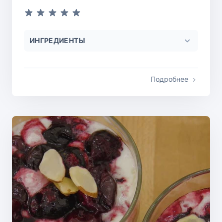
ИНГРЕДИЕНТЫ
Подробнее