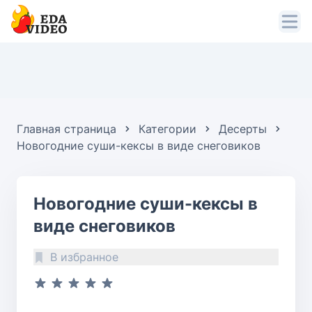
Главная страница
Категории
Десерты
Новогодние суши-кексы в виде снеговиков
Новогодние суши-кексы в
виде снеговиков
В избранное