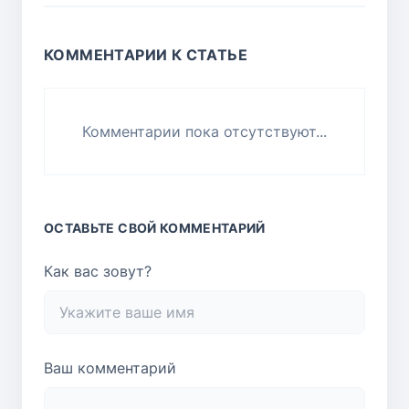
КОММЕНТАРИИ К СТАТЬЕ
Комментарии пока отсутствуют...
ОСТАВЬТЕ СВОЙ КОММЕНТАРИЙ
Как вас зовут?
Ваш комментарий