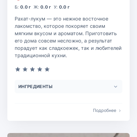
Б:
0.0 г
Ж:
0.0 г
У:
0.0 г
Рахат-лукум — это нежное восточное
лакомство, которое покоряет своим
мягким вкусом и ароматом. Приготовить
его дома совсем несложно, а результат
порадует как сладкоежек, так и любителей
традиционной кухни.
ИНГРЕДИЕНТЫ
Подробнее