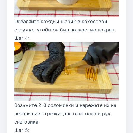
Обваляйте каждый шарик в кокосовой
стружке, чтобы он был полностью покрыт.
Шаг 4:
Возьмите 2-3 соломинки и нарежьте их на
небольшие отрезки: для глаз, носа и рук
снеговика.
Шаг 5: