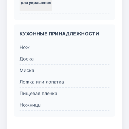
КУХОННЫЕ ПРИНАДЛЕЖНОСТИ
Нож
Доска
Миска
Ложка или лопатка
Пищевая пленка
Ножницы