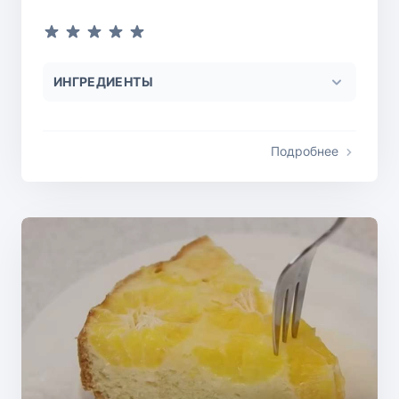
ИНГРЕДИЕНТЫ
Подробнее