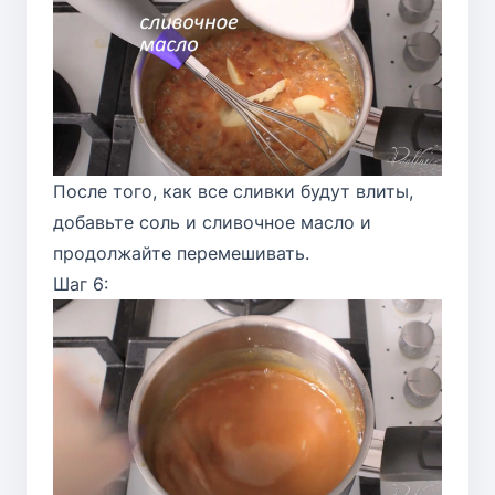
После того, как все сливки будут влиты,
добавьте соль и сливочное масло и
продолжайте перемешивать.
Шаг 6: