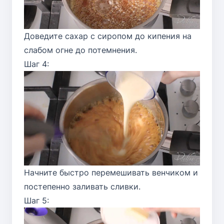
Доведите сахар с сиропом до кипения на
слабом огне до потемнения.
Шаг 4:
Начните быстро перемешивать венчиком и
постепенно заливать сливки.
Шаг 5: