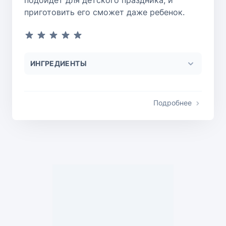
приготовить его сможет даже ребенок.
ИНГРЕДИЕНТЫ
Подробнее