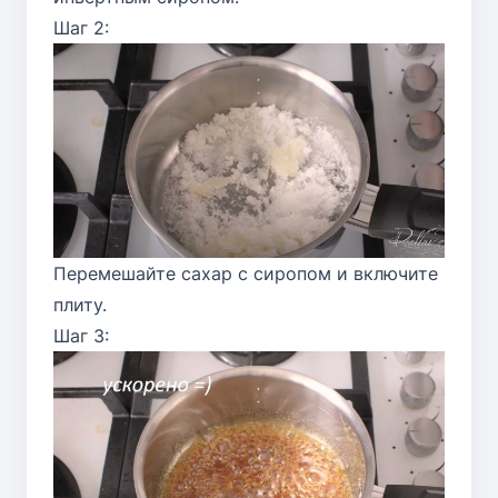
Шаг 2:
Перемешайте сахар с сиропом и включите
плиту.
Шаг 3: