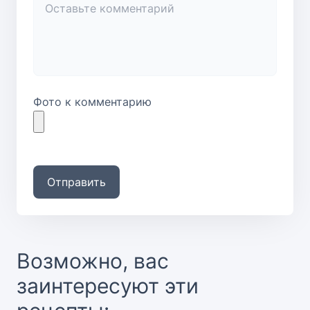
Фото к комментарию
Отправить
Возможно, вас
заинтересуют эти