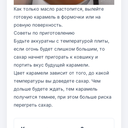
Как только масло растопится, вылейте
готовую карамель в формочки или на
ровную поверхность.
Советы по приготовлению
Будьте аккуратны с температурой плиты,
если огонь будет слишком большим, то
сахар начнет пригорать к ковшику и
портить вкус будущей карамели.
Цвет карамели зависит от того, до какой
температуры вы доведете сахар. Чем
дольше будете ждать, тем карамель
получится темнее, при этом больше риска
перегреть сахар.