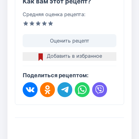
Как вам этот рецепт?
Средняя оценка рецепта:
Оценить рецепт
Добавить в избранное
Поделиться рецептом: