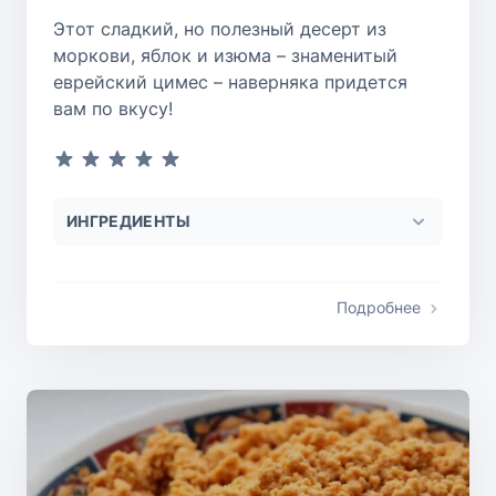
Этот сладкий, но полезный десерт из
моркови, яблок и изюма – знаменитый
еврейский цимес – наверняка придется
вам по вкусу!
ИНГРЕДИЕНТЫ
Подробнее