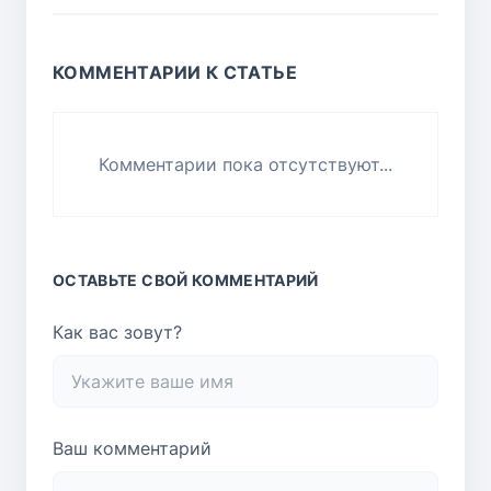
КОММЕНТАРИИ К СТАТЬЕ
Комментарии пока отсутствуют...
ОСТАВЬТЕ СВОЙ КОММЕНТАРИЙ
Как вас зовут?
Ваш комментарий