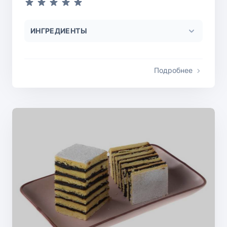
ИНГРЕДИЕНТЫ
Подробнее