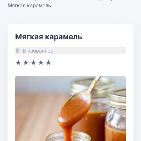
Мягкая карамель
Мягкая карамель
В избранное