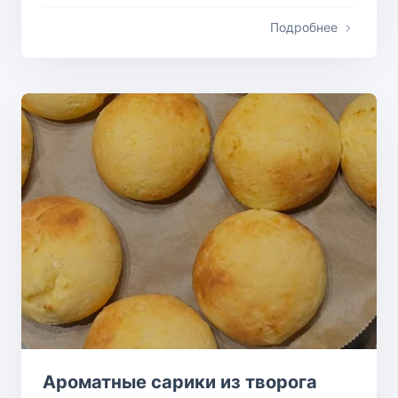
Подробнее
Ароматные сарики из творога