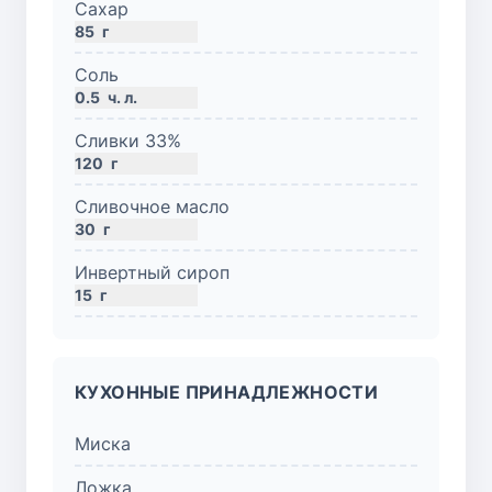
Сахар
85
г
Соль
0.5
ч. л.
Сливки 33%
120
г
Сливочное масло
30
г
Инвертный сироп
15
г
КУХОННЫЕ ПРИНАДЛЕЖНОСТИ
Миска
Ложка