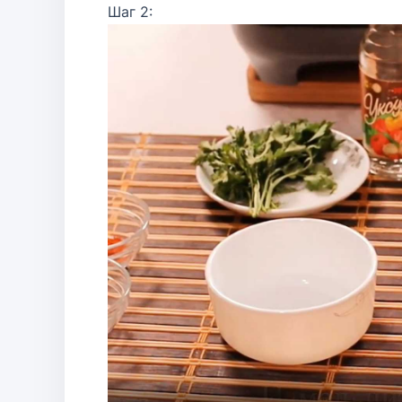
Шаг 2: