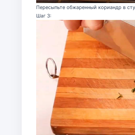
Пересыпьте обжаренный кориандр в сту
Шаг 3: