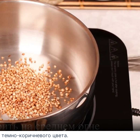
 темно-коричневого цвета.