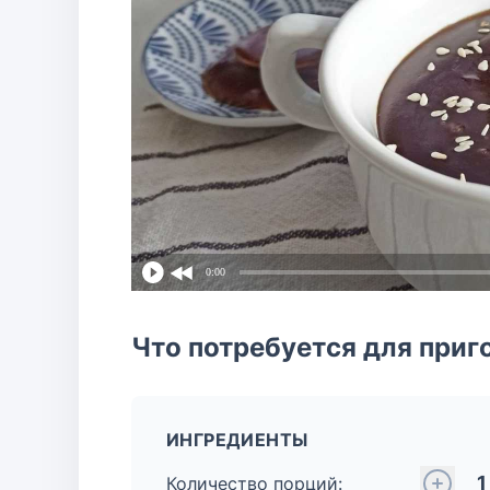
0:00
Что потребуется для приг
ИНГРЕДИЕНТЫ
1
Количество порций: