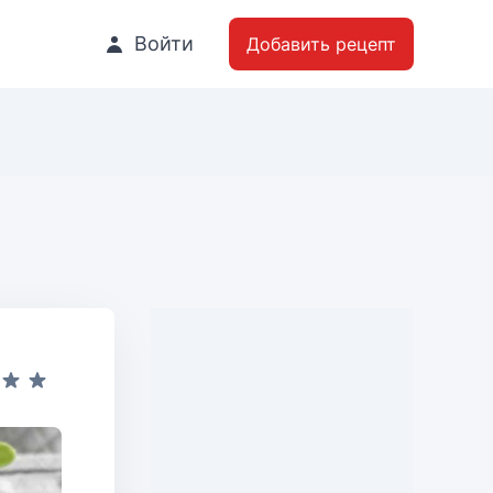
Войти
Добавить рецепт