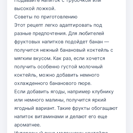
высокой ложкой.
Советы по приготовлению
Этот рецепт легко адаптировать под
разные предпочтения. Для любителей
фруктовых напитков подойдет банан —
получится нежный банановый коктейль с
мягким вкусом. Как раз, если хочется
получить особенно густой молочный
коктейль, можно добавить немного
охлажденного бананового пюре.
Если добавить ягоды, например клубнику
или немного малины, получится яркий
ягодный вариант. Такие фрукты обогащают
напиток витаминами и делают его еще
ароматнее.
Интересный вкус молочному коктейлю