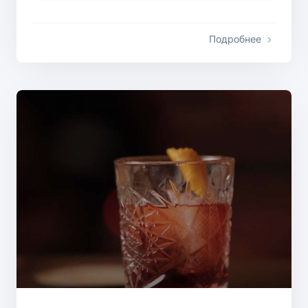
Подробнее