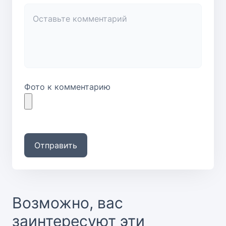
Фото к комментарию
Отправить
Возможно, вас
заинтересуют эти