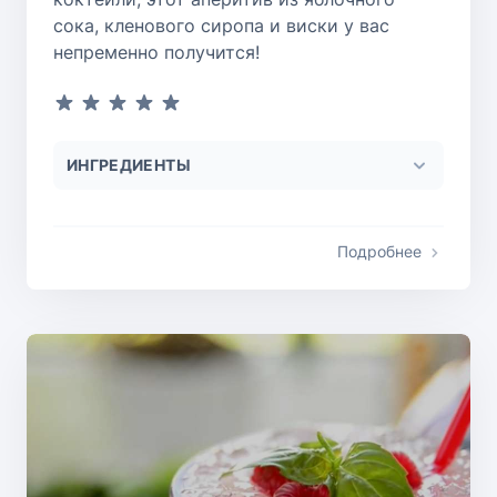
сока, кленового сиропа и виски у вас
непременно получится!
ИНГРЕДИЕНТЫ
Подробнее