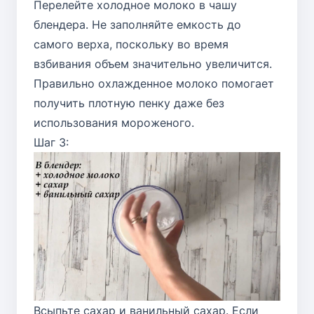
Перелейте холодное молоко в чашу
блендера. Не заполняйте емкость до
самого верха, поскольку во время
взбивания объем значительно увеличится.
Правильно охлажденное молоко помогает
получить плотную пенку даже без
использования мороженого.
Шаг 3:
Всыпьте сахар и ванильный сахар. Если