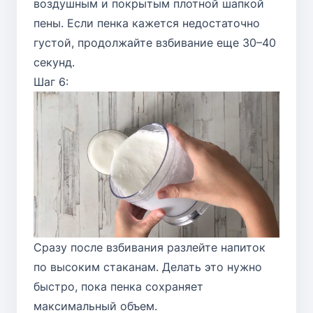
воздушным и покрытым плотной шапкой
пены. Если пенка кажется недостаточно
густой, продолжайте взбивание еще 30–40
секунд.
Шаг 6:
Сразу после взбивания разлейте напиток
по высоким стаканам. Делать это нужно
быстро, пока пенка сохраняет
максимальный объем.