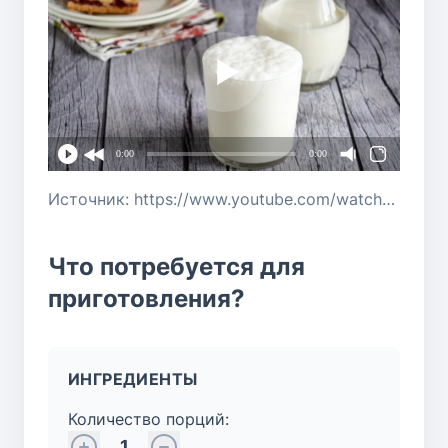
0:00
0:00
Источник: https://www.youtube.com/watch?v=6IdIH1kVEic
Что потребуется для
приготовления?
ИНГРЕДИЕНТЫ
Количество порций:
1