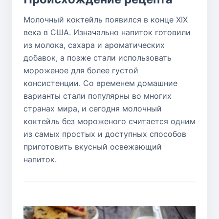
Молочный коктейль появился в конце XIX
века в США. Изначально напиток готовили
из молока, сахара и ароматических
добавок, а позже стали использовать
мороженое для более густой
консистенции. Со временем домашние
варианты стали популярны во многих
странах мира, и сегодня молочный
коктейль без мороженого считается одним
из самых простых и доступных способов
приготовить вкусный освежающий
напиток.