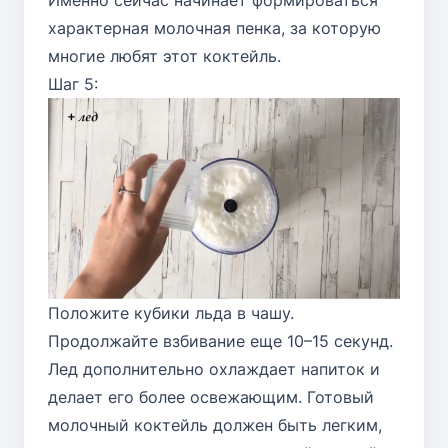
Именно сейчас начинает формироваться
характерная молочная пенка, за которую
многие любят этот коктейль.
Шаг 5:
Положите кубики льда в чашу.
Продолжайте взбивание еще 10–15 секунд.
Лед дополнительно охлаждает напиток и
делает его более освежающим. Готовый
молочный коктейль должен быть легким,