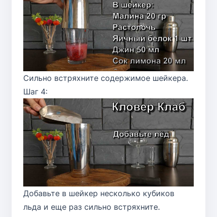
Сильно встряхните содержимое шейкера.
Шаг 4:
Добавьте в шейкер несколько кубиков
льда и еще раз сильно встряхните.