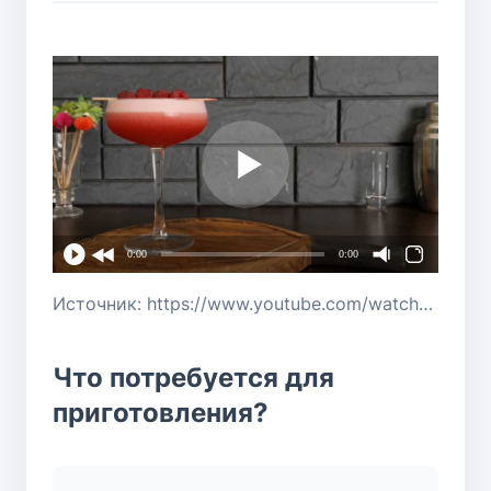
0:00
0:00
Источник: https://www.youtube.com/watch?v=9PAiVO7mpts
Что потребуется для
приготовления?