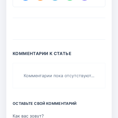
КОММЕНТАРИИ К СТАТЬЕ
Комментарии пока отсутствуют...
ОСТАВЬТЕ СВОЙ КОММЕНТАРИЙ
Как вас зовут?