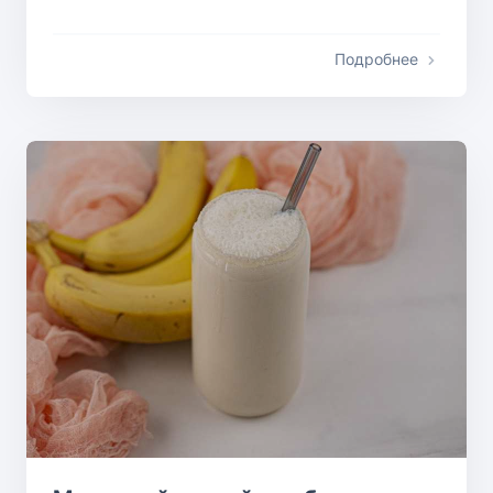
Подробнее