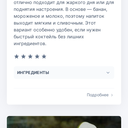
отлично подходит для жаркого дня или для
поднятия настроения. В основе — банан,
мороженое и молоко, поэтому напиток
выходит мягким и сливочным. Этот
вариант особенно удобен, если нужен
быстрый коктейль без лишних
ингредиентов.
ИНГРЕДИЕНТЫ
Подробнее