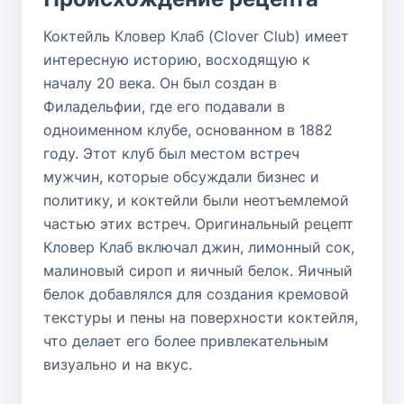
Коктейль Кловер Клаб (Clover Club) имеет
интересную историю, восходящую к
началу 20 века. Он был создан в
Филадельфии, где его подавали в
одноименном клубе, основанном в 1882
году. Этот клуб был местом встреч
мужчин, которые обсуждали бизнес и
политику, и коктейли были неотъемлемой
частью этих встреч. Оригинальный рецепт
Кловер Клаб включал джин, лимонный сок,
малиновый сироп и яичный белок. Яичный
белок добавлялся для создания кремовой
текстуры и пены на поверхности коктейля,
что делает его более привлекательным
визуально и на вкус.