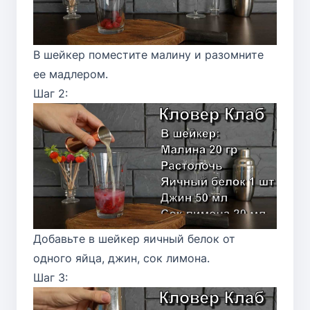
В шейкер поместите малину и разомните
ее мадлером.
Шаг 2:
Добавьте в шейкер яичный белок от
одного яйца, джин, сок лимона.
Шаг 3: