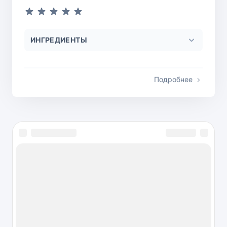
ИНГРЕДИЕНТЫ
Подробнее