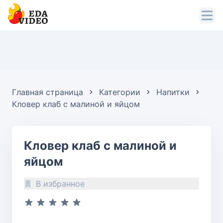
Главная страница
Категории
Напитки
Кловер клаб с малиной и яйцом
Кловер клаб с малиной и
яйцом
В избранное