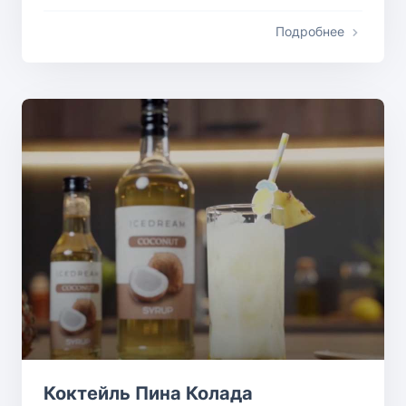
Подробнее
Коктейль Пина Колада