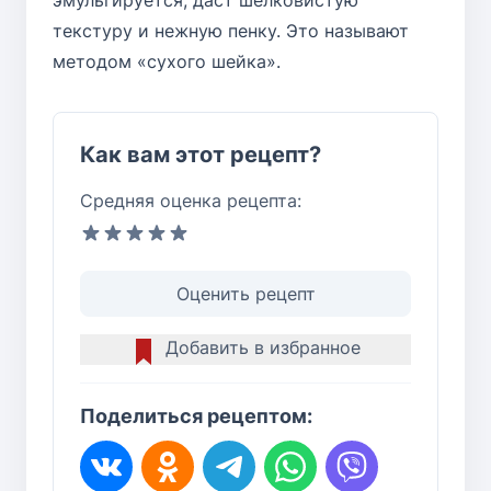
эмульгируется, даст шелковистую
текстуру и нежную пенку. Это называют
методом «сухого шейка».
Как вам этот рецепт?
Средняя оценка рецепта:
Оценить рецепт
Добавить в избранное
Поделиться рецептом: