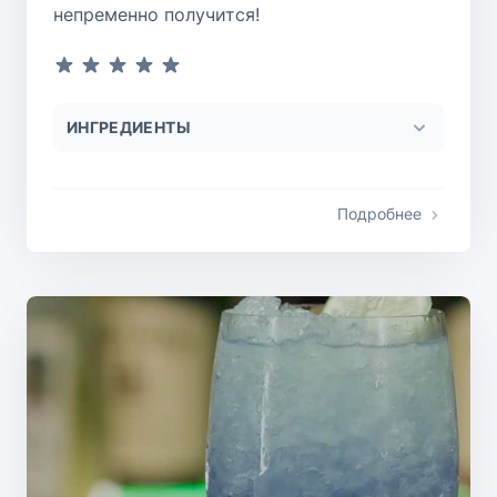
непременно получится!
ИНГРЕДИЕНТЫ
Подробнее