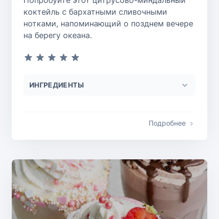
Попробуйте этот цитрусово-миндальный
коктейль с бархатными сливочными
нотками, напоминающий о позднем вечере
на берегу океана.
ИНГРЕДИЕНТЫ
Подробнее