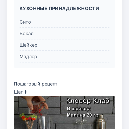
КУХОННЫЕ ПРИНАДЛЕЖНОСТИ
Сито
Бокал
Шейкер
Мадлер
Пошаговый рецепт
Шаг 1: