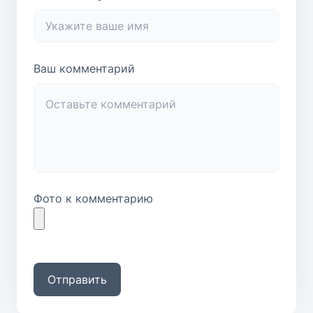
Ваш комментарий
Фото к комментарию
Отправить