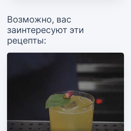
Возможно, вас
заинтересуют эти
рецепты: