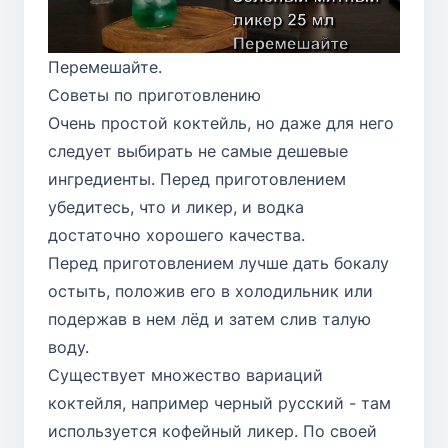
Перемешайте.
Советы по приготовлению
Очень простой коктейль, но даже для него
следует выбирать не самые дешевые
ингредиенты. Перед приготовлением
убедитесь, что и ликер, и водка
достаточно хорошего качества.
Перед приготовлением лучше дать бокалу
остыть, положив его в холодильник или
подержав в нем лёд и затем слив талую
воду.
Существует множество вариаций
коктейля, например черный русский - там
используется кофейный ликер. По своей