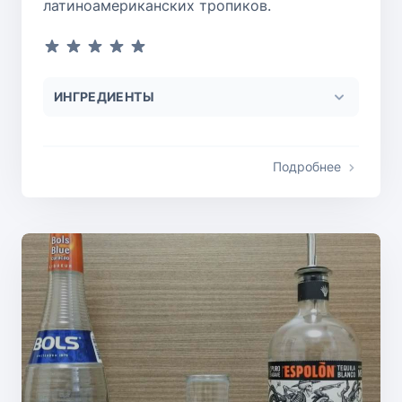
латиноамериканских тропиков.
ИНГРЕДИЕНТЫ
Подробнее