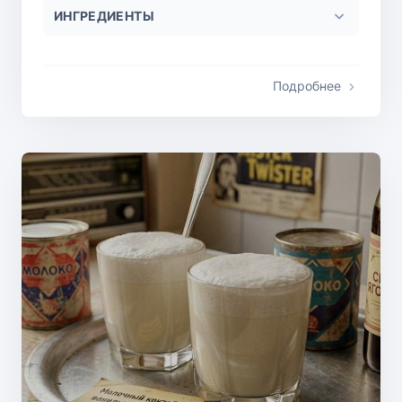
ИНГРЕДИЕНТЫ
Подробнее