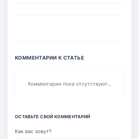
КОММЕНТАРИИ К СТАТЬЕ
Комментарии пока отсутствуют...
ОСТАВЬТЕ СВОЙ КОММЕНТАРИЙ
Как вас зовут?