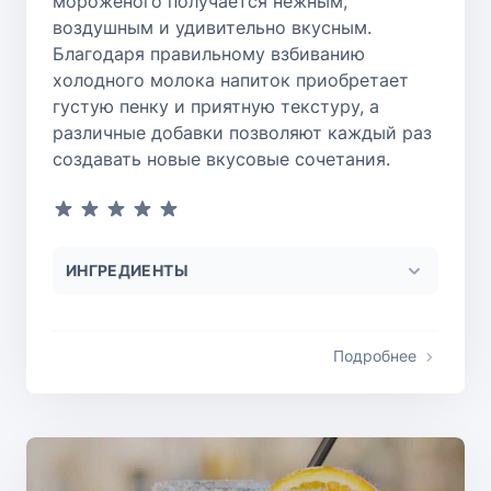
мороженого получается нежным,
воздушным и удивительно вкусным.
Благодаря правильному взбиванию
холодного молока напиток приобретает
густую пенку и приятную текстуру, а
различные добавки позволяют каждый раз
создавать новые вкусовые сочетания.
ИНГРЕДИЕНТЫ
Подробнее