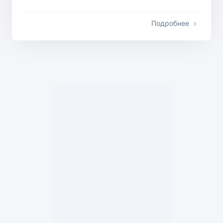
Подробнее