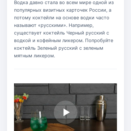
Водка давно стала во всем мире одной из
популярных визитных карточек России, а
потому коктейли на основе водки часто
называют «русскими». Например,
существует коктейль Черный русский с
водкой и кофейным ликером. Попробуйте
коктейль Зеленый русский с зеленым
мятным ликером.