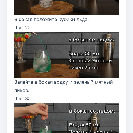
В бокал положите кубики льда.
Шаг 2:
Залейте в бокал водку и зеленый мятный
ликер.
Шаг 3: