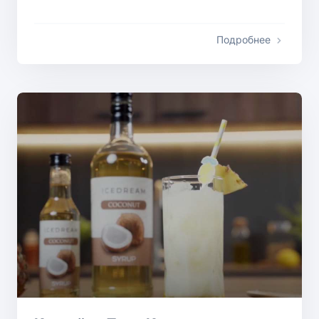
Подробнее