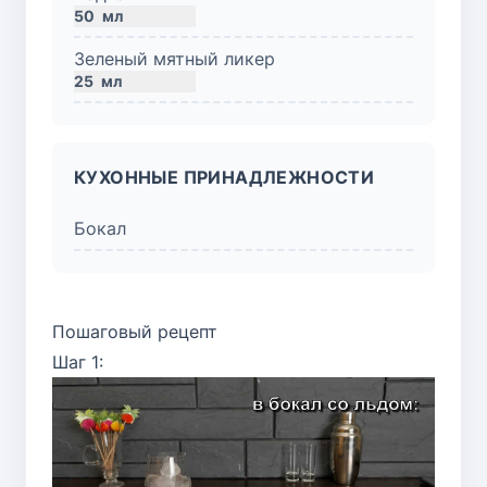
50
мл
Зеленый мятный ликер
25
мл
КУХОННЫЕ ПРИНАДЛЕЖНОСТИ
Бокал
Пошаговый рецепт
Шаг 1: