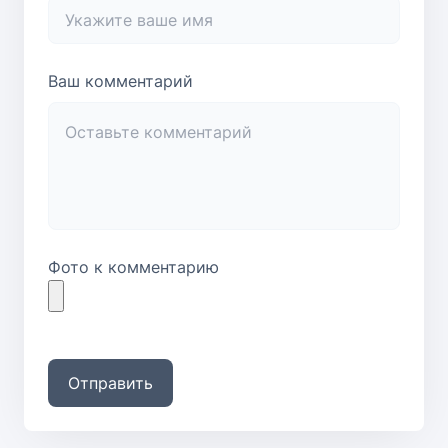
Ваш комментарий
Фото к комментарию
Отправить