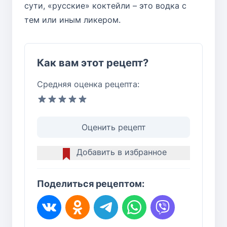
сути, «русские» коктейли – это водка с
тем или иным ликером.
Как вам этот рецепт?
Средняя оценка рецепта:
Оценить рецепт
Добавить в избранное
Поделиться рецептом: