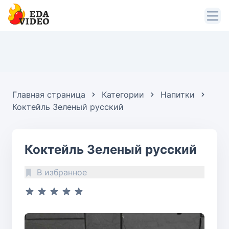
Главная страница
Категории
Напитки
Коктейль Зеленый русский
Коктейль Зеленый русский
В избранное