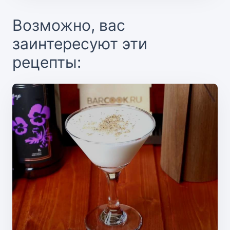
Возможно, вас
заинтересуют эти
рецепты: