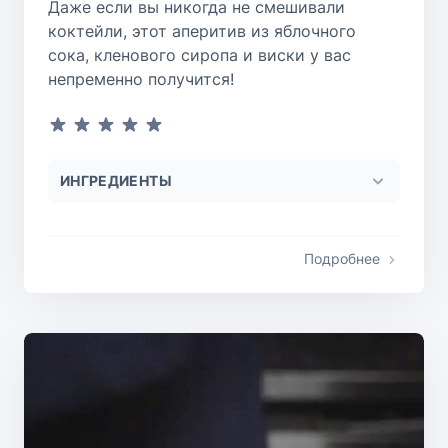
Даже если вы никогда не смешивали
коктейли, этот аперитив из яблочного
сока, кленового сиропа и виски у вас
непременно получится!
ИНГРЕДИЕНТЫ
Подробнее