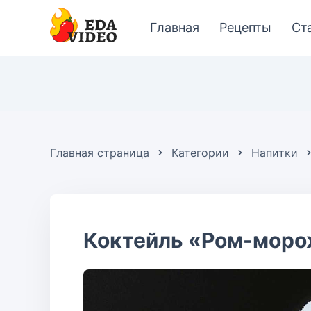
Главная
Рецепты
Ст
Главная страница
Категории
Напитки
Коктейль «Ром-моро