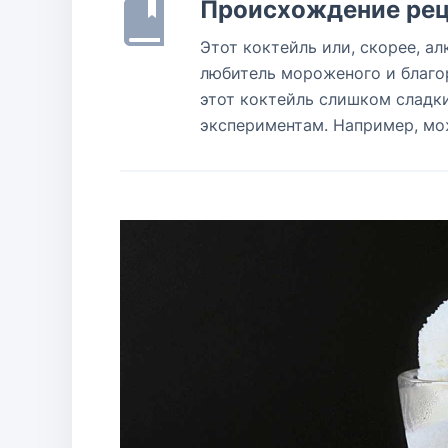
Происхождение рец
Этот коктейль или, скорее, а
любитель мороженого и благор
этот коктейль слишком сладки
экспериментам. Например, мо