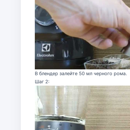
В блендер залейте 50 мл черного рома.
Шаг 2: