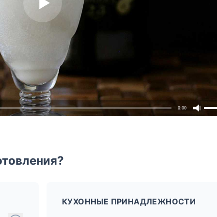
0:00
отовления?
КУХОННЫЕ ПРИНАДЛЕЖНОСТИ