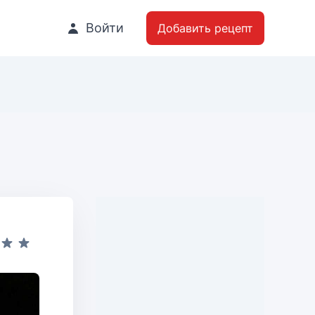
Войти
Добавить рецепт