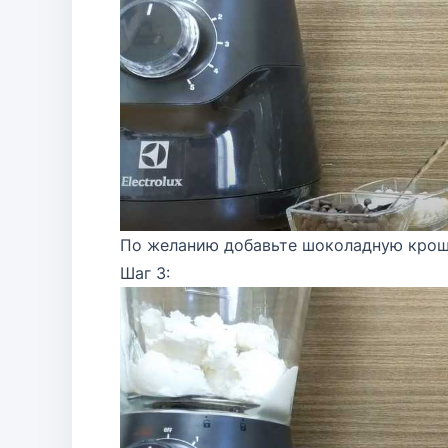
По желанию добавьте шоколадную крош
Шаг 3: