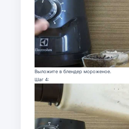
Выложите в блендер мороженое.
Шаг 4: