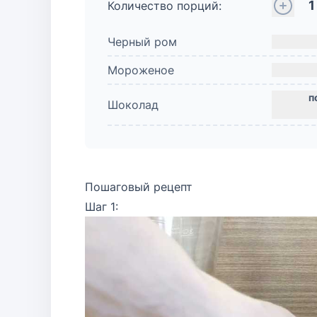
1
Количество порций:
Черный ром
Мороженое
Шоколад
Пошаговый рецепт
Шаг 1: