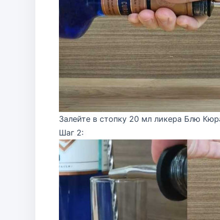
Залейте в стопку 20 мл ликера Блю Кюр
Шаг 2: