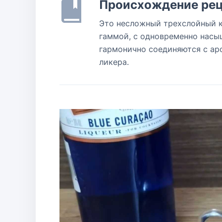
Происхождение рец
Это несложный трехслойный к
гаммой, с одновременно насы
гармонично соединяются с ар
ликера.