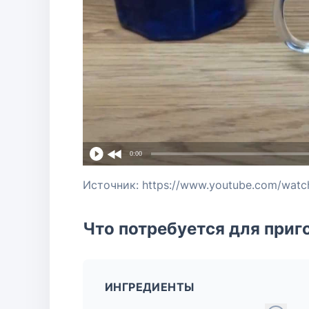
0:00
Источник: https://www.youtube.com/wat
Что потребуется для приг
ИНГРЕДИЕНТЫ