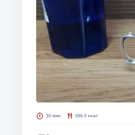
30 мин.
296.0 ккал