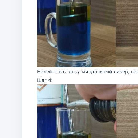
Налейте в стопку миндальный ликер, на
Шаг 4: