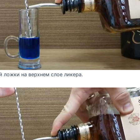
 ложки на верхнем слое ликера.