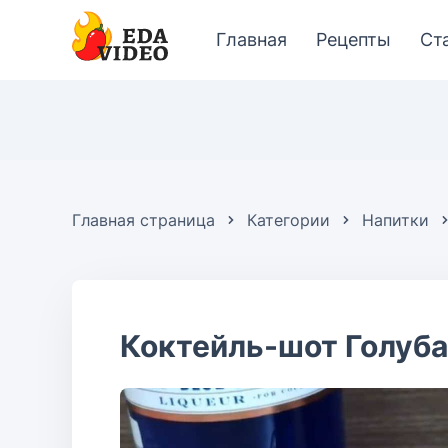
Главная
Рецепты
Ст
Главная страница
Категории
Напитки
Коктейль-шот Голуба