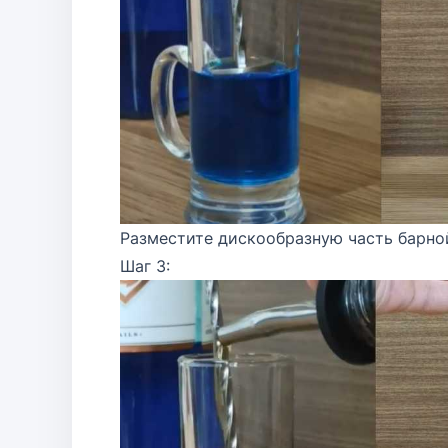
Разместите дискообразную часть барной
Шаг 3: