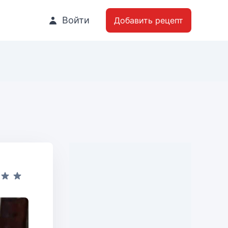
Войти
Добавить рецепт