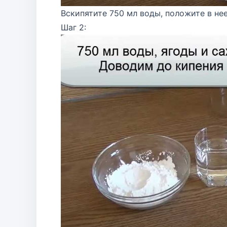
Вскипятите 750 мл воды, положите в нее
Шаг 2: