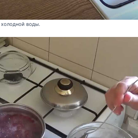
 холодной воды.