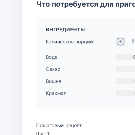
Что потребуется для приг
ИНГРЕДИЕНТЫ
1
Количество порций:
Вода
Сахар
Вишня
Крахмал
Пошаговый рецепт
Шаг 1: