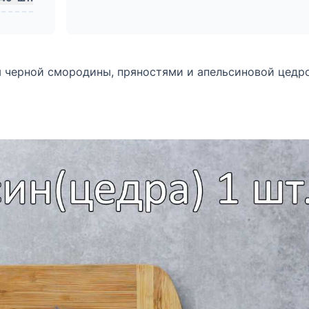
м черной смородины, пряностями и апельсиновой цедр