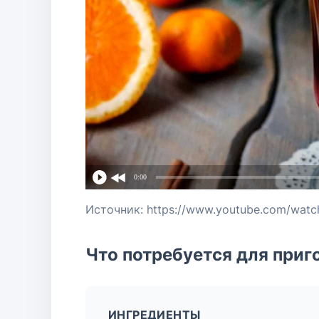
0:00
Источник: https://www.youtube.com/wat
Что потребуется для приг
ИНГРЕДИЕНТЫ