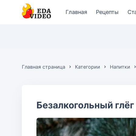
Главная
Рецепты
Ст
Главная страница
Категории
Напитки
Безалкогольный глёг