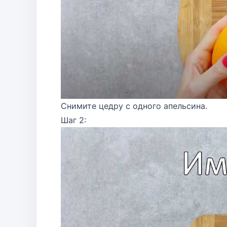
Снимите цедру с одного апельсина.
Шаг 2: