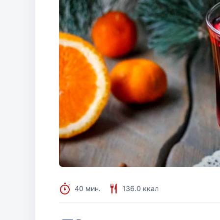
40 мин.
136.0 ккал