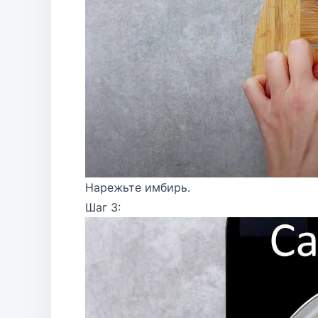
Нарежьте имбирь.
Шаг 3: