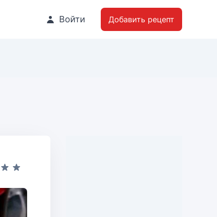
Войти
Добавить рецепт