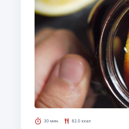
30 мин.
82.0 ккал