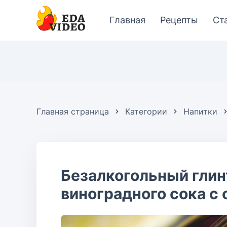
Главная
Рецепты
Ст
Главная страница
Категории
Напитки
Безалкогольный глин
виноградного сока с