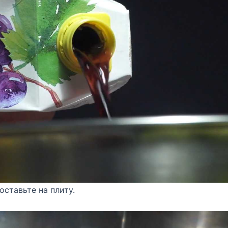
оставьте на плиту.