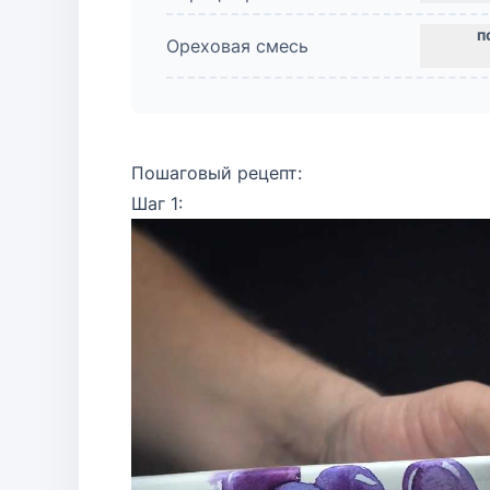
Ореховая смесь
Пошаговый рецепт:
Шаг 1: