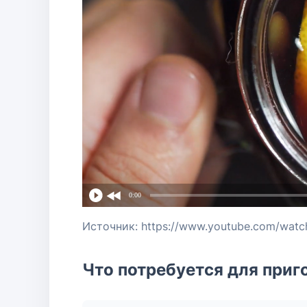
0:00
Источник: https://www.youtube.com/wat
Что потребуется для приг