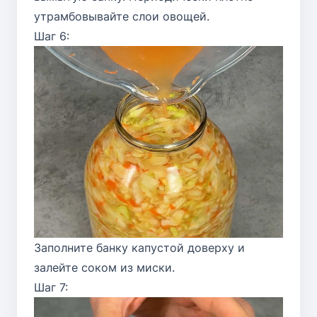
утрамбовывайте слои овощей.
Шаг 6:
Заполните банку капустой доверху и
залейте соком из миски.
Шаг 7: