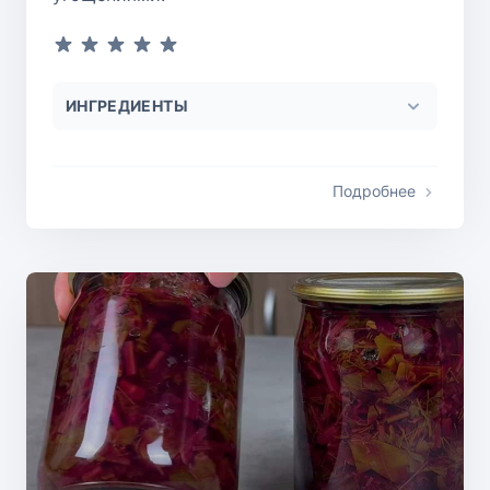
ИНГРЕДИЕНТЫ
Подробнее