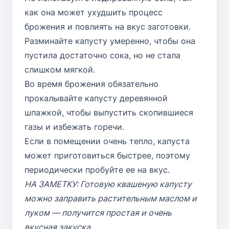
как она может ухудшить процесс
брожения и повлиять на вкус заготовки.
Разминайте капусту умеренно, чтобы она
пустила достаточно сока, но не стала
слишком мягкой.
Во время брожения обязательно
прокалывайте капусту деревянной
шпажкой, чтобы выпустить скопившиеся
газы и избежать горечи.
Если в помещении очень тепло, капуста
может приготовиться быстрее, поэтому
периодически пробуйте ее на вкус.
НА ЗАМЕТКУ: Готовую квашеную капусту
можно заправить растительным маслом и
луком — получится простая и очень
вкусная закуска.