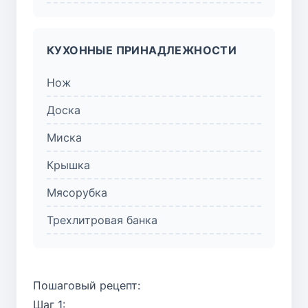
КУХОННЫЕ ПРИНАДЛЕЖНОСТИ
Нож
Доска
Миска
Крышка
Мясорубка
Трехлитровая банка
Пошаговый рецепт:
Шаг 1: