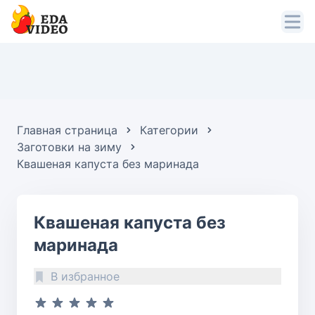
Главная страница
Категории
Заготовки на зиму
Квашеная капуста без маринада
Квашеная капуста без
маринада
В избранное