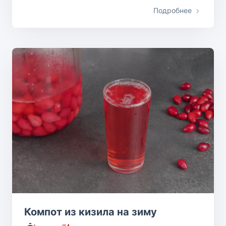
Подробнее
Компот из кизила на зиму