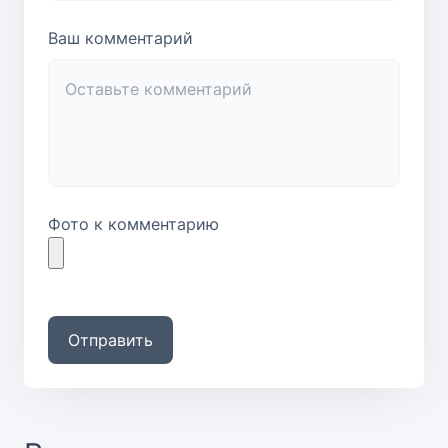
Ваш комментарий
Фото к комментарию
Отправить