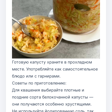
Готовую капусту храните в прохладном
месте. Употребляйте как самостоятельное
блюдо или с гарнирами.
Советы по приготовлению:
Для квашения выбирайте плотные и
поздние сорта белокочанной капусты —
они получаются особенно хрустящими.
Не используйте йодированную соль, так