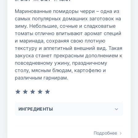
Маринованные помидоры черри – одна из
самых популярных домашних заготовок на
зиму. Небольшие, сочные и сладковатые
томаты отлично впитывают аромат специй
и маринада, сохраняя свою плотную
текстуру и аппетитный внешний вид. Такая
закуска станет прекрасным дополнением к
повседневному ужину, праздничному
столу, мясным блюдам, картофелю и
различным гарнирам.
ИНГРЕДИЕНТЫ
Подробнее