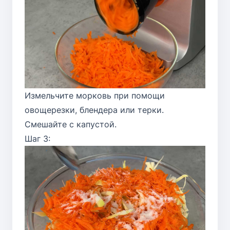
Измельчите морковь при помощи
овощерезки, блендера или терки.
Смешайте с капустой.
Шаг 3: