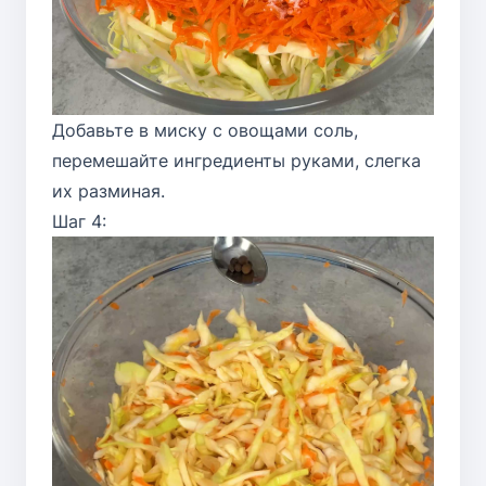
Добавьте в миску с овощами соль,
перемешайте ингредиенты руками, слегка
их разминая.
Шаг 4: