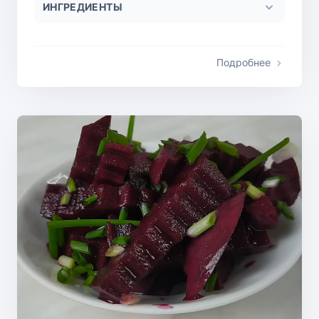
ИНГРЕДИЕНТЫ
Подробнее