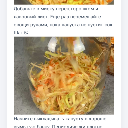
Добавьте в миску перец горошком и
лавровый лист. Еще раз перемешайте
овощи руками, пока капуста не пустит сок.
Шаг 5:
Начните выкладывать капусту в хорошо
вымытую банку. Периодически плотно