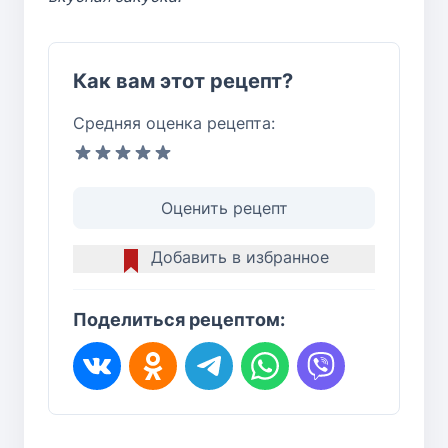
Как вам этот рецепт?
Средняя оценка рецепта:
Оценить рецепт
Добавить в избранное
Поделиться рецептом: