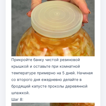
Прикройте банку чистой резиновой
крышкой и оставьте при комнатной
температуре примерно на 5 дней. Начиная
со второго дня ежедневно делайте в
бродящей капусте проколы деревянной
шпажкой.
Шаг 8: