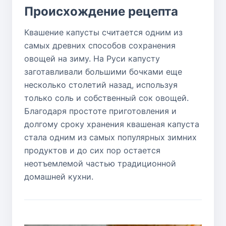
Происхождение рецепта
Квашение капусты считается одним из
самых древних способов сохранения
овощей на зиму. На Руси капусту
заготавливали большими бочками еще
несколько столетий назад, используя
только соль и собственный сок овощей.
Благодаря простоте приготовления и
долгому сроку хранения квашеная капуста
стала одним из самых популярных зимних
продуктов и до сих пор остается
неотъемлемой частью традиционной
домашней кухни.