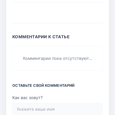
КОММЕНТАРИИ К СТАТЬЕ
Комментарии пока отсутствуют...
ОСТАВЬТЕ СВОЙ КОММЕНТАРИЙ
Как вас зовут?