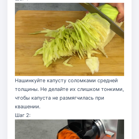
Нашинкуйте капусту соломками средней
толщины. Не делайте их слишком тонкими,
чтобы капуста не размягчилась при
квашении.
Шаг 2: