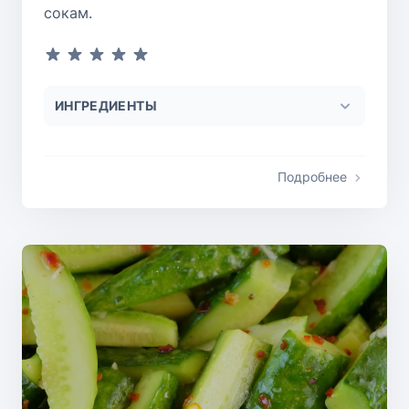
сокам.
ИНГРЕДИЕНТЫ
Подробнее