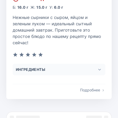
Б:
16.0 г
Ж:
15.0 г
У:
6.0 г
Нежные сырники с сыром, яйцом и
зеленым луком — идеальный сытный
домашний завтрак. Приготовьте это
простое блюдо по нашему рецепту прямо
сейчас!
ИНГРЕДИЕНТЫ
Подробнее