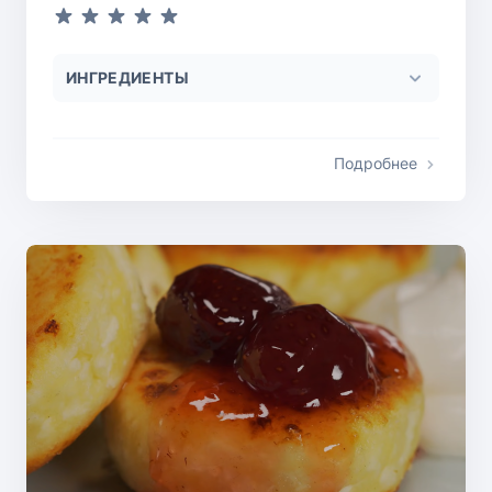
ИНГРЕДИЕНТЫ
Подробнее