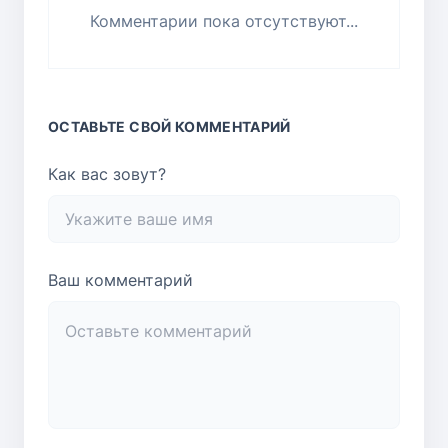
Комментарии пока отсутствуют...
ОСТАВЬТЕ СВОЙ КОММЕНТАРИЙ
Как вас зовут?
Ваш комментарий