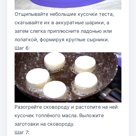
Отщипывайте небольшие кусочки теста,
скатывайте их в аккуратные шарики, а
затем слегка приплюсните ладонью или
лопаткой, формируя круглые сырники.
Шаг 6:
Разогрейте сковороду и растопите на ней
кусочек топлёного масла. Выложите
заготовки на сковороду.
Шаг 7: