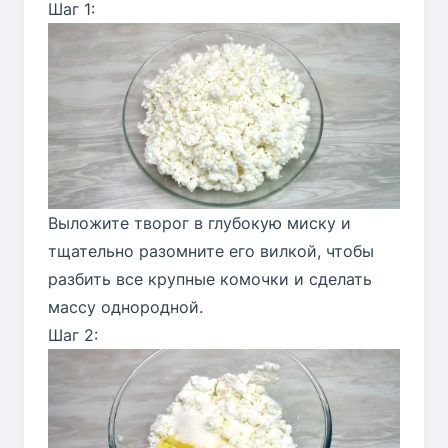
Шаг 1:
Выложите творог в глубокую миску и
тщательно разомните его вилкой, чтобы
разбить все крупные комочки и сделать
массу однородной.
Шаг 2: