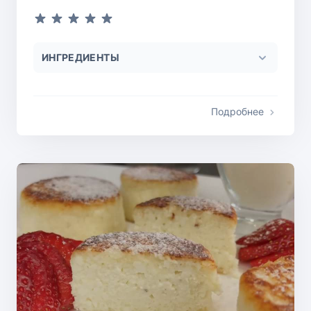
ИНГРЕДИЕНТЫ
Подробнее