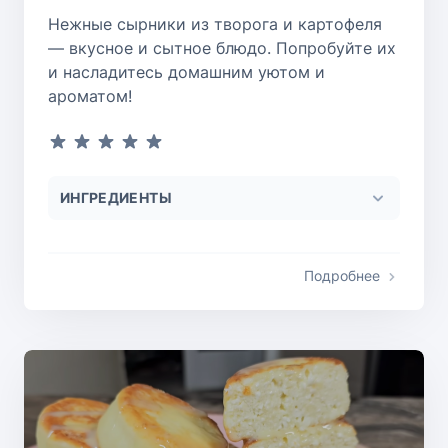
Нежные сырники из творога и картофеля
— вкусное и сытное блюдо. Попробуйте их
и насладитесь домашним уютом и
ароматом!
ИНГРЕДИЕНТЫ
Подробнее