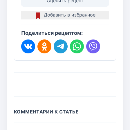
Оценить рецепт
Добавить в избранное
Поделиться рецептом:
КОММЕНТАРИИ К СТАТЬЕ