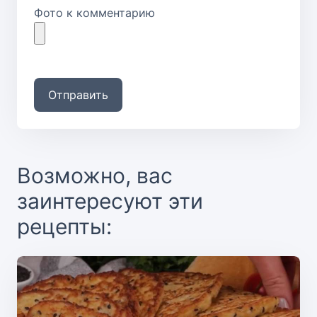
Фото к комментарию
Отправить
Возможно, вас
заинтересуют эти
рецепты: