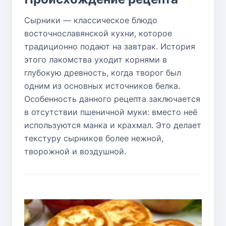
Сырники — классическое блюдо
восточнославянской кухни, которое
традиционно подают на завтрак. История
этого лакомства уходит корнями в
глубокую древность, когда творог был
одним из основных источников белка.
Особенность данного рецепта заключается
в отсутствии пшеничной муки: вместо неё
используются манка и крахмал. Это делает
текстуру сырников более нежной,
творожной и воздушной.