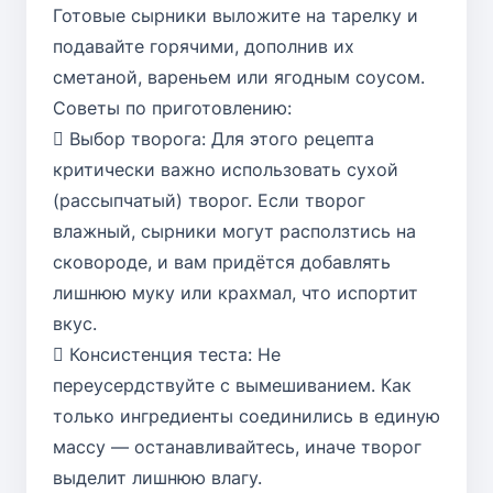
Готовые сырники выложите на тарелку и
подавайте горячими, дополнив их
сметаной, вареньем или ягодным соусом.
Советы по приготовлению:
 Выбор творога: Для этого рецепта
критически важно использовать сухой
(рассыпчатый) творог. Если творог
влажный, сырники могут расползтись на
сковороде, и вам придётся добавлять
лишнюю муку или крахмал, что испортит
вкус.
 Консистенция теста: Не
переусердствуйте с вымешиванием. Как
только ингредиенты соединились в единую
массу — останавливайтесь, иначе творог
выделит лишнюю влагу.