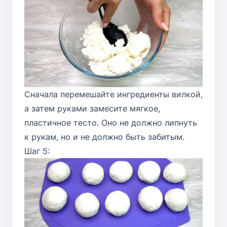
Сначала перемешайте ингредиенты вилкой,
а затем руками замесите мягкое,
пластичное тесто. Оно не должно липнуть
к рукам, но и не должно быть забитым.
Шаг 5: