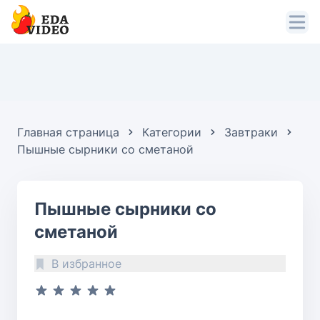
Главная страница
Категории
Завтраки
Пышные сырники со сметаной
Пышные сырники со
сметаной
В избранное