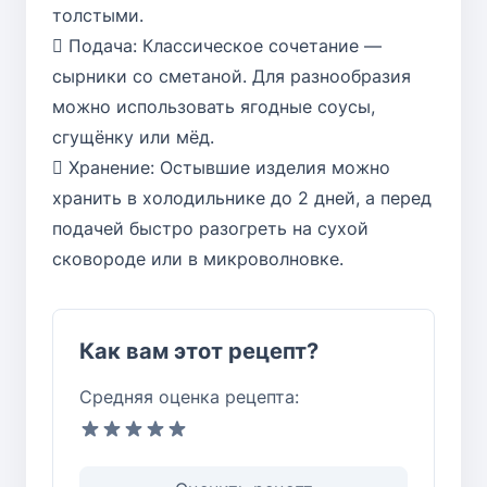
толстыми.
 Подача: Классическое сочетание —
сырники со сметаной. Для разнообразия
можно использовать ягодные соусы,
сгущёнку или мёд.
 Хранение: Остывшие изделия можно
хранить в холодильнике до 2 дней, а перед
подачей быстро разогреть на сухой
сковороде или в микроволновке.
Как вам этот рецепт?
Средняя оценка рецепта: