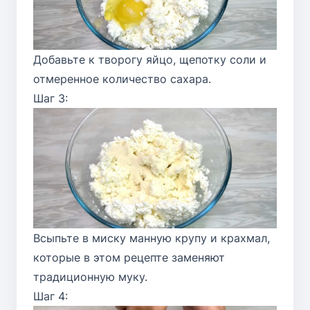
Добавьте к творогу яйцо, щепотку соли и
отмеренное количество сахара.
Шаг 3:
Всыпьте в миску манную крупу и крахмал,
которые в этом рецепте заменяют
традиционную муку.
Шаг 4: