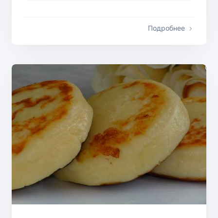
Подробнее