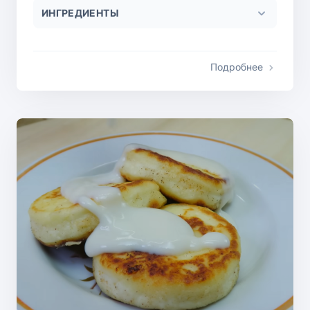
ИНГРЕДИЕНТЫ
Подробнее