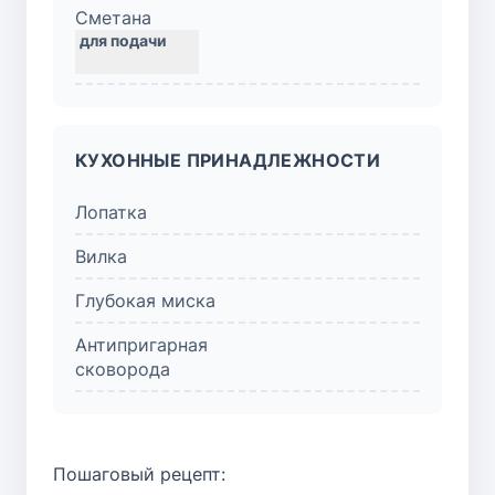
Сметана
КУХОННЫЕ ПРИНАДЛЕЖНОСТИ
Лопатка
Вилка
Глубокая миска
Антипригарная
сковорода
Пошаговый рецепт: