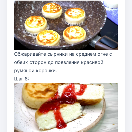
Обжаривайте сырники на среднем огне с
обеих сторон до появления красивой
румяной корочки.
Шаг 8: