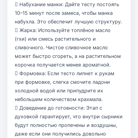
 Набухание манки: Дайте тесту постоять
10–15 минут после замеса, чтобы манка
набухла. Это обеспечит лучшую структуру.
 Жарка: Используйте топлёное масло
(гхи) или смесь растительного и
сливочного. Чистое сливочное масло
может быстро сгореть, а на растительном
корочка получается менее ароматной.
 Формовка: Если тесто липнет к рукам
при формовке, слегка смочите ладони
холодной водой или припудрите их
небольшим количеством крахмала.
 Доведение до готовности: Этап с
духовкой гарантирует, что внутри сырники
будут полностью пропечены и воздушны,
даже если они получились довольно