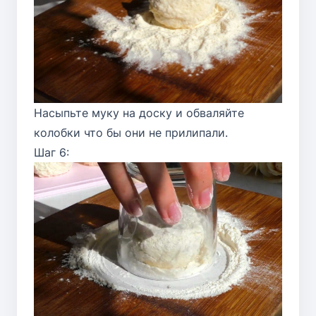
Насыпьте муку на доску и обваляйте
колобки что бы они не прилипали.
Шаг 6: