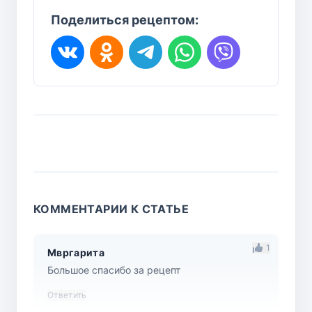
Поделиться рецептом:
КОММЕНТАРИИ К СТАТЬЕ
1
Мвргарита
Большое спасибо за рецепт
Ответить