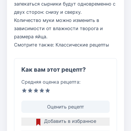
запекаться сырники будут одновременно с
двух сторон: снизу и сверху.
Количество муки можно изменить в
зависимости от влажности творога и
размера яйца.
Смотрите также:
Классические рецепты
Как вам этот рецепт?
Средняя оценка рецепта:
Оценить рецепт
Добавить в избранное