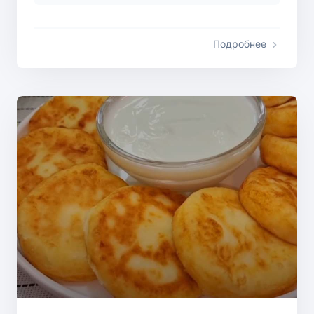
Подробнее