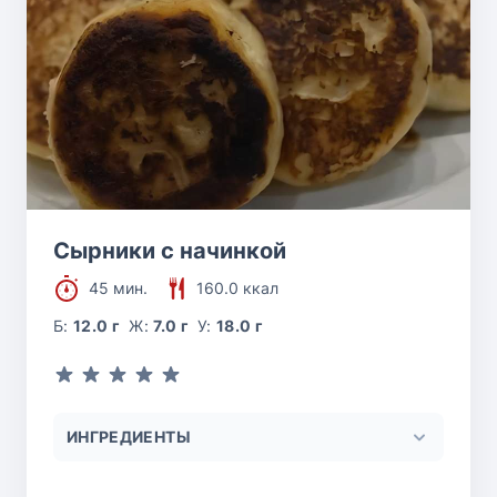
Сырники с начинкой
45 мин.
160.0 ккал
Б:
12.0 г
Ж:
7.0 г
У:
18.0 г
ИНГРЕДИЕНТЫ