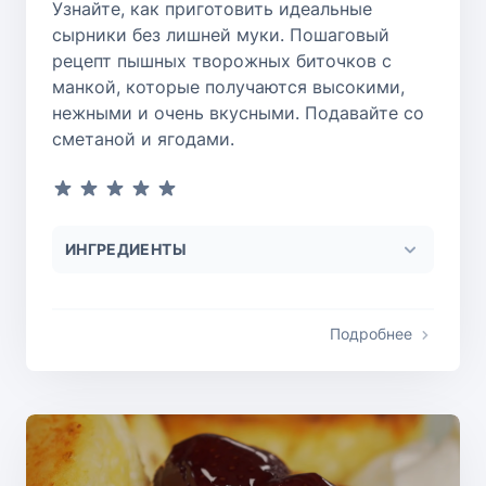
Узнайте, как приготовить идеальные
сырники без лишней муки. Пошаговый
рецепт пышных творожных биточков с
манкой, которые получаются высокими,
нежными и очень вкусными. Подавайте со
сметаной и ягодами.
ИНГРЕДИЕНТЫ
Подробнее