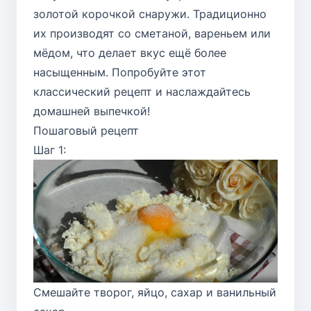
золотой корочкой снаружи. Традиционно
их производят со сметаной, вареньем или
мёдом, что делает вкус ещё более
насыщенным. Попробуйте этот
классический рецепт и наслаждайтесь
домашней выпечкой!
Пошаговый рецепт
Шаг 1:
Смешайте творог, яйцо, сахар и ванильный