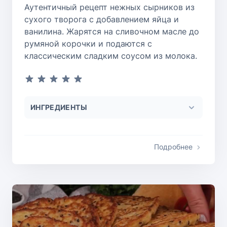
Аутентичный рецепт нежных сырников из
сухого творога с добавлением яйца и
ванилина. Жарятся на сливочном масле до
румяной корочки и подаются с
классическим сладким соусом из молока.
ИНГРЕДИЕНТЫ
Подробнее