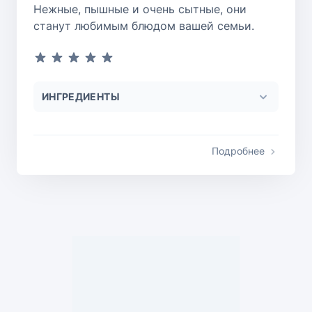
Нежные, пышные и очень сытные, они
станут любимым блюдом вашей семьи.
ИНГРЕДИЕНТЫ
Подробнее