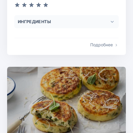
ИНГРЕДИЕНТЫ
Подробнее