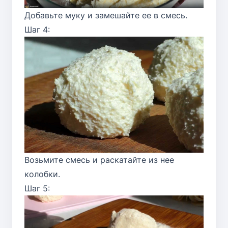
Добавьте муку и замешайте ее в смесь.
Шаг 4:
Возьмите смесь и раскатайте из нее
колобки.
Шаг 5: