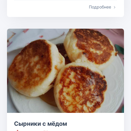
Подробнее
Сырники с мёдом