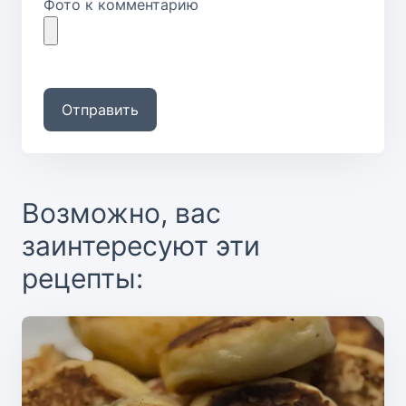
Фото к комментарию
Отправить
Возможно, вас
заинтересуют эти
рецепты: