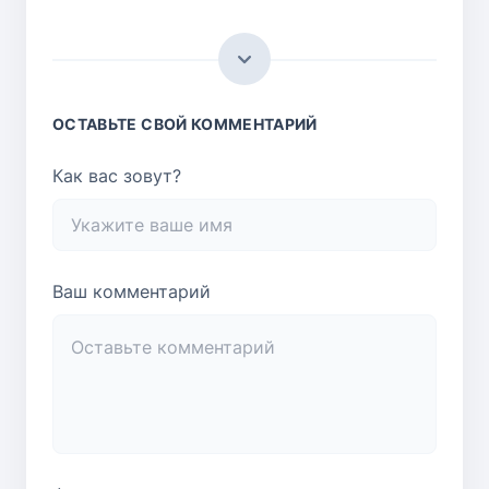
ОСТАВЬТЕ СВОЙ КОММЕНТАРИЙ
Как вас зовут?
Ваш комментарий