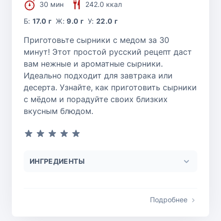
30 мин
242.0 ккал
Б:
17.0 г
Ж:
9.0 г
У:
22.0 г
Приготовьте сырники с медом за 30
минут! Этот простой русский рецепт даст
вам нежные и ароматные сырники.
Идеально подходит для завтрака или
десерта. Узнайте, как приготовить сырники
с мёдом и порадуйте своих близких
вкусным блюдом.
ИНГРЕДИЕНТЫ
Подробнее