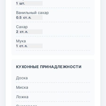
1
шт.
Ванильный сахар
0.5
ст. л.
Сахар
2
ст. л.
Мука
1
ст. л.
КУХОННЫЕ ПРИНАДЛЕЖНОСТИ
Доска
Миска
Ложка