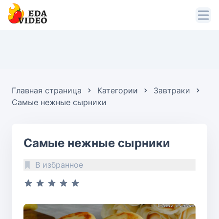
Главная страница
Категории
Завтраки
Самые нежные сырники
Самые нежные сырники
В избранное