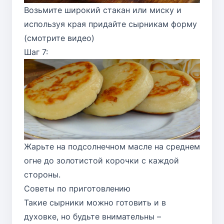
Возьмите широкий стакан или миску и
используя края придайте сырникам форму
(смотрите видео)
Шаг 7:
Жарьте на подсолнечном масле на среднем
огне до золотистой корочки с каждой
стороны.
Советы по приготовлению
Такие сырники можно готовить и в
духовке, но будьте внимательны –