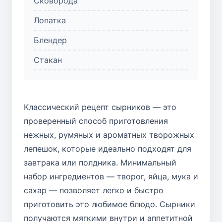
Сковорода
Лопатка
Блендер
Стакан
Классический рецепт сырников — это
проверенный способ приготовления
нежных, румяных и ароматных творожных
лепешок, которые идеально подходят для
завтрака или полдника. Минимальный
набор ингредиентов — творог, яйца, мука и
сахар — позволяет легко и быстро
приготовить это любимое блюдо. Сырники
получаются мягкими внутри и аппетитной