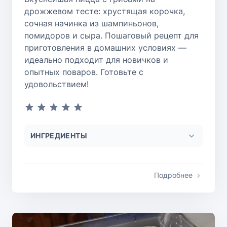
дрожжевом тесте: хрустящая корочка,
сочная начинка из шампиньонов,
помидоров и сыра. Пошаговый рецепт для
приготовления в домашних условиях —
идеально подходит для новичков и
опытных поваров. Готовьте с
удовольствием!
ИНГРЕДИЕНТЫ
Подробнее