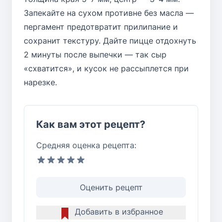
Запекайте на сухом противне без масла —
пергамент предотвратит прилипание и
сохранит текстуру. Дайте пицце отдохнуть
2 минуты после выпечки — так сыр
«схватится», и кусок не рассыплется при
нарезке.
Как вам этот рецепт?
Средняя оценка рецепта:
Оценить рецепт
Добавить в избранное