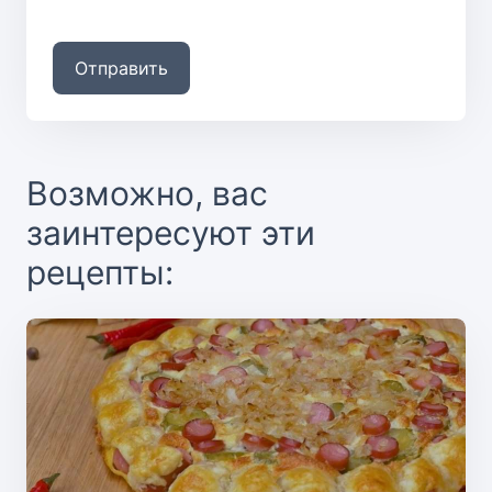
Отправить
Возможно, вас
заинтересуют эти
рецепты: