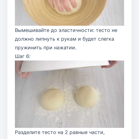
Вымешивайте до эластичности: тесто не
должно липнуть к рукам и будет слегка
пружинить при нажатии.
Шаг 6:
Разделите тесто на 2 равные части,