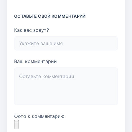
ОСТАВЬТЕ СВОЙ КОММЕНТАРИЙ
Как вас зовут?
Ваш комментарий
Фото к комментарию