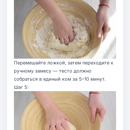
Перемешайте ложкой, затем переходите к
ручному замесу — тесто должно
собраться в единый ком за 5–10 минут.
Шаг 5: