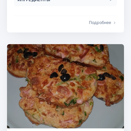
Подробнее