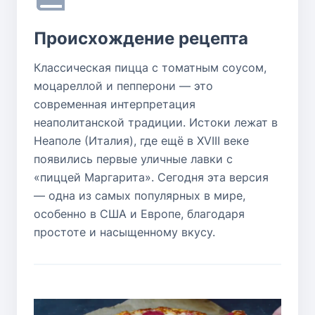
Происхождение рецепта
Классическая пицца с томатным соусом,
моцареллой и пепперони — это
современная интерпретация
неаполитанской традиции. Истоки лежат в
Неаполе (Италия), где ещё в XVIII веке
появились первые уличные лавки с
«пиццей Маргарита». Сегодня эта версия
— одна из самых популярных в мире,
особенно в США и Европе, благодаря
простоте и насыщенному вкусу.