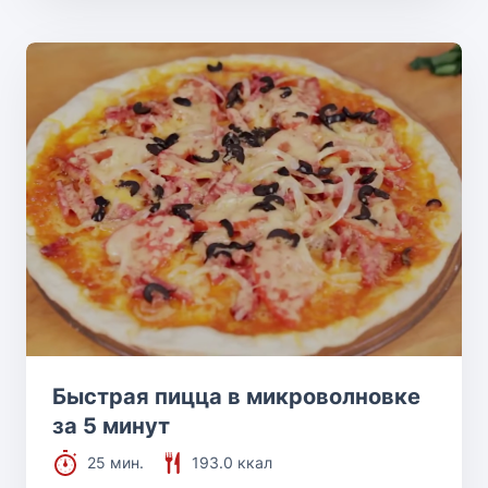
Быстрая пицца в микроволновке
за 5 минут
25 мин.
193.0 ккал