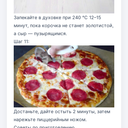
Запекайте в духовке при 240 °C 12–15
минут, пока корочка не станет золотистой,
а сыр — пузырящимся.
Шаг 11:
Достаньте, дайте остыть 2 минуты, затем
нарежьте пиццерийным ножом.
Советы по приготовлению