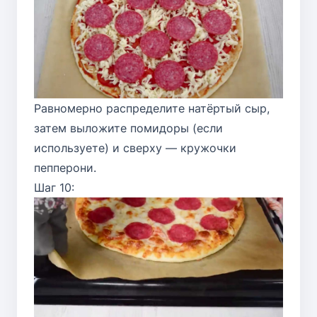
Равномерно распределите натёртый сыр,
затем выложите помидоры (если
используете) и сверху — кружочки
пепперони.
Шаг 10: