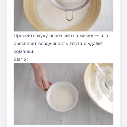
Просейте муку через сито в миску — это
обеспечит воздушность теста и удалит
комочки.
Шаг 2: