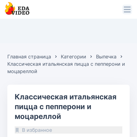
Главная страница
Категории
Выпечка
Классическая итальянская пицца с пепперони и
моцареллой
Классическая итальянская
пицца с пепперони и
моцареллой
В избранное