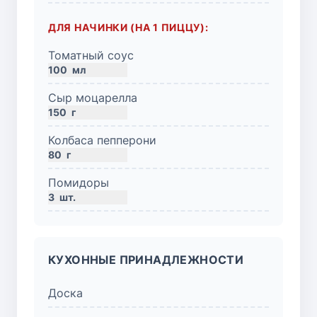
ДЛЯ НАЧИНКИ (НА 1 ПИЦЦУ):
Томатный соус
100
мл
Сыр моцарелла
150
г
Колбаса пепперони
80
г
Помидоры
3
шт.
КУХОННЫЕ ПРИНАДЛЕЖНОСТИ
Доска