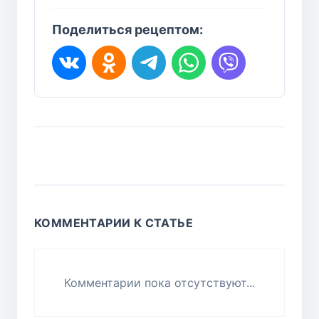
Поделиться рецептом:
КОММЕНТАРИИ К СТАТЬЕ
Комментарии пока отсутствуют...