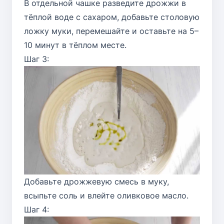
В отдельной чашке разведите дрожжи в
тёплой воде с сахаром, добавьте столовую
ложку муки, перемешайте и оставьте на 5–
10 минут в тёплом месте.
Шаг 3:
Добавьте дрожжевую смесь в муку,
всыпьте соль и влейте оливковое масло.
Шаг 4: