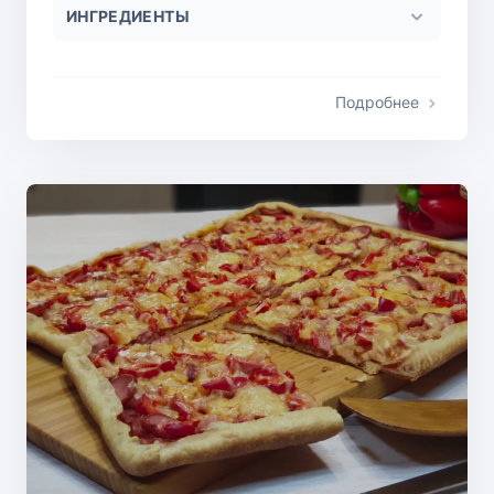
ИНГРЕДИЕНТЫ
Подробнее