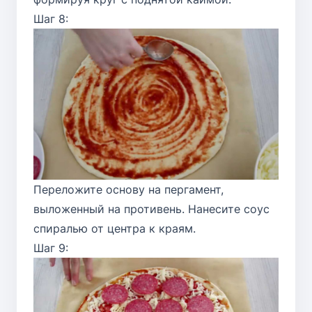
Шаг 8:
Переложите основу на пергамент,
выложенный на противень. Нанесите соус
спиралью от центра к краям.
Шаг 9: