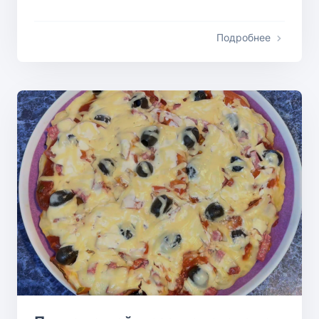
Подробнее