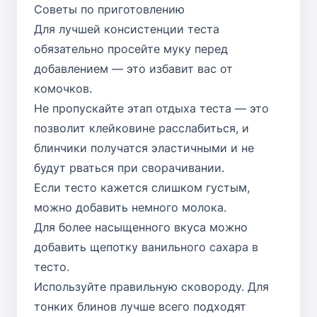
Советы по приготовлению
Для лучшей консистенции теста
обязательно просейте муку перед
добавлением — это избавит вас от
комочков.
Не пропускайте этап отдыха теста — это
позволит клейковине расслабиться, и
блинчики получатся эластичными и не
будут рваться при сворачивании.
Если тесто кажется слишком густым,
можно добавить немного молока.
Для более насыщенного вкуса можно
добавить щепотку ванильного сахара в
тесто.
Используйте правильную сковороду. Для
тонких блинов лучше всего подходят