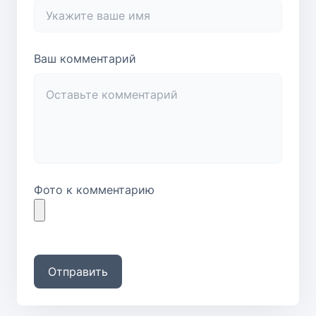
Ваш комментарий
Фото к комментарию
Отправить