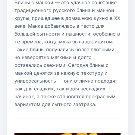
Блины с манкой — это удачное сочетание
традиционного русского блина и манной
крупы, пришедшее в домашнюю кухню в XX
веке. Манка добавлялась в тесто для
большей сытности и пышности, особенно в
те времена, когда мука была дефицитом.
Такие блины получались более плотными,
но невероятно мягкими и долго
оставались свежими. Сегодня блины с
манкой ценятся за нежную текстуру и
универсальность — они отлично подходят
как для сладких, так и для несладких
начинок, а также становятся прекрасным
вариантом для сытного завтрака.