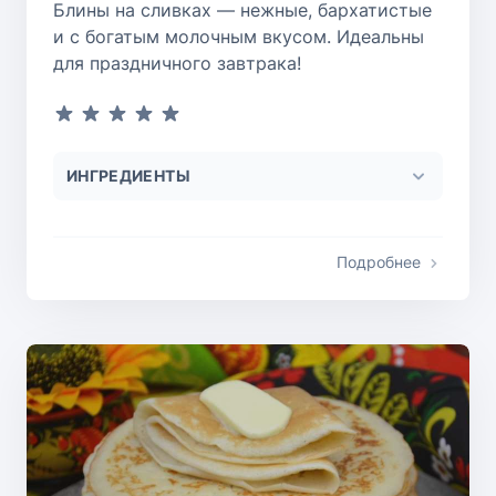
Блины на сливках — нежные, бархатистые
и с богатым молочным вкусом. Идеальны
для праздничного завтрака!
ИНГРЕДИЕНТЫ
Подробнее