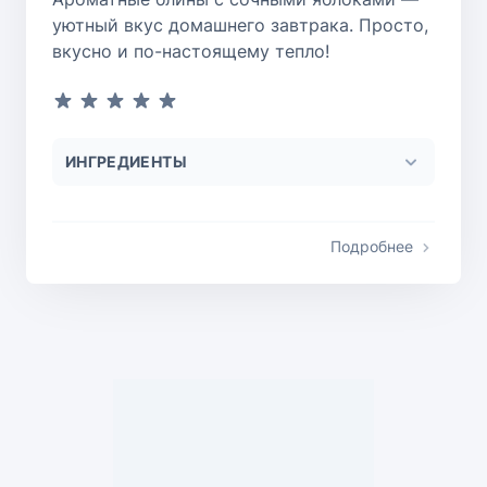
уютный вкус домашнего завтрака. Просто,
вкусно и по-настоящему тепло!
ИНГРЕДИЕНТЫ
Подробнее