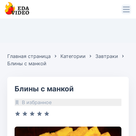
Главная страница
Категории
Завтраки
Блины с манкой
Блины с манкой
В избранное