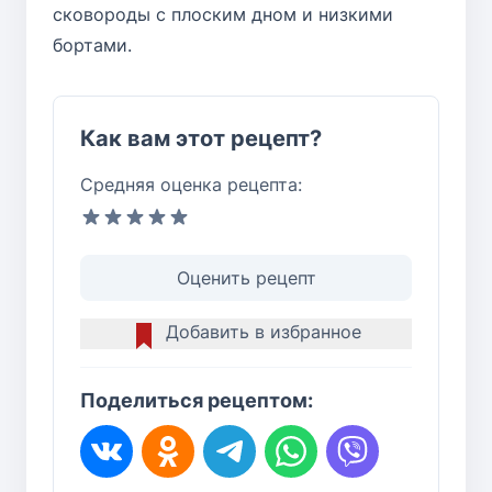
сковороды с плоским дном и низкими
бортами.
Как вам этот рецепт?
Средняя оценка рецепта:
Оценить рецепт
Добавить в избранное
Поделиться рецептом: