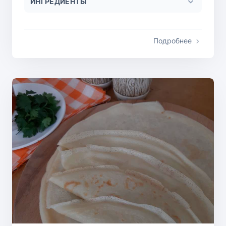
ИНГРЕДИЕНТЫ
Подробнее