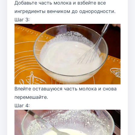
Добавьте часть молока и взбейте все
ингредиенты венчиком до однородности.
Шаг 3:
Влейте оставшуюся часть молока и снова
перемешайте.
Шаг 4: