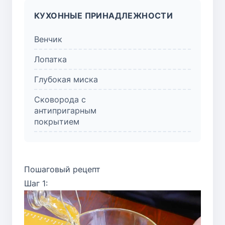
КУХОННЫЕ ПРИНАДЛЕЖНОСТИ
Венчик
Лопатка
Глубокая миска
Сковорода с
антипригарным
покрытием
Пошаговый рецепт
Шаг 1: