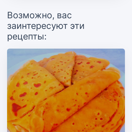
Возможно, вас
заинтересуют эти
рецепты: