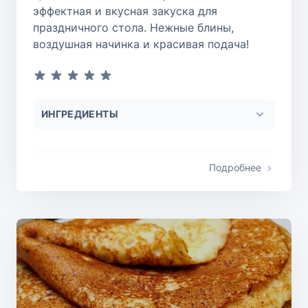
эффектная и вкусная закуска для
праздничного стола. Нежные блины,
воздушная начинка и красивая подача!
ИНГРЕДИЕНТЫ
Подробнее