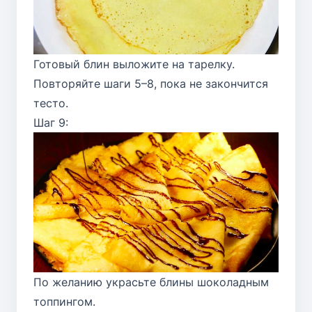
Готовый блин выложите на тарелку.
Повторяйте шаги 5–8, пока не закончится
тесто.
Шаг 9:
По желанию украсьте блины шоколадным
топпингом.