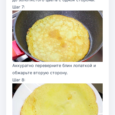
Шаг 7:
Аккуратно переверните блин лопаткой и
обжарьте вторую сторону.
Шаг 8: