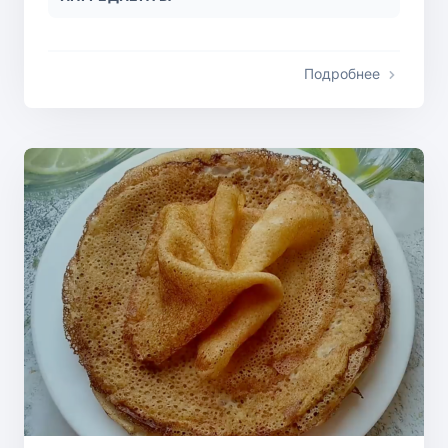
Подробнее