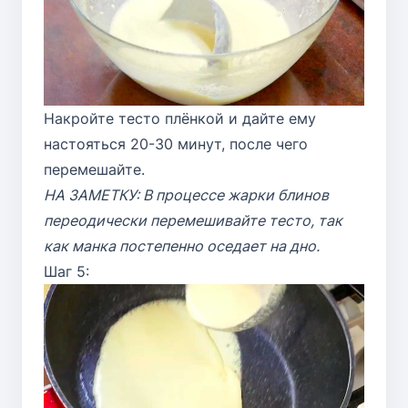
Накройте тесто плёнкой и дайте ему
настояться 20-30 минут, после чего
перемешайте.
НА ЗАМЕТКУ: В процессе жарки блинов
переодически перемешивайте тесто, так
как манка постепенно оседает на дно.
Шаг 5: