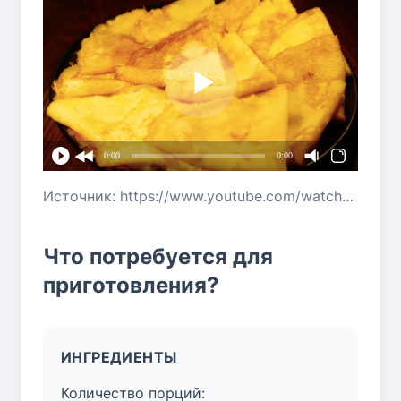
0:00
0:00
Источник: https://www.youtube.com/watch?v=pS2YlB5uKqQ
Что потребуется для
приготовления?
ИНГРЕДИЕНТЫ
Количество порций: