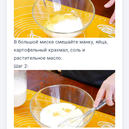
В большой миске смешайте манку, яйца,
картофельный крахмал, соль и
растительное масло.
Шаг 2: