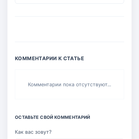
КОММЕНТАРИИ К СТАТЬЕ
Комментарии пока отсутствуют...
ОСТАВЬТЕ СВОЙ КОММЕНТАРИЙ
Как вас зовут?