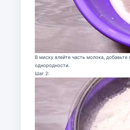
В миску влейте часть молока, добавьте
однородности.
Шаг 2: