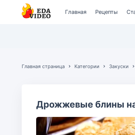
Главная
Рецепты
Ст
Главная страница
Категории
Закуски
Дрожжевые блины на