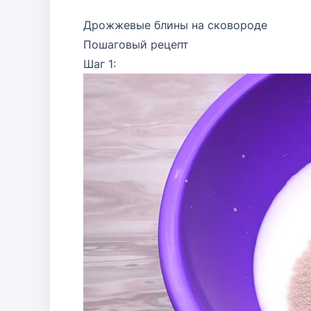
Дрожжевые блины на сковороде
Пошаговый рецепт
Шаг 1: