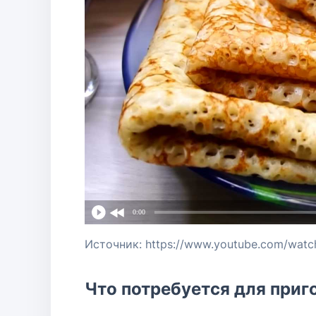
0:00
Источник: https://www.youtube.com/wat
Что потребуется для приг