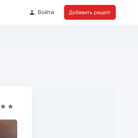
Войти
Добавить рецепт