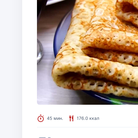
45 мин.
176.0 ккал