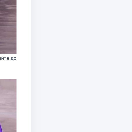
айте до