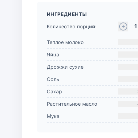
ИНГРЕДИЕНТЫ
1
Количество порций:
Теплое молоко
Яйца
Дрожжи сухие
Соль
Сахар
Растительное масло
Мука