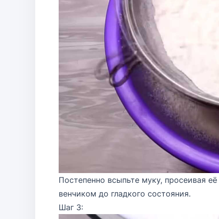
Постепенно всыпьте муку, просеивая её
венчиком до гладкого состояния.
Шаг 3: