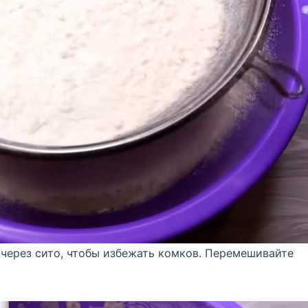
 через сито, чтобы избежать комков. Перемешивайте