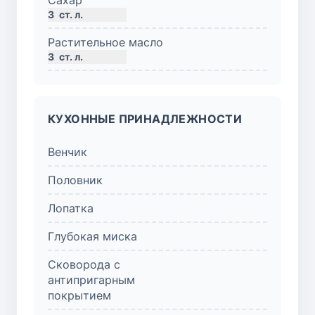
3
ст. л.
Растительное масло
3
ст. л.
КУХОННЫЕ ПРИНАДЛЕЖНОСТИ
Венчик
Половник
Лопатка
Глубокая миска
Сковорода с
антипригарным
покрытием