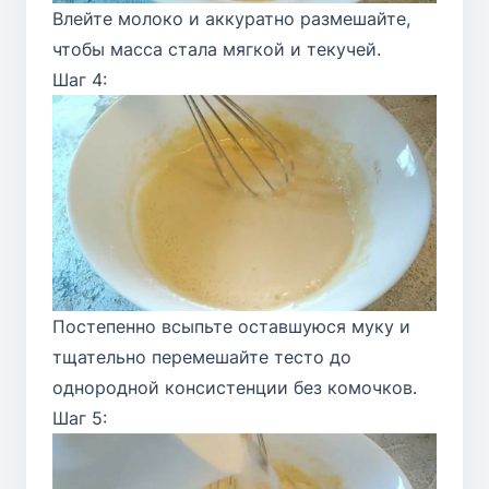
Влейте молоко и аккуратно размешайте,
чтобы масса стала мягкой и текучей.
Шаг 4:
Постепенно всыпьте оставшуюся муку и
тщательно перемешайте тесто до
однородной консистенции без комочков.
Шаг 5: