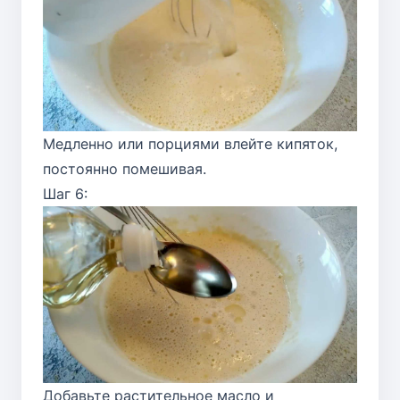
Медленно или порциями влейте кипяток,
постоянно помешивая.
Шаг 6:
Добавьте растительное масло и