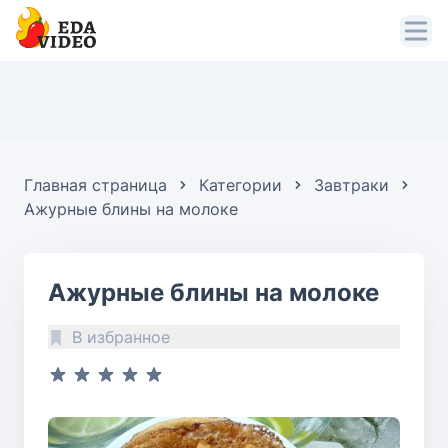
Главная страница
Категории
Завтраки
Ажурные блины на молоке
Ажурные блины на молоке
В избранное