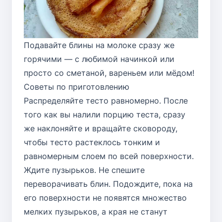
Подавайте блины на молоке сразу же
горячими — с любимой начинкой или
просто со сметаной, вареньем или мёдом!
Советы по приготовлению
Распределяйте тесто равномерно. После
того как вы налили порцию теста, сразу
же наклоняйте и вращайте сковороду,
чтобы тесто растеклось тонким и
равномерным слоем по всей поверхности.
Ждите пузырьков. Не спешите
переворачивать блин. Подождите, пока на
его поверхности не появятся множество
мелких пузырьков, а края не станут