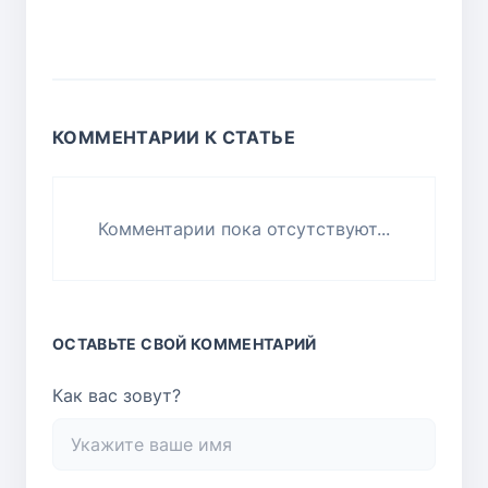
КОММЕНТАРИИ К СТАТЬЕ
Комментарии пока отсутствуют...
ОСТАВЬТЕ СВОЙ КОММЕНТАРИЙ
Как вас зовут?