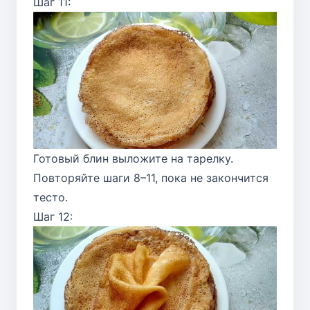
Шаг 11:
Готовый блин выложите на тарелку.
Повторяйте шаги 8–11, пока не закончится
тесто.
Шаг 12: