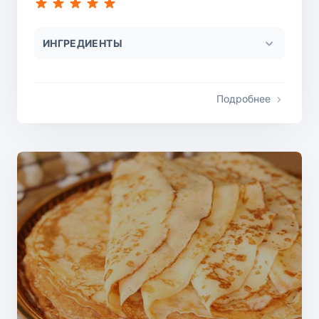
ИНГРЕДИЕНТЫ
Подробнее