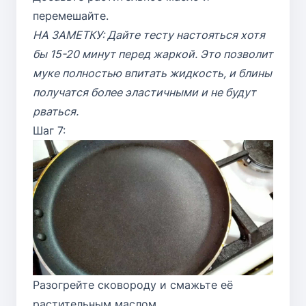
перемешайте.
НА ЗАМЕТКУ: Дайте тесту настояться хотя
бы 15-20 минут перед жаркой. Это позволит
муке полностью впитать жидкость, и блины
получатся более эластичными и не будут
рваться.
Шаг 7:
Разогрейте сковороду и смажьте её
растительным маслом.