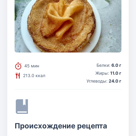
Белки:
6.0 г
45 мин
Жиры:
11.0 г
213.0 ккал
Углеводы:
24.0 г
Происхождение рецепта