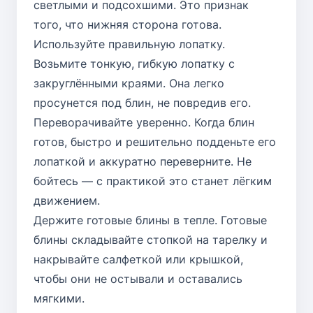
светлыми и подсохшими. Это признак
того, что нижняя сторона готова.
Используйте правильную лопатку.
Возьмите тонкую, гибкую лопатку с
закруглёнными краями. Она легко
просунется под блин, не повредив его.
Переворачивайте уверенно. Когда блин
готов, быстро и решительно подденьте его
лопаткой и аккуратно переверните. Не
бойтесь — с практикой это станет лёгким
движением.
Держите готовые блины в тепле. Готовые
блины складывайте стопкой на тарелку и
накрывайте салфеткой или крышкой,
чтобы они не остывали и оставались
мягкими.