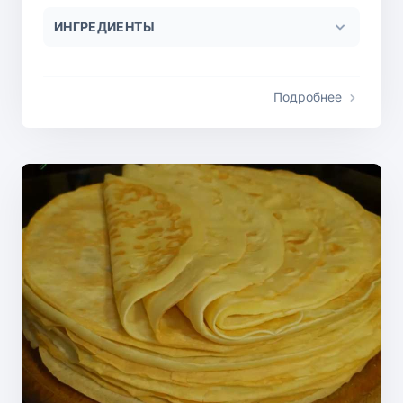
ИНГРЕДИЕНТЫ
Подробнее