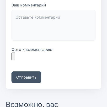
Ваш комментарий
Фото к комментарию
Отправить
Возможно, вас