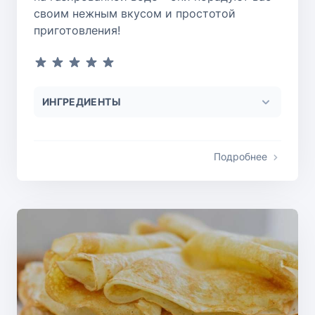
своим нежным вкусом и простотой
приготовления!
ИНГРЕДИЕНТЫ
Подробнее