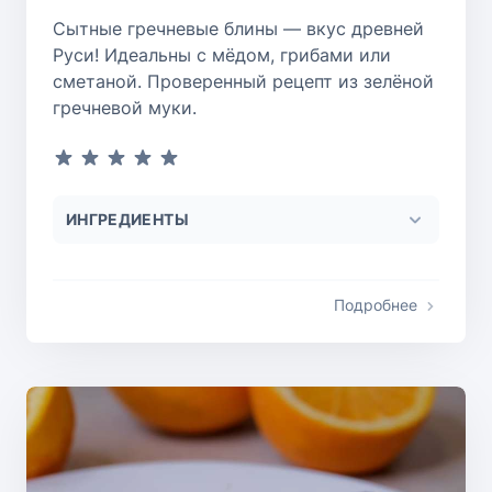
Сытные гречневые блины — вкус древней
Руси! Идеальны с мёдом, грибами или
сметаной. Проверенный рецепт из зелёной
гречневой муки.
ИНГРЕДИЕНТЫ
Подробнее