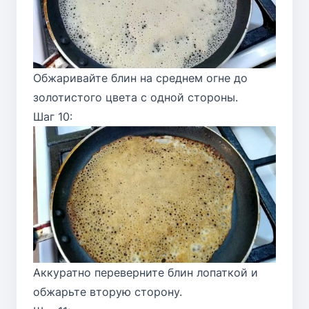
Обжаривайте блин на среднем огне до
золотистого цвета с одной стороны.
Шаг 10:
Аккуратно переверните блин лопаткой и
обжарьте вторую сторону.