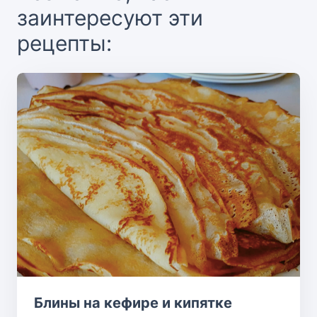
заинтересуют эти
рецепты:
Блины на кефире и кипятке