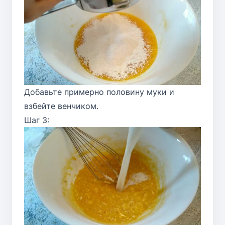
Добавьте примерно половину муки и
взбейте венчиком.
Шаг 3: