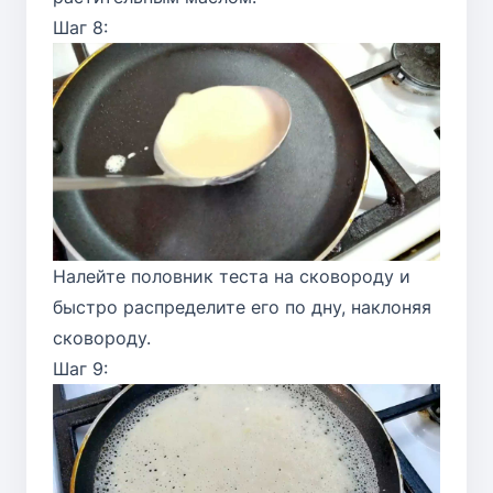
Шаг 8:
Налейте половник теста на сковороду и
быстро распределите его по дну, наклоняя
сковороду.
Шаг 9: