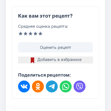
Как вам этот рецепт?
Средняя оценка рецепта:
Оценить рецепт
Добавить в избранное
Поделиться рецептом: