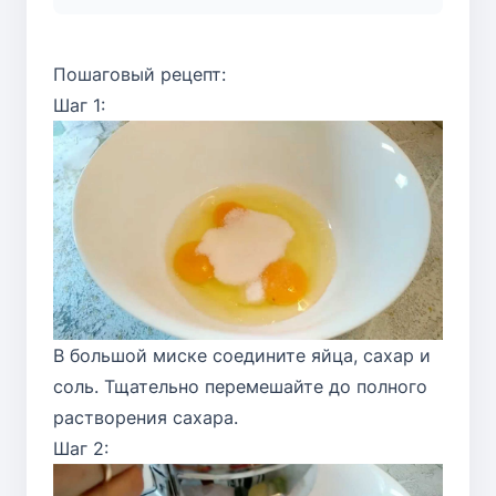
Пошаговый рецепт:
Шаг 1:
В большой миске соедините яйца, сахар и
соль. Тщательно перемешайте до полного
растворения сахара.
Шаг 2: