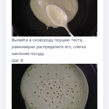
Вылейте в сковороду порцию теста,
равномерно распределите его, слегка
наклоняя посуду.
Шаг 8: