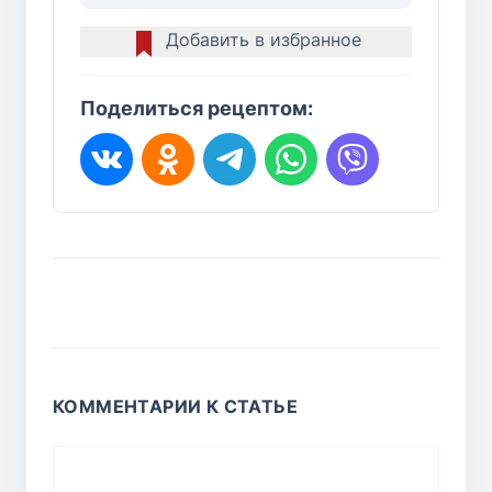
Добавить в избранное
Поделиться рецептом:
КОММЕНТАРИИ К СТАТЬЕ