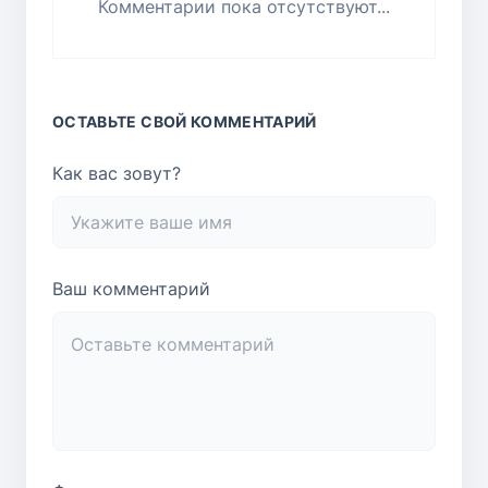
Комментарии пока отсутствуют...
ОСТАВЬТЕ СВОЙ КОММЕНТАРИЙ
Как вас зовут?
Ваш комментарий