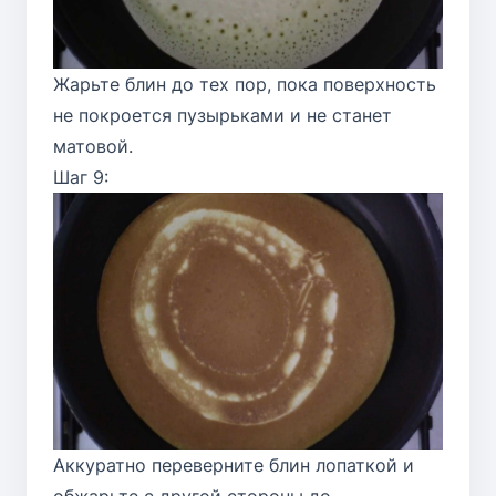
Жарьте блин до тех пор, пока поверхность
не покроется пузырьками и не станет
матовой.
Шаг 9:
Аккуратно переверните блин лопаткой и