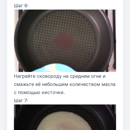
Шаг 6:
Нагрейте сковороду на среднем огне и
смажьте её небольшим количеством масла
с помощью кисточки.
Шаг 7: