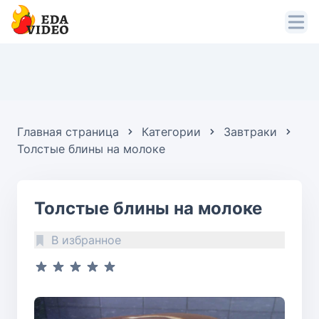
Главная страница
Категории
Завтраки
Толстые блины на молоке
Толстые блины на молоке
В избранное