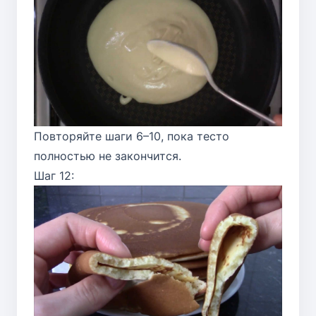
Повторяйте шаги 6–10, пока тесто
полностью не закончится.
Шаг 12: