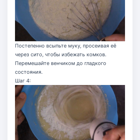
Постепенно всыпьте муку, просеивая её
через сито, чтобы избежать комков.
Перемешайте венчиком до гладкого
состояния.
Шаг 4: