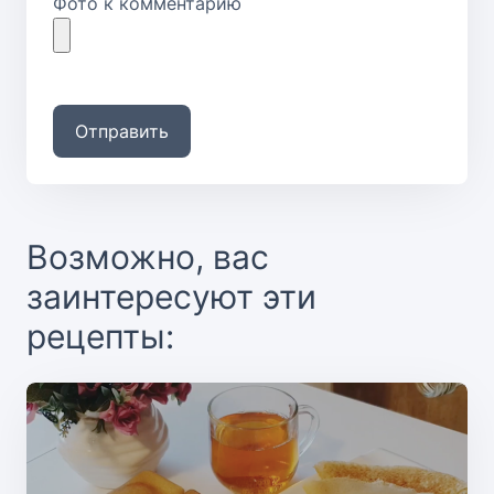
Фото к комментарию
Отправить
Возможно, вас
заинтересуют эти
рецепты: