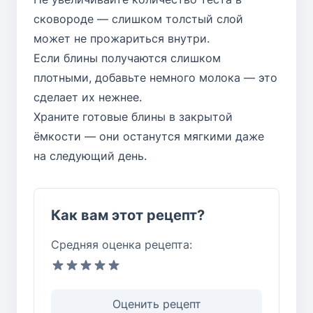
сковороде — слишком толстый слой
может не прожариться внутри.
Если блины получаются слишком
плотными, добавьте немного молока — это
сделает их нежнее.
Храните готовые блины в закрытой
ёмкости — они останутся мягкими даже
на следующий день.
Как вам этот рецепт?
Средняя оценка рецепта:
Оценить рецепт