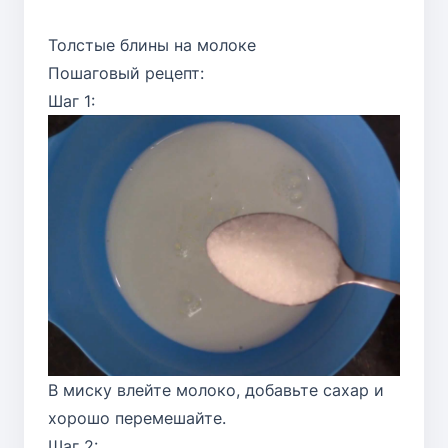
Толстые блины на молоке
Пошаговый рецепт:
Шаг 1:
В миску влейте молоко, добавьте сахар и
хорошо перемешайте.
Шаг 2: