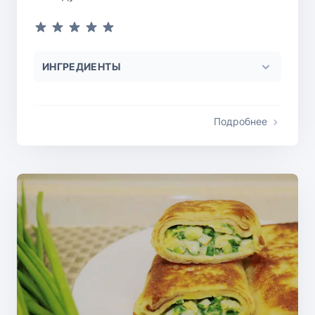
ИНГРЕДИЕНТЫ
Подробнее