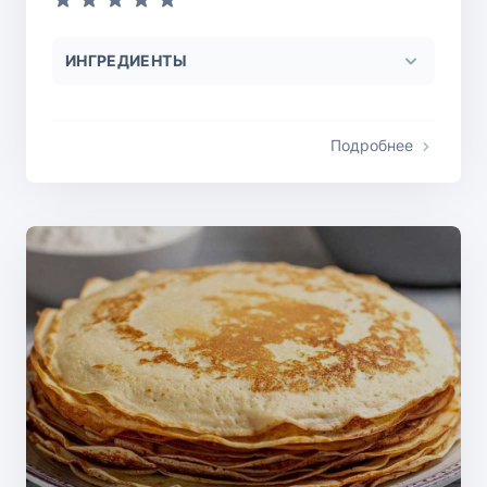
ИНГРЕДИЕНТЫ
Подробнее