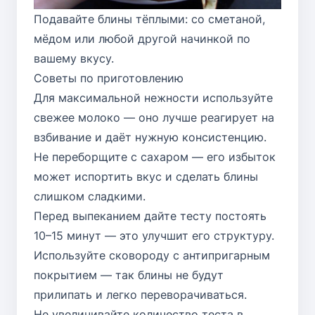
Подавайте блины тёплыми: со сметаной,
мёдом или любой другой начинкой по
вашему вкусу.
Советы по приготовлению
Для максимальной нежности используйте
свежее молоко — оно лучше реагирует на
взбивание и даёт нужную консистенцию.
Не переборщите с сахаром — его избыток
может испортить вкус и сделать блины
слишком сладкими.
Перед выпеканием дайте тесту постоять
10–15 минут — это улучшит его структуру.
Используйте сковороду с антипригарным
покрытием — так блины не будут
прилипать и легко переворачиваться.
Не увеличивайте количество теста в