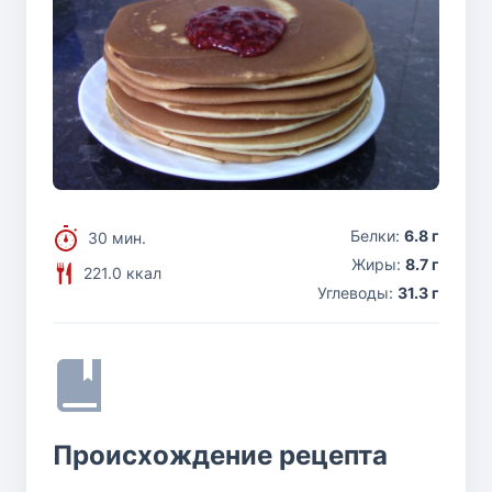
Белки:
6.8 г
30 мин.
Жиры:
8.7 г
221.0 ккал
Углеводы:
31.3 г
Происхождение рецепта