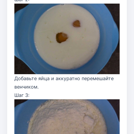
Добавьте яйца и аккуратно перемешайте
венчиком.
Шаг 3: