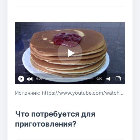
0:00
0:00
Источник: https://www.youtube.com/watch?v=jmVJCCIqEJI
Что потребуется для
приготовления?