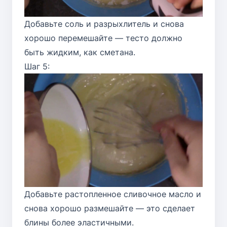
Добавьте соль и разрыхлитель и снова
хорошо перемешайте — тесто должно
быть жидким, как сметана.
Шаг 5:
Добавьте растопленное сливочное масло и
снова хорошо размешайте — это сделает
блины более эластичными.