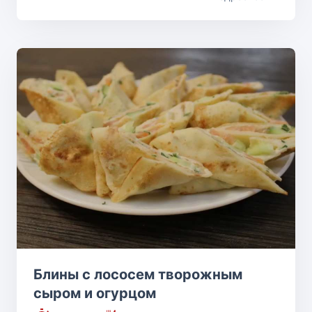
Блины с лососем творожным
сыром и огурцом