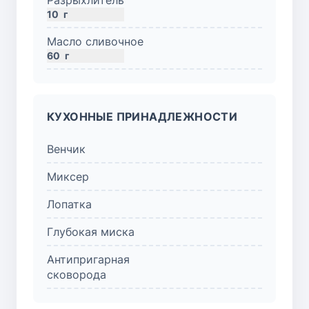
10
г
Масло сливочное
60
г
КУХОННЫЕ ПРИНАДЛЕЖНОСТИ
Венчик
Миксер
Лопатка
Глубокая миска
Антипригарная
сковорода