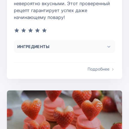
невероятно вкусными. Этот проверенный
рецепт гарантирует успех даже
начинающему повару!
ИНГРЕДИЕНТЫ
Подробнее