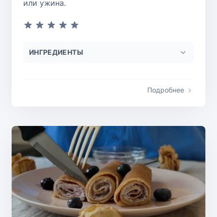
или ужина.
ИНГРЕДИЕНТЫ
Подробнее