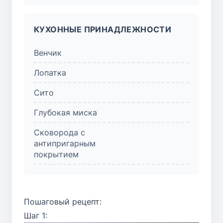
КУХОННЫЕ ПРИНАДЛЕЖНОСТИ
Венчик
Лопатка
Сито
Глубокая миска
Сковорода с
антипригарным
покрытием
Пошаговый рецепт:
Шаг 1: