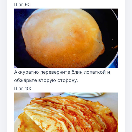
Шаг 9:
Аккуратно переверните блин лопаткой и
обжарьте вторую сторону.
Шаг 10: