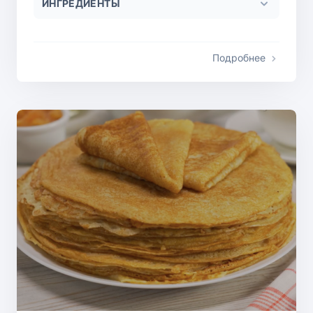
ИНГРЕДИЕНТЫ
Подробнее