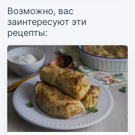
Возможно, вас
заинтересуют эти
рецепты: