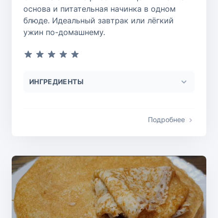
основа и питательная начинка в одном
блюде. Идеальный завтрак или лёгкий
ужин по-домашнему.
ИНГРЕДИЕНТЫ
Подробнее