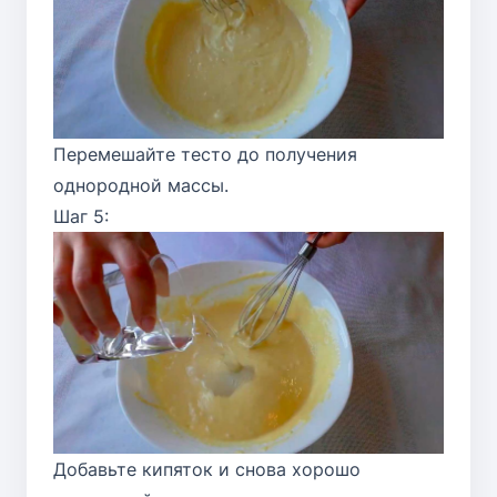
Перемешайте тесто до получения
однородной массы.
Шаг 5:
Добавьте кипяток и снова хорошо