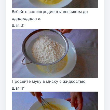
Взбейте все ингредиенты венчиком до
однородности.
Шаг 3:
Просейте муку в миску с жидкостью.
Шаг 4: