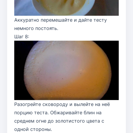
Аккуратно перемешайте и дайте тесту
немного постоять.
Шаг 8:
Разогрейте сковороду и вылейте на неё
порцию теста. Обжаривайте блин на
среднем огне до золотистого цвета с
одной стороны.