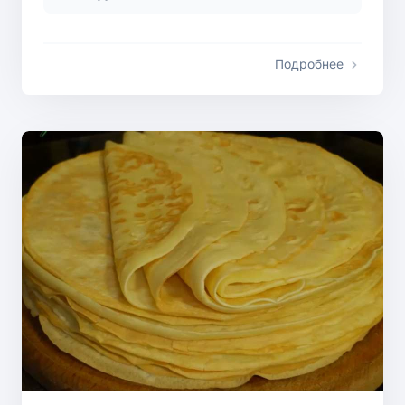
Подробнее