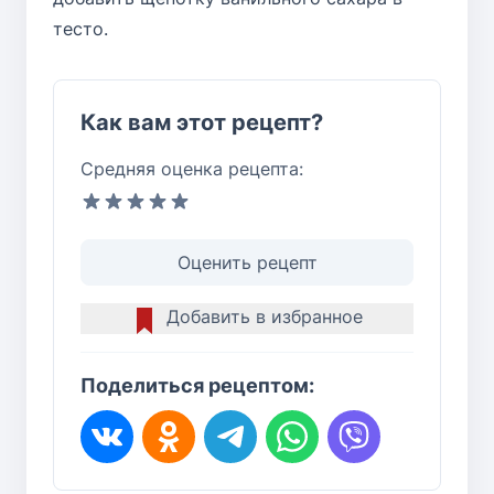
тесто.
Как вам этот рецепт?
Средняя оценка рецепта:
Оценить рецепт
Добавить в избранное
Поделиться рецептом: