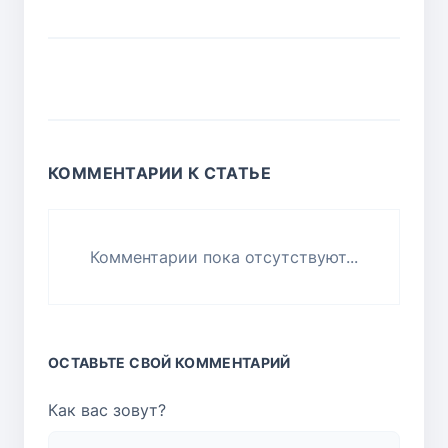
КОММЕНТАРИИ К СТАТЬЕ
Комментарии пока отсутствуют...
ОСТАВЬТЕ СВОЙ КОММЕНТАРИЙ
Как вас зовут?