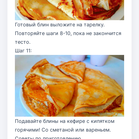
Готовый блин выложите на тарелку.
Повторяйте шаги 8-10, пока не закончится
тесто.
Шаг 11:
Подавайте блины на кефире с кипятком
горячими! Со сметаной или вареньем.
Советы по приготовлению