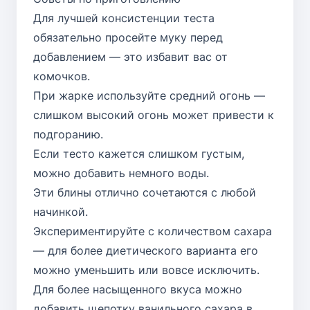
Для лучшей консистенции теста
обязательно просейте муку перед
добавлением — это избавит вас от
комочков.
При жарке используйте средний огонь —
слишком высокий огонь может привести к
подгоранию.
Если тесто кажется слишком густым,
можно добавить немного воды.
Эти блины отлично сочетаются с любой
начинкой.
Экспериментируйте с количеством сахара
— для более диетического варианта его
можно уменьшить или вовсе исключить.
Для более насыщенного вкуса можно
добавить щепотку ванильного сахара в