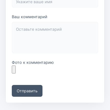
Ваш комментарий
Фото к комментарию
Отправить