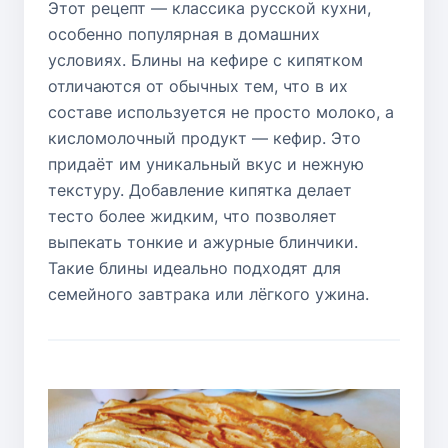
Этот рецепт — классика русской кухни,
особенно популярная в домашних
условиях. Блины на кефире с кипятком
отличаются от обычных тем, что в их
составе используется не просто молоко, а
кисломолочный продукт — кефир. Это
придаёт им уникальный вкус и нежную
текстуру. Добавление кипятка делает
тесто более жидким, что позволяет
выпекать тонкие и ажурные блинчики.
Такие блины идеально подходят для
семейного завтрака или лёгкого ужина.