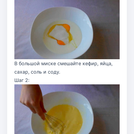
В большой миске смешайте кефир, яйца,
сахар, соль и соду.
Шаг 2: