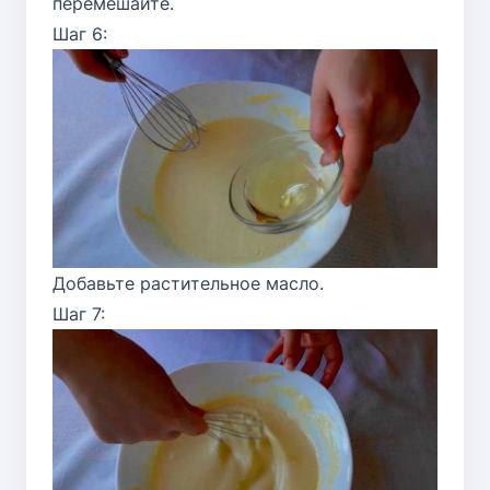
перемешайте.
Шаг 6:
Добавьте растительное масло.
Шаг 7: