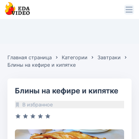
Главная страница
Категории
Завтраки
Блины на кефире и кипятке
Блины на кефире и кипятке
В избранное